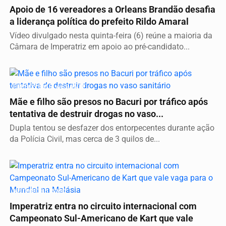
Apoio de 16 vereadores a Orleans Brandão desafia
a liderança política do prefeito Rildo Amaral
Vídeo divulgado nesta quinta-feira (6) reúne a maioria da
Câmara de Imperatriz em apoio ao pré-candidato...
PRESOS EM FLAGRANTE
Mãe e filho são presos no Bacuri por tráfico após
tentativa de destruir drogas no vaso...
Dupla tentou se desfazer dos entorpecentes durante ação
da Polícia Civil, mas cerca de 3 quilos de...
AUTOMOBILISMO
Imperatriz entra no circuito internacional com
Campeonato Sul-Americano de Kart que vale