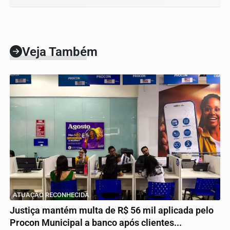
Veja Também
ATUAÇÃO RECONHECIDA
Justiça mantém multa de R$ 56 mil aplicada pelo
Procon Municipal a banco após clientes...