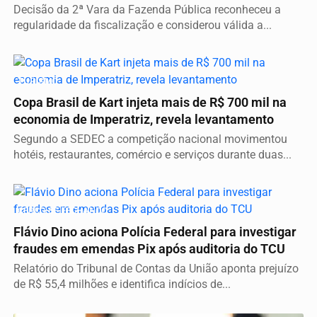
Decisão da 2ª Vara da Fazenda Pública reconheceu a
regularidade da fiscalização e considerou válida a...
TURISMO
Copa Brasil de Kart injeta mais de R$ 700 mil na
economia de Imperatriz, revela levantamento
Segundo a SEDEC a competição nacional movimentou
hotéis, restaurantes, comércio e serviços durante duas...
CERCO SE FECHANDO
Flávio Dino aciona Polícia Federal para investigar
fraudes em emendas Pix após auditoria do TCU
Relatório do Tribunal de Contas da União aponta prejuízo
de R$ 55,4 milhões e identifica indícios de...