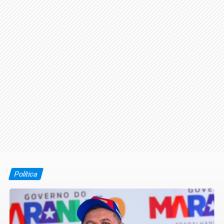
Política