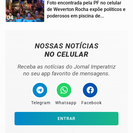
Foto encontrada pela PF no celular
de Weverton Rocha expõe políticos e
poderosos em piscina de...
04
NOSSAS NOTÍCIAS
NO CELULAR
Receba as notícias do Jornal Imperatriz
no seu app favorito de mensagens.
Telegram
Whatsapp
Facebook
ENTRAR