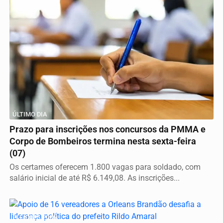
ÚLTIMO DIA
Prazo para inscrições nos concursos da PMMA e
Corpo de Bombeiros termina nesta sexta-feira
(07)
Os certames oferecem 1.800 vagas para soldado, com
salário inicial de até R$ 6.149,08. As inscrições...
ELEIÇÕES 2026