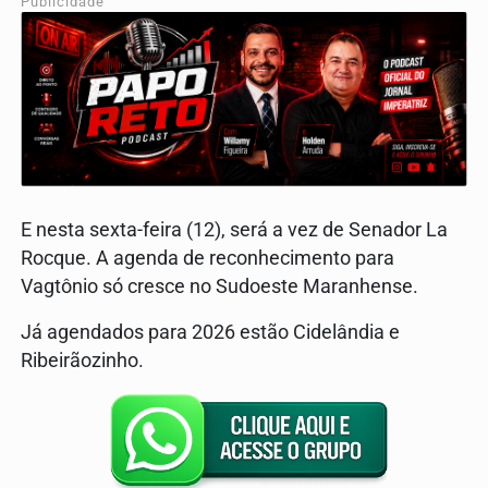
Publicidade
E nesta sexta-feira (12), será a vez de Senador La
Rocque. A agenda de reconhecimento para
Vagtônio só cresce no Sudoeste Maranhense.
Já agendados para 2026 estão Cidelândia e
Ribeirãozinho.