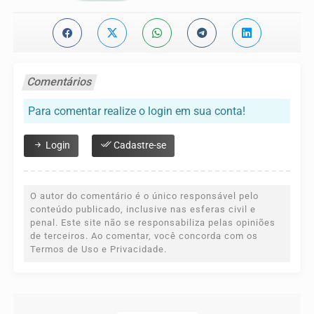
Comentários
Para comentar realize o login em sua conta!
Login
Cadastre-se
O autor do comentário é o único responsável pelo
conteúdo publicado, inclusive nas esferas civil e
penal. Este site não se responsabiliza pelas opiniões
de terceiros. Ao comentar, você concorda com os
Termos de Uso e Privacidade.