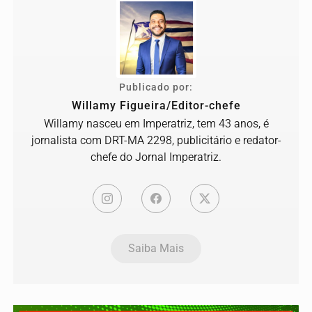
Publicado por:
Willamy Figueira/Editor-chefe
Willamy nasceu em Imperatriz, tem 43 anos, é
jornalista com DRT-MA 2298, publicitário e redator-
chefe do Jornal Imperatriz.
Saiba Mais