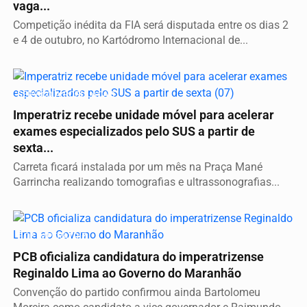
vaga...
Competição inédita da FIA será disputada entre os dias 2
e 4 de outubro, no Kartódromo Internacional de...
SERVIÇO A POPULAÇÃO
Imperatriz recebe unidade móvel para acelerar
exames especializados pelo SUS a partir de
sexta...
Carreta ficará instalada por um mês na Praça Mané
Garrincha realizando tomografias e ultrassonografias...
É DE IMPERATRIZ
PCB oficializa candidatura do imperatrizense
Reginaldo Lima ao Governo do Maranhão
Convenção do partido confirmou ainda Bartolomeu