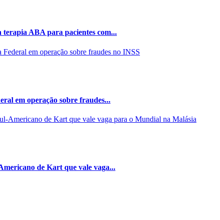
 terapia ABA para pacientes com...
eral em operação sobre fraudes...
Americano de Kart que vale vaga...