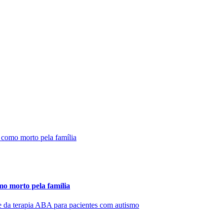
mo morto pela família