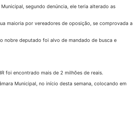
Municipal, segundo denúncia, ele teria alterado as
sua maioria por vereadores de oposição, se comprovada a
, o nobre deputado foi alvo de mandado de busca e
BR foi encontrado mais de 2 milhões de reais.
âmara Municipal, no início desta semana, colocando em