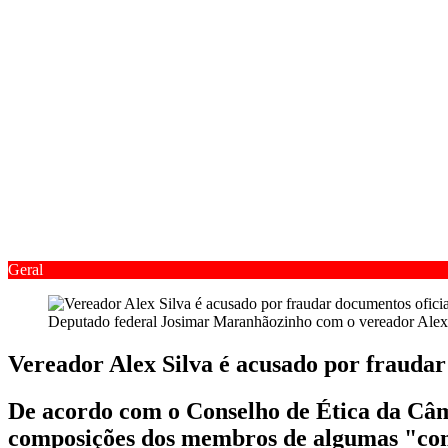
Geral
Deputado federal Josimar Maranhãozinho com o vereador Alex 
Vereador Alex Silva é acusado por frauda
De acordo com o Conselho de Ética da Câmar
composições dos membros de algumas "com