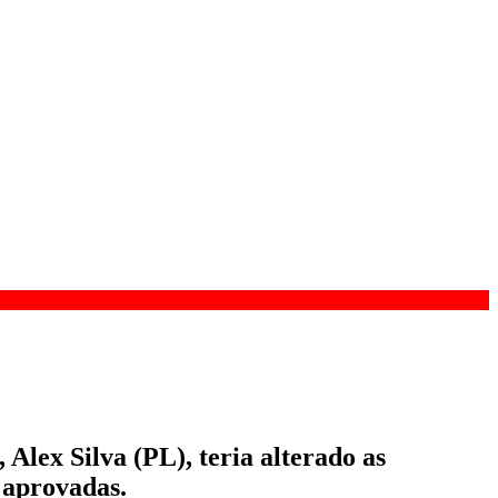
Alex Silva (PL), teria alterado as
 aprovadas.