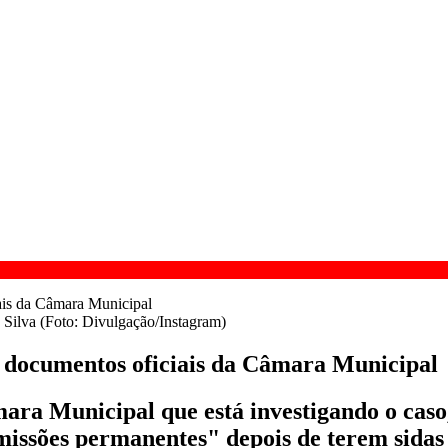
Silva (Foto: Divulgação/Instagram)
r documentos oficiais da Câmara Municipal
a Municipal que está investigando o caso, 
issões permanentes" depois de terem sidas