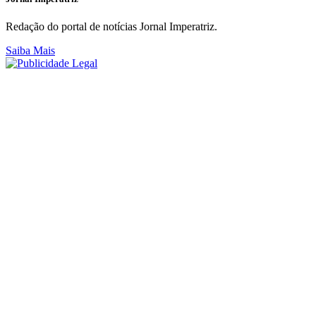
Redação do portal de notícias Jornal Imperatriz.
Saiba Mais