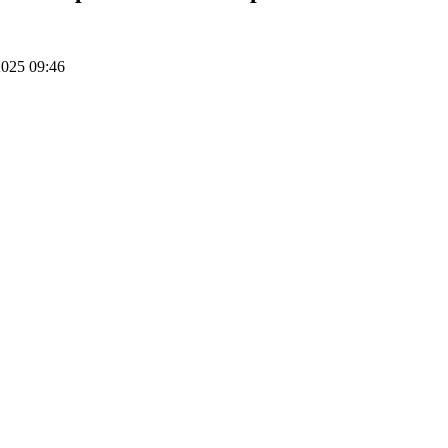
025 09:46