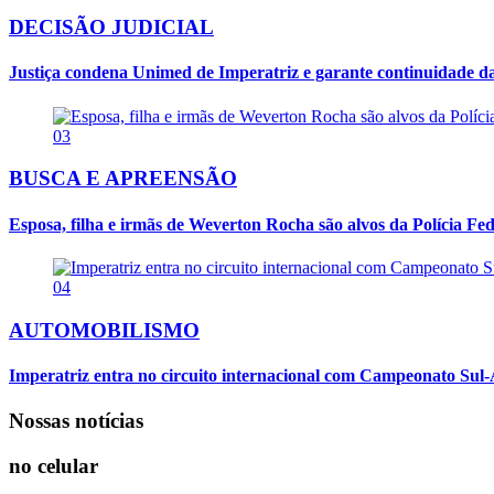
DECISÃO JUDICIAL
Justiça condena Unimed de Imperatriz e garante continuidade da
03
BUSCA E APREENSÃO
Esposa, filha e irmãs de Weverton Rocha são alvos da Polícia Fed
04
AUTOMOBILISMO
Imperatriz entra no circuito internacional com Campeonato Sul-
Nossas notícias
no celular