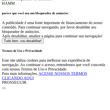
HAMM
parece que você usa um bloqueador de anúncios
A publicidade é uma fonte importante de financiamento do nosso
conteúdo. Para continuar navegando, por favor desabilite seu
bloqueador de anúncios.
Após desabilitar, atualize a página para continuar sua navegação!
Tudo bem, vou desabilitar!
Termos de Uso e Privacidade
Esse site utiliza cookies para melhorar sua experiência de
navegação. Ao continuar o acesso, entendemos que você concorda
com nossos Termos de Uso e Privacidade.
Para mais informações,
ACESSE NOSSOS TERMOS
CLICANDO AQUI
PROSSEGUIR