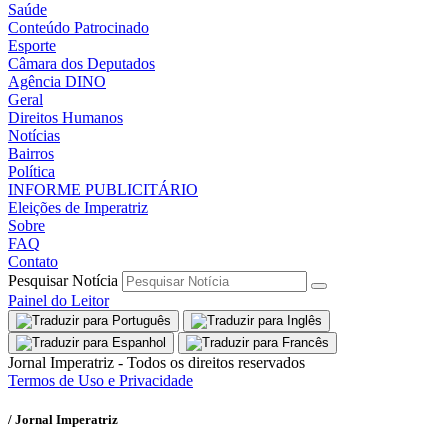
Saúde
Conteúdo Patrocinado
Esporte
Câmara dos Deputados
Agência DINO
Geral
Direitos Humanos
Notícias
Bairros
Política
INFORME PUBLICITÁRIO
Eleições de Imperatriz
Sobre
FAQ
Contato
Pesquisar Notícia
Painel do Leitor
Jornal Imperatriz - Todos os direitos reservados
Termos de Uso e Privacidade
/ Jornal Imperatriz