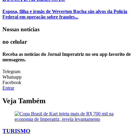
Esposa, filha e irmãs de Weverton Rocha são alvos da Polícia
Federal em operação sobre fraudes...
Nossas notícias
no celular
Receba as notícias do Jornal Imperatriz no seu app favorito de
mensagens.
Telegram
Whatsapp
Facebook
Entrar
Veja Também
TURISMO