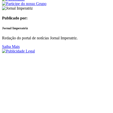
Publicado por:
Jornal Imperatriz
Redação do portal de notícias Jornal Imperatriz.
Saiba Mais