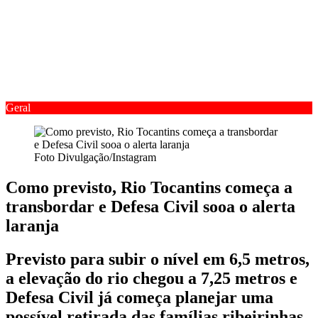
Geral
Foto Divulgação/Instagram
Como previsto, Rio Tocantins começa a
transbordar e Defesa Civil sooa o alerta
laranja
Previsto para subir o nível em 6,5 metros,
a elevação do rio chegou a 7,25 metros e
Defesa Civil já começa planejar uma
possível retirada das famílias ribeirinhas