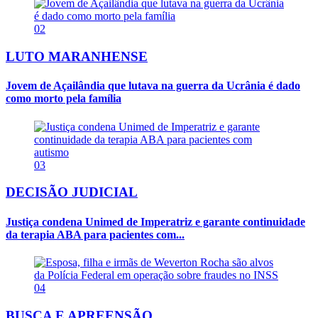
02
LUTO MARANHENSE
Jovem de Açailândia que lutava na guerra da Ucrânia é dado
como morto pela família
03
DECISÃO JUDICIAL
Justiça condena Unimed de Imperatriz e garante continuidade
da terapia ABA para pacientes com...
04
BUSCA E APREENSÃO