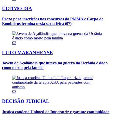
ÚLTIMO DIA
Prazo para inscrições nos concursos da PMMA e Corpo de
Bombeiros termina nesta sexta-feira (07)
02
LUTO MARANHENSE
Jovem de Açailândia que lutava na guerra da Ucrânia é dado
como morto pela família
03
DECISÃO JUDICIAL
Justiça condena Unimed de Imperatriz e garante continuidade