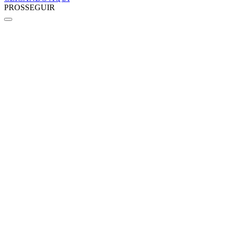
PROSSEGUIR