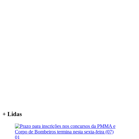
+ Lidas
01