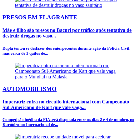
PRESOS EM FLAGRANTE
Mãe e filho são presos no Bacuri por tráfico após tentativa de
destruir drogas no vaso...
Dupla tentou se desfazer dos entorpecentes durante ação da Polícia Civil,
mas cerca de 3 quilos de...
AUTOMOBILISMO
Imperatriz entra no circuito internacional com Campeonato
Sul-Americano de Kart que vale vaga...
Competição inédita da FIA será disputada entre os dias 2 e 4 de outubro, no
Kartódromo Internacional de...