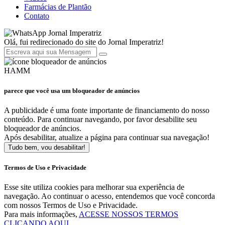
Farmácias de Plantão
Contato
Jornal Imperatriz
Olá, fui redirecionado do site do Jornal Imperatriz!
HAMM
parece que você usa um bloqueador de anúncios
A publicidade é uma fonte importante de financiamento do nosso
conteúdo. Para continuar navegando, por favor desabilite seu
bloqueador de anúncios.
Após desabilitar, atualize a página para continuar sua navegação!
Tudo bem, vou desabilitar!
Termos de Uso e Privacidade
Esse site utiliza cookies para melhorar sua experiência de
navegação. Ao continuar o acesso, entendemos que você concorda
com nossos Termos de Uso e Privacidade.
Para mais informações,
ACESSE NOSSOS TERMOS
CLICANDO AQUI