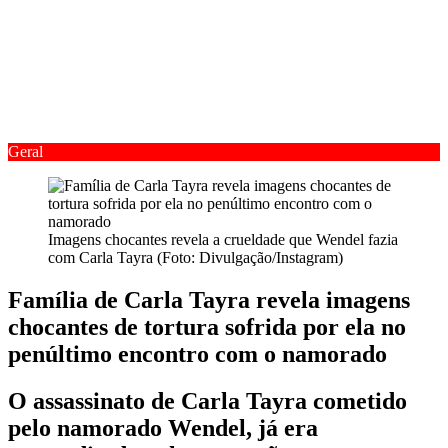
Geral
Imagens chocantes revela a crueldade que Wendel fazia
com Carla Tayra (Foto: Divulgação/Instagram)
Família de Carla Tayra revela imagens
chocantes de tortura sofrida por ela no
penúltimo encontro com o namorado
O assassinato de Carla Tayra cometido
pelo namorado Wendel, já era