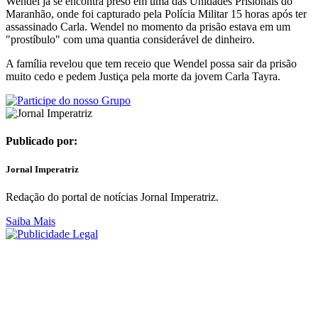
Wendel já se encontra preso em uma das Unidades Prisionais do
Maranhão, onde foi capturado pela Polícia Militar 15 horas após ter
assassinado Carla. Wendel no momento da prisão estava em um
"prostíbulo" com uma quantia considerável de dinheiro.
A família revelou que tem receio que Wendel possa sair da prisão
muito cedo e pedem Justiça pela morte da jovem Carla Tayra.
Publicado por:
Jornal Imperatriz
Redação do portal de notícias Jornal Imperatriz.
Saiba Mais