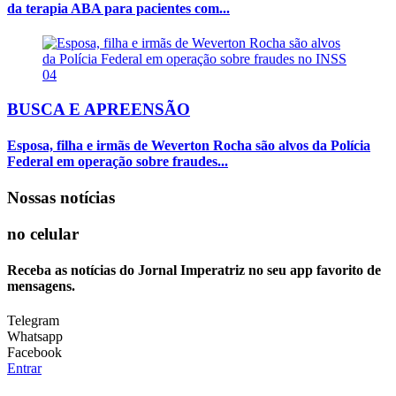
da terapia ABA para pacientes com...
04
BUSCA E APREENSÃO
Esposa, filha e irmãs de Weverton Rocha são alvos da Polícia
Federal em operação sobre fraudes...
Nossas notícias
no celular
Receba as notícias do Jornal Imperatriz no seu app favorito de
mensagens.
Telegram
Whatsapp
Facebook
Entrar