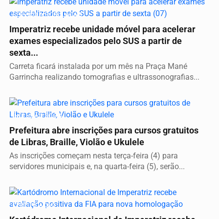
SERVIÇO A POPULAÇÃO
Imperatriz recebe unidade móvel para acelerar
exames especializados pelo SUS a partir de
sexta...
Carreta ficará instalada por um mês na Praça Mané
Garrincha realizando tomografias e ultrassonografias...
INCLUSÃO SOCIAL
Prefeitura abre inscrições para cursos gratuitos
de Libras, Braille, Violão e Ukulele
As inscrições começam nesta terça-feira (4) para
servidores municipais e, na quarta-feira (5), serão...
CERTIFICAÇÃO