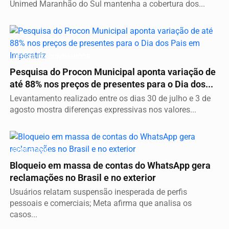
Unimed Maranhão do Sul mantenha a cobertura dos...
DEFESA DO CONSUMIDOR
Pesquisa do Procon Municipal aponta variação de
até 88% nos preços de presentes para o Dia dos...
Levantamento realizado entre os dias 30 de julho e 3 de
agosto mostra diferenças expressivas nos valores...
REDE SOCIAL
Bloqueio em massa de contas do WhatsApp gera
reclamações no Brasil e no exterior
Usuários relatam suspensão inesperada de perfis
pessoais e comerciais; Meta afirma que analisa os
casos...