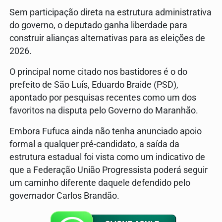
Sem participação direta na estrutura administrativa
do governo, o deputado ganha liberdade para
construir alianças alternativas para as eleições de
2026.
O principal nome citado nos bastidores é o do
prefeito de São Luís, Eduardo Braide (PSD),
apontado por pesquisas recentes como um dos
favoritos na disputa pelo Governo do Maranhão.
Embora Fufuca ainda não tenha anunciado apoio
formal a qualquer pré-candidato, a saída da
estrutura estadual foi vista como um indicativo de
que a Federação União Progressista poderá seguir
um caminho diferente daquele defendido pelo
governador Carlos Brandão.