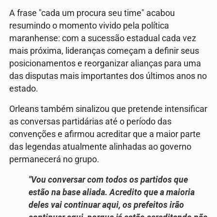
A frase "cada um procura seu time" acabou
resumindo o momento vivido pela política
maranhense: com a sucessão estadual cada vez
mais próxima, lideranças começam a definir seus
posicionamentos e reorganizar alianças para uma
das disputas mais importantes dos últimos anos no
estado.
Orleans também sinalizou que pretende intensificar
as conversas partidárias até o período das
convenções e afirmou acreditar que a maior parte
das legendas atualmente alinhadas ao governo
permanecerá no grupo.
"Vou conversar com todos os partidos que
estão na base aliada. Acredito que a maioria
deles vai continuar aqui, os prefeitos irão