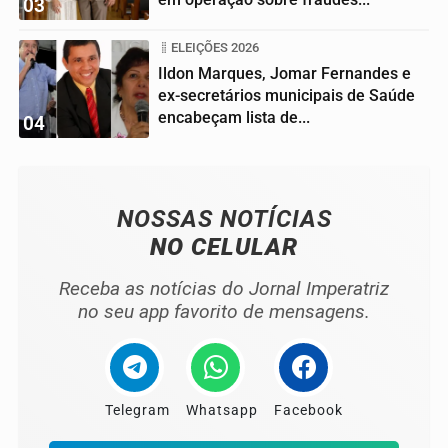
03
ELEIÇÕES 2026
Ildon Marques, Jomar Fernandes e
ex-secretários municipais de Saúde
encabeçam lista de...
04
NOSSAS NOTÍCIAS
NO CELULAR
Receba as notícias do Jornal Imperatriz
no seu app favorito de mensagens.
Telegram
Whatsapp
Facebook