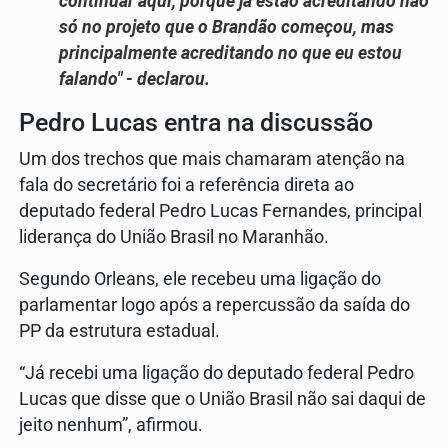
continuar aqui, porque já estão acreditando não
só no projeto que o Brandão começou, mas
principalmente acreditando no que eu estou
falando" - declarou.
Pedro Lucas entra na discussão
Um dos trechos que mais chamaram atenção na
fala do secretário foi a referência direta ao
deputado federal Pedro Lucas Fernandes, principal
liderança do União Brasil no Maranhão.
Segundo Orleans, ele recebeu uma ligação do
parlamentar logo após a repercussão da saída do
PP da estrutura estadual.
“Já recebi uma ligação do deputado federal Pedro
Lucas que disse que o União Brasil não sai daqui de
jeito nenhum”, afirmou.