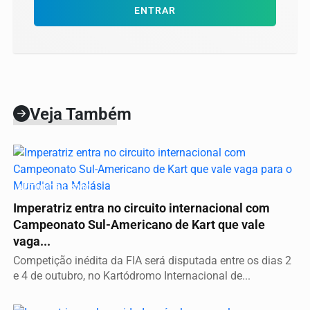
ENTRAR
Veja Também
AUTOMOBILISMO
Imperatriz entra no circuito internacional com
Campeonato Sul-Americano de Kart que vale
vaga...
Competição inédita da FIA será disputada entre os dias 2
e 4 de outubro, no Kartódromo Internacional de...