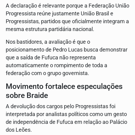
A declaração é relevante porque a Federação União
Progressista reúne justamente União Brasil e
Progressistas, partidos que oficialmente integram a
mesma estrutura partidária nacional.
Nos bastidores, a avaliação é que o
posicionamento de Pedro Lucas busca demonstrar
que a saída de Fufuca não representa
automaticamente o rompimento de toda a
federação com o grupo governista.
Movimento fortalece especulações
sobre Braide
A devolução dos cargos pelo Progressistas foi
interpretada por analistas políticos como um gesto
de independência de Fufuca em relação ao Palácio
dos Leões.