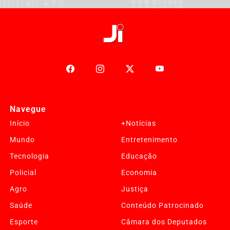
Navegue
Início
+Notícias
Mundo
Entretenimento
Tecnologia
Educação
Policial
Economia
Agro
Justiça
Saúde
Conteúdo Patrocinado
Esporte
Câmara dos Deputados