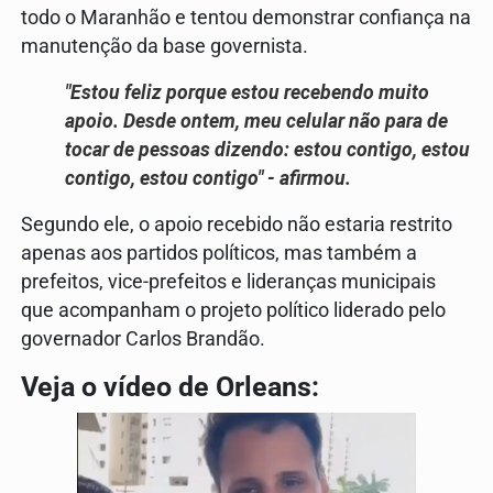
todo o Maranhão e tentou demonstrar confiança na
manutenção da base governista.
"Estou feliz porque estou recebendo muito
apoio. Desde ontem, meu celular não para de
tocar de pessoas dizendo: estou contigo, estou
contigo, estou contigo" - afirmou.
Segundo ele, o apoio recebido não estaria restrito
apenas aos partidos políticos, mas também a
prefeitos, vice-prefeitos e lideranças municipais
que acompanham o projeto político liderado pelo
governador Carlos Brandão.
Veja o vídeo de Orleans: