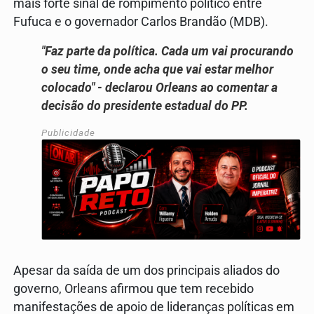
mais forte sinal de rompimento político entre
Fufuca e o governador Carlos Brandão (MDB).
"Faz parte da política. Cada um vai procurando
o seu time, onde acha que vai estar melhor
colocado" - declarou Orleans ao comentar a
decisão do presidente estadual do PP.
Publicidade
Apesar da saída de um dos principais aliados do
governo, Orleans afirmou que tem recebido
manifestações de apoio de lideranças políticas em