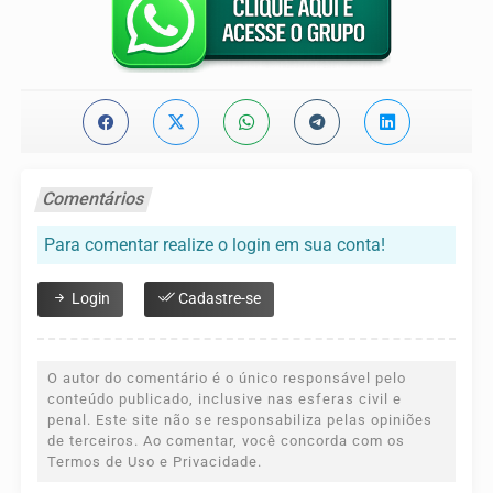
Comentários
Para comentar realize o login em sua conta!
Login
Cadastre-se
O autor do comentário é o único responsável pelo
conteúdo publicado, inclusive nas esferas civil e
penal. Este site não se responsabiliza pelas opiniões
de terceiros. Ao comentar, você concorda com os
Termos de Uso e Privacidade.