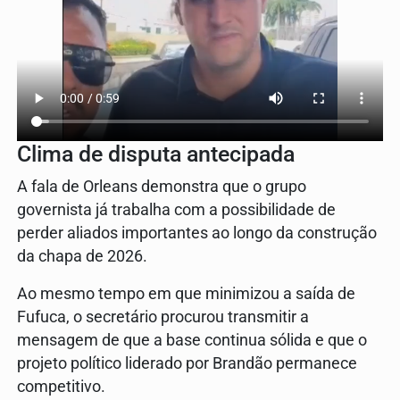
Clima de disputa antecipada
A fala de Orleans demonstra que o grupo
governista já trabalha com a possibilidade de
perder aliados importantes ao longo da construção
da chapa de 2026.
Ao mesmo tempo em que minimizou a saída de
Fufuca, o secretário procurou transmitir a
mensagem de que a base continua sólida e que o
projeto político liderado por Brandão permanece
competitivo.