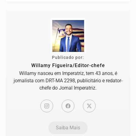
Publicado por:
Willamy Figueira/Editor-chefe
Willamy nasceu em Imperatriz, tem 43 anos, é
jornalista com DRT-MA 2298, publicitário e redator-
chefe do Jornal Imperatriz.
Saiba Mais