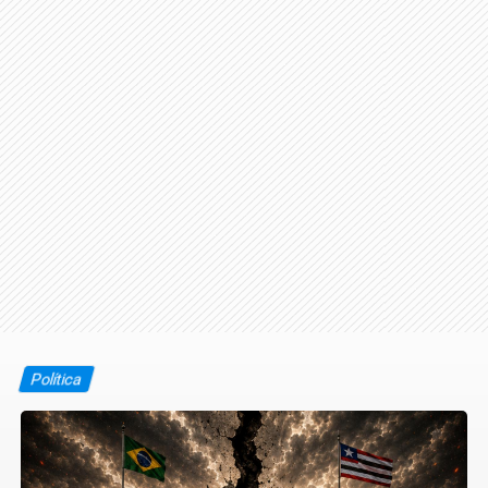
Política