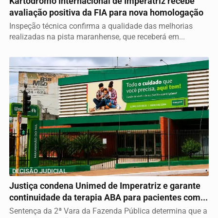
Kartódromo Internacional de Imperatriz recebe
avaliação positiva da FIA para nova homologação
Inspeção técnica confirma a qualidade das melhorias
realizadas na pista maranhense, que receberá em...
DECISÃO JUDICIAL
Justiça condena Unimed de Imperatriz e garante
continuidade da terapia ABA para pacientes com...
Sentença da 2ª Vara da Fazenda Pública determina que a