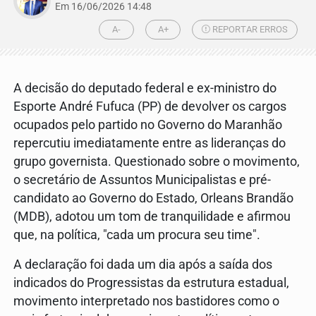
Em 16/06/2026 14:48
A-
A+
REPORTAR ERROS
A decisão do deputado federal e ex-ministro do
Esporte André Fufuca (PP) de devolver os cargos
ocupados pelo partido no Governo do Maranhão
repercutiu imediatamente entre as lideranças do
grupo governista. Questionado sobre o movimento,
o secretário de Assuntos Municipalistas e pré-
candidato ao Governo do Estado, Orleans Brandão
(MDB), adotou um tom de tranquilidade e afirmou
que, na política, "cada um procura seu time".
A declaração foi dada um dia após a saída dos
indicados do Progressistas da estrutura estadual,
movimento interpretado nos bastidores como o