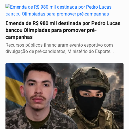
DEU RUIM
Emenda de R$ 980 mil destinada por Pedro Lucas
bancou Olimpíadas para promover pré-
campanhas
Recursos públicos financiaram evento esportivo com
divulgação de pré-candidatos; Ministério do Esporte...