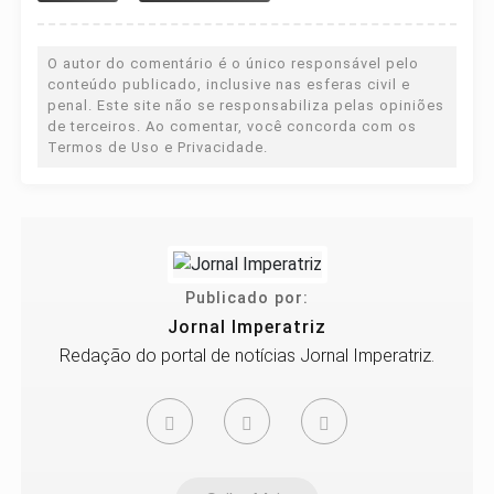
O autor do comentário é o único responsável pelo
conteúdo publicado, inclusive nas esferas civil e
penal. Este site não se responsabiliza pelas opiniões
de terceiros. Ao comentar, você concorda com os
Termos de Uso e Privacidade.
Publicado por:
Jornal Imperatriz
Redação do portal de notícias Jornal Imperatriz.