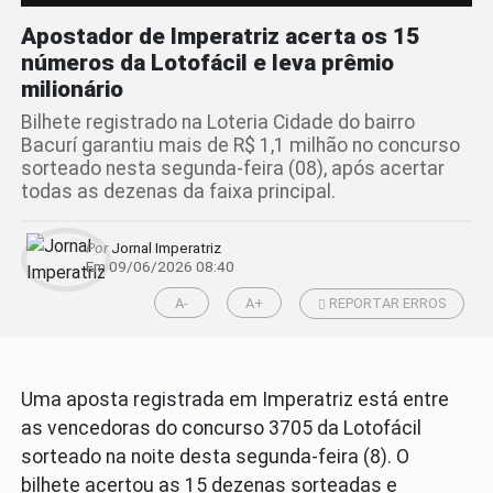
Apostador de Imperatriz acerta os 15
números da Lotofácil e leva prêmio
milionário
Bilhete registrado na Loteria Cidade do bairro
Bacurí garantiu mais de R$ 1,1 milhão no concurso
sorteado nesta segunda-feira (08), após acertar
todas as dezenas da faixa principal.
Por
Jornal Imperatriz
Em 09/06/2026 08:40
A-
A+
REPORTAR ERROS
Uma aposta registrada em Imperatriz está entre
as vencedoras do concurso 3705 da Lotofácil
sorteado na noite desta segunda-feira (8). O
bilhete acertou as 15 dezenas sorteadas e