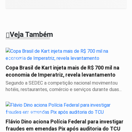
Veja Também
TURISMO
Copa Brasil de Kart injeta mais de R$ 700 mil na
economia de Imperatriz, revela levantamento
Segundo a SEDEC a competição nacional movimentou
hotéis, restaurantes, comércio e serviços durante duas...
CERCO SE FECHANDO
Flávio Dino aciona Polícia Federal para investigar
fraudes em emendas Pix após auditoria do TCU