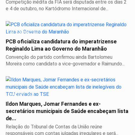
Competição inédita da FIA será disputada entre os dias 2
e 4 de outubro, no Kartódromo Internacional de...
É DE IMPERATRIZ
PCB oficializa candidatura do imperatrizense
Reginaldo Lima ao Governo do Maranhão
Convenção do partido confirmou ainda Bartolomeu
Moreira como candidato a vice-governador e Raimundo...
ELEIÇÕES 2026
Ildon Marques, Jomar Fernandes e ex-
secretários municipais de Saúde encabeçam lista
de...
Relação do Tribunal de Contas da União reúne
responsáveis com contas julgadas irregulares e será...