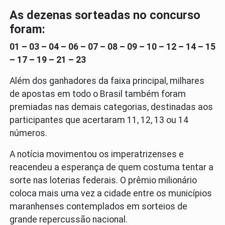
As dezenas sorteadas no concurso
foram:
01 – 03 – 04 – 06 – 07 – 08 – 09 – 10 – 12 – 14 – 15
– 17 – 19 – 21 – 23
Além dos ganhadores da faixa principal, milhares
de apostas em todo o Brasil também foram
premiadas nas demais categorias, destinadas aos
participantes que acertaram 11, 12, 13 ou 14
números.
A notícia movimentou os imperatrizenses e
reacendeu a esperança de quem costuma tentar a
sorte nas loterias federais. O prêmio milionário
coloca mais uma vez a cidade entre os municípios
maranhenses contemplados em sorteios de
grande repercussão nacional.