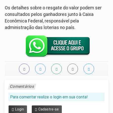
Os detalhes sobre o resgate do valor podem ser
consultados pelos ganhadores junto à Caixa
Econômica Federal, responsável pela
administração das loterias no país.
Comentários
Para comentar realize o login em sua conta!
Login
Cadastre-se