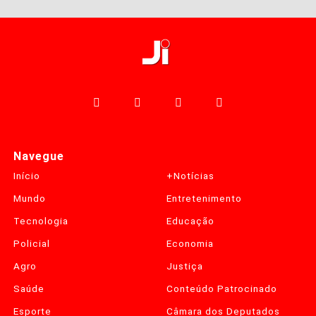
Navegue
Início
+Notícias
Mundo
Entretenimento
Tecnologia
Educação
Policial
Economia
Agro
Justiça
Saúde
Conteúdo Patrocinado
Esporte
Câmara dos Deputados