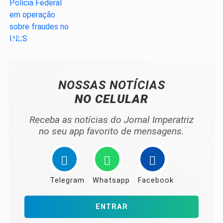
04
NOSSAS NOTÍCIAS
NO CELULAR
Receba as notícias do Jornal Imperatriz
no seu app favorito de mensagens.
Telegram
Whatsapp
Facebook
ENTRAR