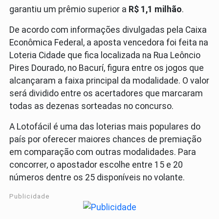
garantiu um prêmio superior a
R$ 1,1 milhão
.
De acordo com informações divulgadas pela Caixa
Econômica Federal, a aposta vencedora foi feita na
Loteria Cidade que fica localizada na Rua Leôncio
Pires Dourado, no Bacurí, figura entre os jogos que
alcançaram a faixa principal da modalidade. O valor
será dividido entre os acertadores que marcaram
todas as dezenas sorteadas no concurso.
A Lotofácil é uma das loterias mais populares do
país por oferecer maiores chances de premiação
em comparação com outras modalidades. Para
concorrer, o apostador escolhe entre 15 e 20
números dentre os 25 disponíveis no volante.
Publicidade