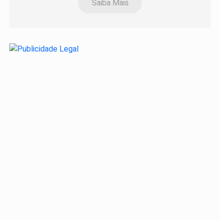
Saiba Mais