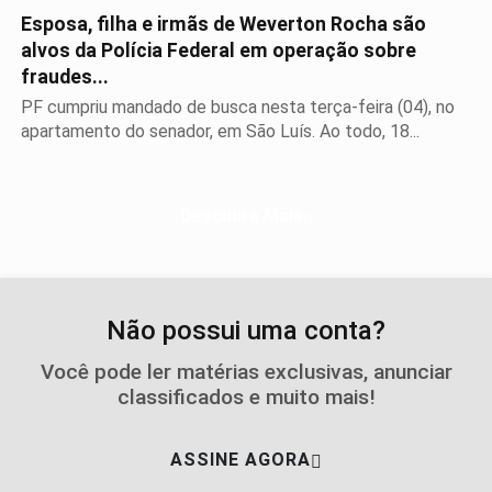
Esposa, filha e irmãs de Weverton Rocha são
alvos da Polícia Federal em operação sobre
fraudes...
PF cumpriu mandado de busca nesta terça-feira (04), no
apartamento do senador, em São Luís. Ao todo, 18...
Descubra Mais
Não possui uma conta?
Você pode ler matérias exclusivas, anunciar
classificados e muito mais!
ASSINE AGORA