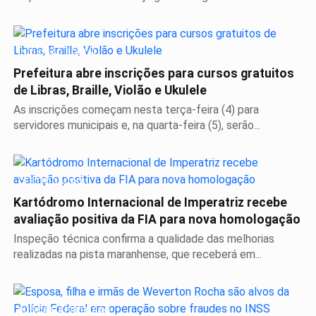
INCLUSÃO SOCIAL
Prefeitura abre inscrições para cursos gratuitos
de Libras, Braille, Violão e Ukulele
As inscrições começam nesta terça-feira (4) para
servidores municipais e, na quarta-feira (5), serão...
CERTIFICAÇÃO
Kartódromo Internacional de Imperatriz recebe
avaliação positiva da FIA para nova homologação
Inspeção técnica confirma a qualidade das melhorias
realizadas na pista maranhense, que receberá em...
BUSCA E APREENSÃO