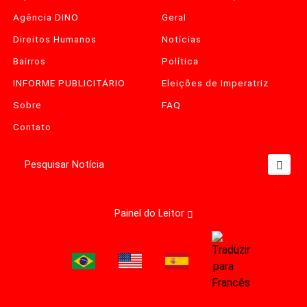
Agência DINO
Geral
Direitos Humanos
Notícias
Bairros
Política
INFORME PUBLICITÁRIO
Eleições de Imperatriz
Sobre
FAQ
Contato
Pesquisar Notícia
Painel do Leitor