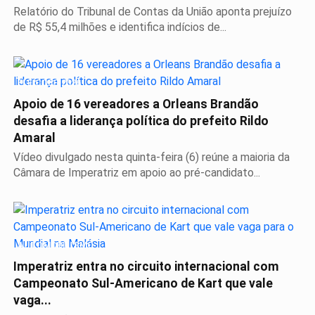
Relatório do Tribunal de Contas da União aponta prejuízo
de R$ 55,4 milhões e identifica indícios de...
ELEIÇÕES 2026
Apoio de 16 vereadores a Orleans Brandão
desafia a liderança política do prefeito Rildo
Amaral
Vídeo divulgado nesta quinta-feira (6) reúne a maioria da
Câmara de Imperatriz em apoio ao pré-candidato...
AUTOMOBILISMO
Imperatriz entra no circuito internacional com
Campeonato Sul-Americano de Kart que vale
vaga...