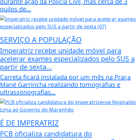
durante ação da Polícia Civil, mas cerca de 3
quilos de...
SERVIÇO A POPULAÇÃO
Imperatriz recebe unidade móvel para
acelerar exames especializados pelo SUS a
partir de sexta...
Carreta ficará instalada por um mês na Praça
Mané Garrincha realizando tomografias e
ultrassonografias...
É DE IMPERATRIZ
PCB oficializa candidatura do