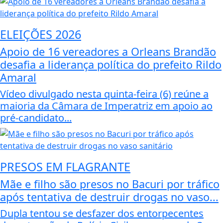
ELEIÇÕES 2026
Apoio de 16 vereadores a Orleans Brandão
desafia a liderança política do prefeito Rildo
Amaral
Vídeo divulgado nesta quinta-feira (6) reúne a
maioria da Câmara de Imperatriz em apoio ao
pré-candidato...
PRESOS EM FLAGRANTE
Mãe e filho são presos no Bacuri por tráfico
após tentativa de destruir drogas no vaso...
Dupla tentou se desfazer dos entorpecentes