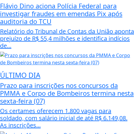
Flávio Dino aciona Polícia Federal para
investigar fraudes em emendas Pix após
auditoria do TCU
Relatório do Tribunal de Contas da União aponta
prejuízo de R$ 55,4 milhões e identifica indícios
de...
ÚLTIMO DIA
Prazo para inscrições nos concursos da
PMMA e Corpo de Bombeiros termina nesta
sexta-feira (07)
Os certames oferecem 1.800 vagas para
soldado, com salário inicial de até R$ 6.149,08.
As inscrições...