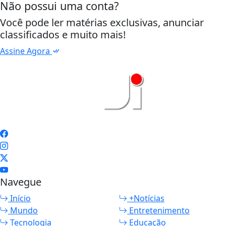
Não possui uma conta?
Você pode ler matérias exclusivas, anunciar
classificados e muito mais!
Assine Agora
Navegue
Início
+Notícias
Mundo
Entretenimento
Tecnologia
Educação