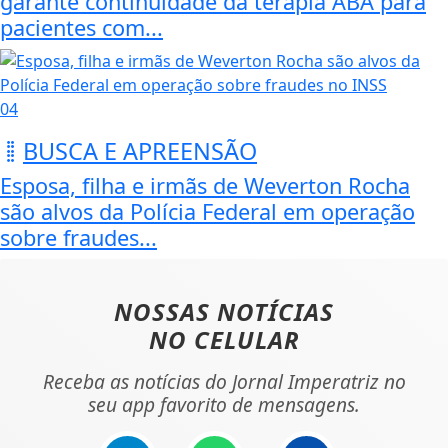
garante continuidade da terapia ABA para
pacientes com...
04
BUSCA E APREENSÃO
Esposa, filha e irmãs de Weverton Rocha
são alvos da Polícia Federal em operação
sobre fraudes...
NOSSAS NOTÍCIAS
NO CELULAR
Receba as notícias do Jornal Imperatriz no
seu app favorito de mensagens.