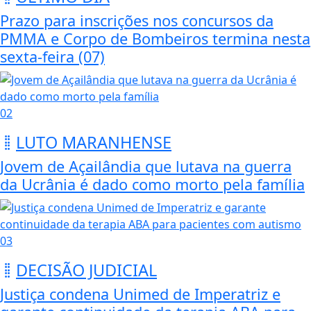
Prazo para inscrições nos concursos da
PMMA e Corpo de Bombeiros termina nesta
sexta-feira (07)
02
LUTO MARANHENSE
Jovem de Açailândia que lutava na guerra
da Ucrânia é dado como morto pela família
03
DECISÃO JUDICIAL
Justiça condena Unimed de Imperatriz e