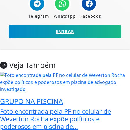
Telegram
Whatsapp
Facebook
ENTRAR
Veja Também
GRUPO NA PISCINA
Foto encontrada pela PF no celular de
Weverton Rocha expõe políticos e
poderosos em piscina de...