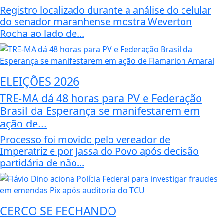
Registro localizado durante a análise do celular
do senador maranhense mostra Weverton
Rocha ao lado de...
ELEIÇÕES 2026
TRE-MA dá 48 horas para PV e Federação
Brasil da Esperança se manifestarem em
ação de...
Processo foi movido pelo vereador de
Imperatriz e por Jassa do Povo após decisão
partidária de não...
CERCO SE FECHANDO