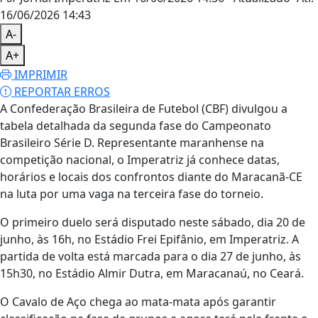
16/06/2026 14:43
A-
A+
IMPRIMIR
REPORTAR ERROS
A Confederação Brasileira de Futebol (CBF) divulgou a
tabela detalhada da segunda fase do Campeonato
Brasileiro Série D. Representante maranhense na
competição nacional, o Imperatriz já conhece datas,
horários e locais dos confrontos diante do Maracanã-CE
na luta por uma vaga na terceira fase do torneio.
O primeiro duelo será disputado neste sábado, dia 20 de
junho, às 16h, no Estádio Frei Epifânio, em Imperatriz. A
partida de volta está marcada para o dia 27 de junho, às
15h30, no Estádio Almir Dutra, em Maracanaú, no Ceará.
O Cavalo de Aço chega ao mata-mata após garantir