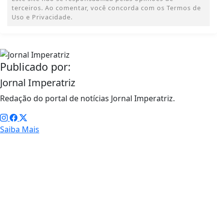
terceiros. Ao comentar, você concorda com os Termos de
Uso e Privacidade.
Publicado por:
Jornal Imperatriz
Redação do portal de notícias Jornal Imperatriz.
Saiba Mais