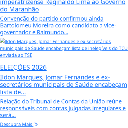
imperatrizense Reginaldo Lima ao Governo
do Maranhão
Convenção do partido confirmou ainda
Bartolomeu Moreira como candidato a vice-
governador e Raimundo...
ELEIÇÕES 2026
Ildon Marques, Jomar Fernandes e ex-
secretários municipais de Saúde encabeçam
lista de...
Relação do Tribunal de Contas da União reúne
responsáveis com contas julgadas irregulares e
será...
Descubra Mais