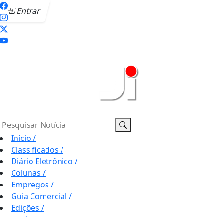
Entrar
Pesquisar Notícia
Início
/
Classificados
/
Diário Eletrônico
/
Colunas
/
Empregos
/
Guia Comercial
/
Edições
/