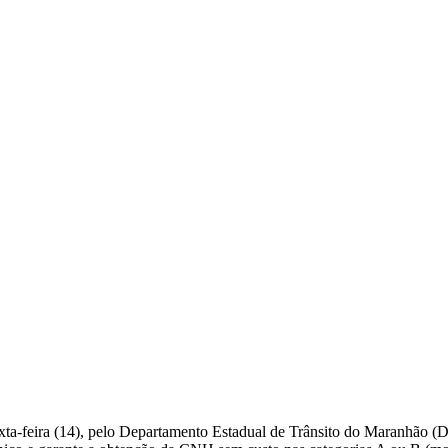
exta-feira (14), pelo Departamento Estadual de Trânsito do Maranhão 