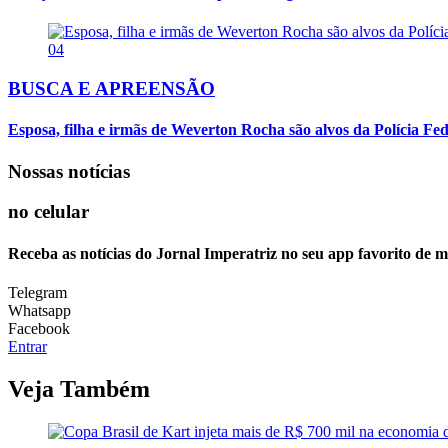
04
BUSCA E APREENSÃO
Esposa, filha e irmãs de Weverton Rocha são alvos da Polícia Fed
Nossas notícias
no celular
Receba as notícias do Jornal Imperatriz no seu app favorito de 
Telegram
Whatsapp
Facebook
Entrar
Veja Também