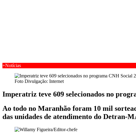
+Notícias
Foto Divulgação: Internet
Imperatriz teve 609 selecionados no pro
Ao todo no Maranhão foram 10 mil sortea
das unidades de atendimento do Detran-M