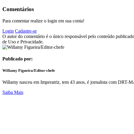
Comentários
Para comentar realize o login em sua conta!
Login
Cadastre-se
O autor do comentário é o único responsável pelo conteúdo publicado, 
de Uso e Privacidade.
Publicado por:
Willamy Figueira/Editor-chefe
Willamy nasceu em Imperatriz, tem 43 anos, é jornalista com DRT-MA 2
Saiba Mais