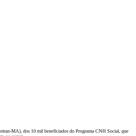
(Detran-MA), dos 10 mil beneficiados do Programa CNH Social, que