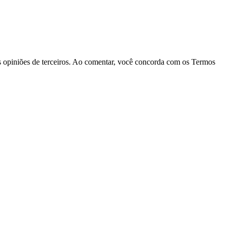
las opiniões de terceiros. Ao comentar, você concorda com os Termos