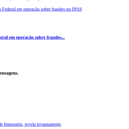
eral em operação sobre fraudes...
mensagens.