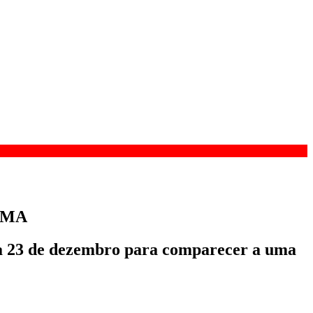
n-MA
 a 23 de dezembro para comparecer a uma