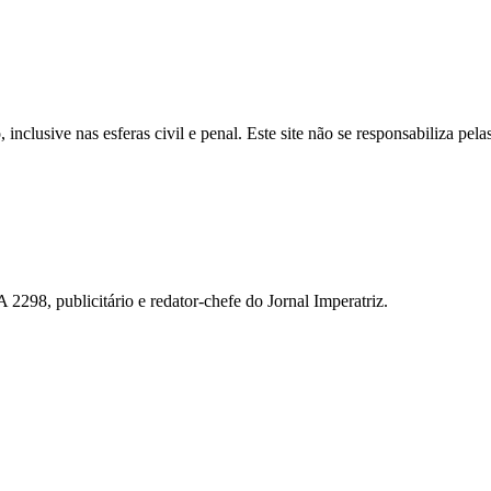
inclusive nas esferas civil e penal. Este site não se responsabiliza pe
298, publicitário e redator-chefe do Jornal Imperatriz.