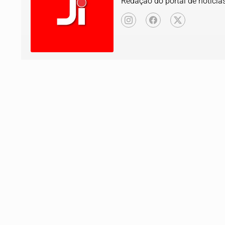
Redação do portal de notícias