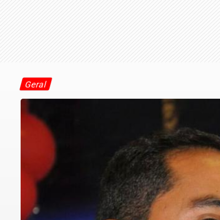
Geral