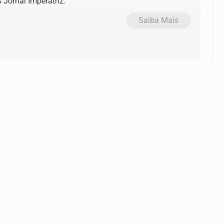
 Jornal Imperatriz.
Saiba Mais