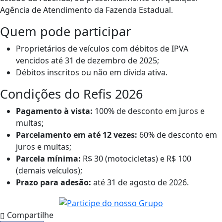
Agência de Atendimento da Fazenda Estadual.
Quem pode participar
Proprietários de veículos com débitos de IPVA
vencidos até 31 de dezembro de 2025;
Débitos inscritos ou não em dívida ativa.
Condições do Refis 2026
Pagamento à vista:
100% de desconto em juros e
multas;
Parcelamento em até 12 vezes:
60% de desconto em
juros e multas;
Parcela mínima:
R$ 30 (motocicletas) e R$ 100
(demais veículos);
Prazo para adesão:
até 31 de agosto de 2026.
Compartilhe