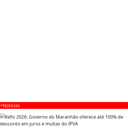
+Notícias