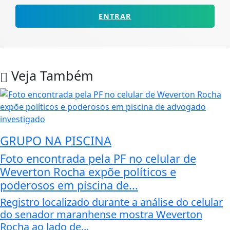
ENTRAR
Veja Também
GRUPO NA PISCINA
Foto encontrada pela PF no celular de
Weverton Rocha expõe políticos e
poderosos em piscina de...
Registro localizado durante a análise do celular
do senador maranhense mostra Weverton
Rocha ao lado de...