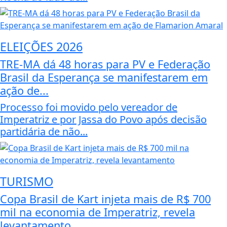
ELEIÇÕES 2026
TRE-MA dá 48 horas para PV e Federação
Brasil da Esperança se manifestarem em
ação de...
Processo foi movido pelo vereador de
Imperatriz e por Jassa do Povo após decisão
partidária de não...
TURISMO
Copa Brasil de Kart injeta mais de R$ 700
mil na economia de Imperatriz, revela
levantamento