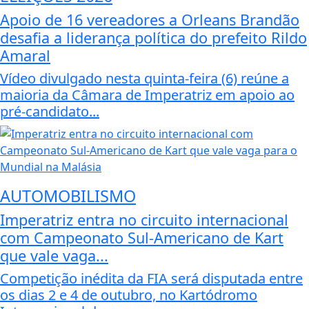
Apoio de 16 vereadores a Orleans Brandão
desafia a liderança política do prefeito Rildo
Amaral
Vídeo divulgado nesta quinta-feira (6) reúne a
maioria da Câmara de Imperatriz em apoio ao
pré-candidato...
AUTOMOBILISMO
Imperatriz entra no circuito internacional
com Campeonato Sul-Americano de Kart
que vale vaga...
Competição inédita da FIA será disputada entre
os dias 2 e 4 de outubro, no Kartódromo