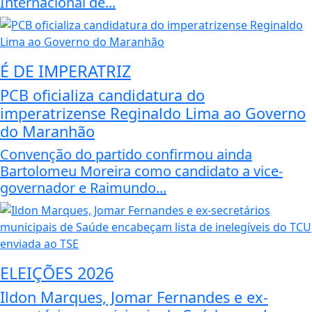
Internacional de...
É DE IMPERATRIZ
PCB oficializa candidatura do
imperatrizense Reginaldo Lima ao Governo
do Maranhão
Convenção do partido confirmou ainda
Bartolomeu Moreira como candidato a vice-
governador e Raimundo...
ELEIÇÕES 2026
Ildon Marques, Jomar Fernandes e ex-