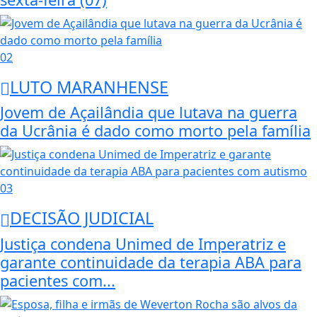
02
LUTO MARANHENSE
Jovem de Açailândia que lutava na guerra
da Ucrânia é dado como morto pela família
03
DECISÃO JUDICIAL
Justiça condena Unimed de Imperatriz e
garante continuidade da terapia ABA para
pacientes com...