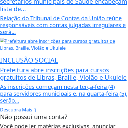
secretários municipais de Saúde encabeçam
lista de...
Relação do Tribunal de Contas da União reúne
responsáveis com contas julgadas irregulares e
será...
INCLUSÃO SOCIAL
Prefeitura abre inscrições para cursos
gratuitos de Libras, Braille, Violão e Ukulele
As inscrições começam nesta terça-feira (4)
para servidores municipais e, na quarta-feira (5),
serão...
Descubra Mais
Não possui uma conta?
Você pode ler matérias exclusivas, anunciar