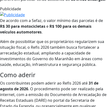
Publicidade
De acordo com a Sefaz, o valor mínimo das parcelas é de
R$ 30 para motocicletas
e
R$ 100 para os demais
veículos automotores
.
Além de possibilitar que os proprietários regularizem sua
situação fiscal, o Refis 2026 também busca fortalecer a
arrecadação estadual, ampliando a capacidade de
investimentos do Governo do Maranhão em áreas como
saúde, educação, infraestrutura e segurança pública.
Como aderir
Os contribuintes podem aderir ao Refis 2026 até
31 de
agosto de 2026
. O procedimento pode ser realizado pela
internet, com a emissão do Documento de Arrecadação de
Receitas Estaduais (DARE) no portal da Secretaria de
Estado da Fazenda, ou presencialmente em qualquer