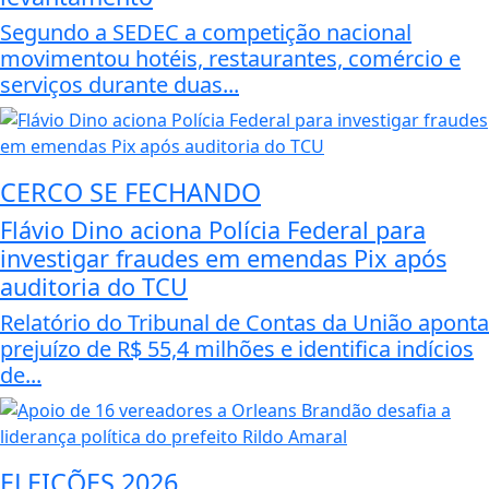
Segundo a SEDEC a competição nacional
movimentou hotéis, restaurantes, comércio e
serviços durante duas...
CERCO SE FECHANDO
Flávio Dino aciona Polícia Federal para
investigar fraudes em emendas Pix após
auditoria do TCU
Relatório do Tribunal de Contas da União aponta
prejuízo de R$ 55,4 milhões e identifica indícios
de...
ELEIÇÕES 2026