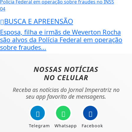
04
BUSCA E APREENSÃO
Esposa, filha e irmãs de Weverton Rocha
são alvos da Polícia Federal em operação
sobre fraudes...
NOSSAS NOTÍCIAS
NO CELULAR
Receba as notícias do Jornal Imperatriz no
seu app favorito de mensagens.
Telegram
Whatsapp
Facebook