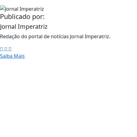
Publicado por:
Jornal Imperatriz
Redação do portal de notícias Jornal Imperatriz.
Saiba Mais