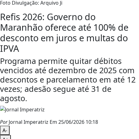
Foto Divulgação: Arquivo Ji
Refis 2026: Governo do
Maranhão oferece até 100% de
desconto em juros e multas do
IPVA
Programa permite quitar débitos
vencidos até dezembro de 2025 com
descontos e parcelamento em até 12
vezes; adesão segue até 31 de
agosto.
Por
Jornal Imperatriz
Em 25/06/2026 10:18
A-