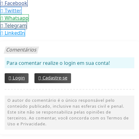
Facebook
Twitter
Whatsapp
Telegram
LinkedIn
Comentários
Para comentar realize o login em sua conta!
Login
Cadastre-se
O autor do comentário é o único responsável pelo
conteúdo publicado, inclusive nas esferas civil e penal.
Este site não se responsabiliza pelas opiniões de
terceiros. Ao comentar, você concorda com os Termos de
Uso e Privacidade.