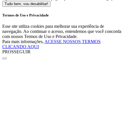
Tudo bem, vou desabilitar!
Termos de Uso e Privacidade
Esse site utiliza cookies para melhorar sua experiência de
navegação. Ao continuar o acesso, entendemos que você concorda
com nossos Termos de Uso e Privacidade.
Para mais informações,
ACESSE NOSSOS TERMOS
CLICANDO AQUI
PROSSEGUIR