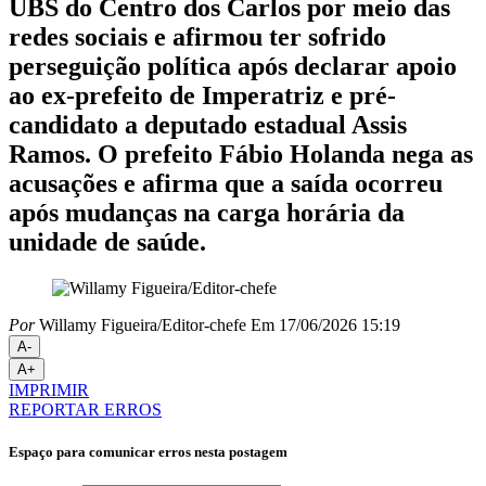
UBS do Centro dos Carlos por meio das
redes sociais e afirmou ter sofrido
perseguição política após declarar apoio
ao ex-prefeito de Imperatriz e pré-
candidato a deputado estadual Assis
Ramos. O prefeito Fábio Holanda nega as
acusações e afirma que a saída ocorreu
após mudanças na carga horária da
unidade de saúde.
Por
Willamy Figueira/Editor-chefe
Em 17/06/2026 15:19
A-
A+
IMPRIMIR
REPORTAR ERROS
Espaço para comunicar erros nesta postagem