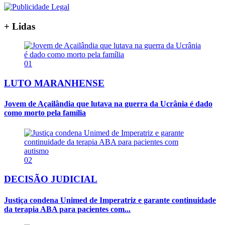
+ Lidas
01
LUTO MARANHENSE
Jovem de Açailândia que lutava na guerra da Ucrânia é dado
como morto pela família
02
DECISÃO JUDICIAL
Justiça condena Unimed de Imperatriz e garante continuidade
da terapia ABA para pacientes com...