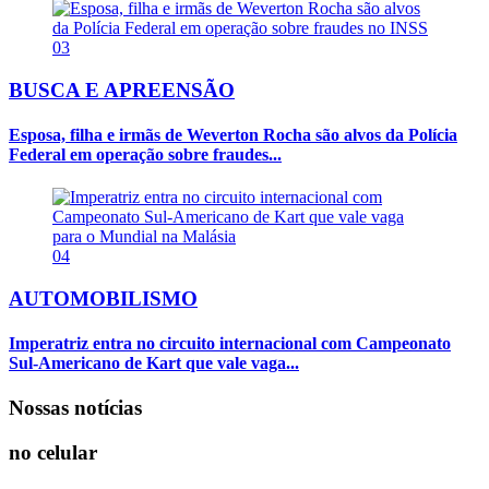
03
BUSCA E APREENSÃO
Esposa, filha e irmãs de Weverton Rocha são alvos da Polícia
Federal em operação sobre fraudes...
04
AUTOMOBILISMO
Imperatriz entra no circuito internacional com Campeonato
Sul-Americano de Kart que vale vaga...
Nossas notícias
no celular