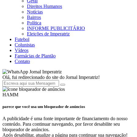
Geral
Direitos Humanos
Notícias
Bairros
Política
INFORME PUBLICITÁRIO
Eleições de Imperatriz
Futebol
Colunistas
Vídeos
Farmácias de Plantão
Contato
Jornal Imperatriz
Olá, fui redirecionado do site do Jornal Imperatriz!
HAMM
parece que você usa um bloqueador de anúncios
A publicidade é uma fonte importante de financiamento do nosso
conteúdo. Para continuar navegando, por favor desabilite seu
bloqueador de anúncios.
Após desabilitar, atualize a página para continuar sua navegação!