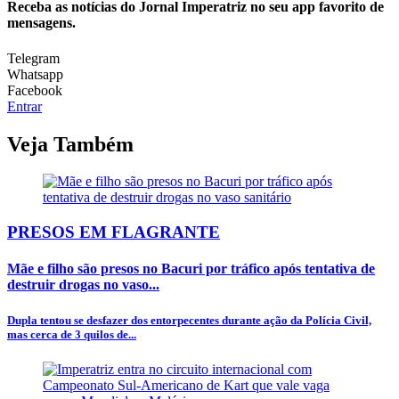
Receba as notícias do Jornal Imperatriz no seu app favorito de
mensagens.
Telegram
Whatsapp
Facebook
Entrar
Veja Também
PRESOS EM FLAGRANTE
Mãe e filho são presos no Bacuri por tráfico após tentativa de
destruir drogas no vaso...
Dupla tentou se desfazer dos entorpecentes durante ação da Polícia Civil,
mas cerca de 3 quilos de...