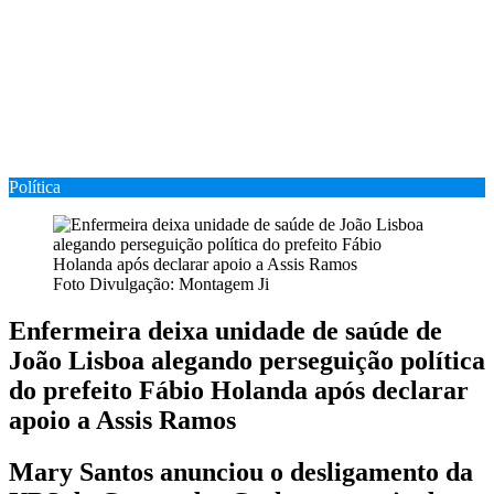
Política
Foto Divulgação: Montagem Ji
Enfermeira deixa unidade de saúde de
João Lisboa alegando perseguição política
do prefeito Fábio Holanda após declarar
apoio a Assis Ramos
Mary Santos anunciou o desligamento da