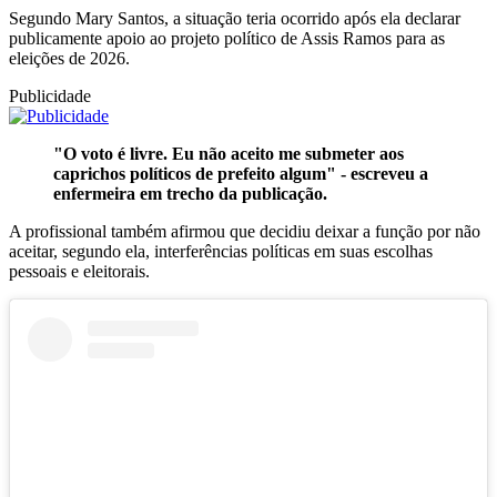
Segundo Mary Santos, a situação teria ocorrido após ela declarar
publicamente apoio ao projeto político de Assis Ramos para as
eleições de 2026.
Publicidade
"O voto é livre. Eu não aceito me submeter aos
caprichos políticos de prefeito algum" - escreveu a
enfermeira em trecho da publicação.
A profissional também afirmou que decidiu deixar a função por não
aceitar, segundo ela, interferências políticas em suas escolhas
pessoais e eleitorais.