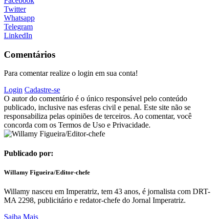
Facebook
Twitter
Whatsapp
Telegram
LinkedIn
Comentários
Para comentar realize o login em sua conta!
Login
Cadastre-se
O autor do comentário é o único responsável pelo conteúdo
publicado, inclusive nas esferas civil e penal. Este site não se
responsabiliza pelas opiniões de terceiros. Ao comentar, você
concorda com os Termos de Uso e Privacidade.
Publicado por:
Willamy Figueira/Editor-chefe
Willamy nasceu em Imperatriz, tem 43 anos, é jornalista com DRT-
MA 2298, publicitário e redator-chefe do Jornal Imperatriz.
Saiba Mais