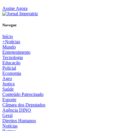
Assine Agora
Navegue
Início
+Notícias
Mundo
Entretenimento
Tecnologia
Educação
Policial
Economia
Agro
Justiça
Saúde
Conteúdo Patrocinado
Esporte
Câmara dos Deputados
Agência DINO
Geral
Direitos Humanos
Notícias