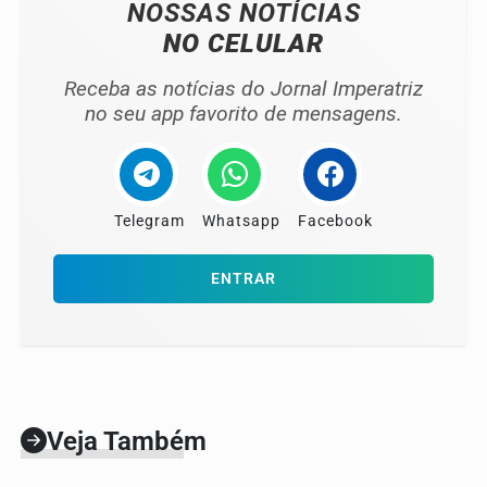
NOSSAS NOTÍCIAS
NO CELULAR
Receba as notícias do Jornal Imperatriz
no seu app favorito de mensagens.
Telegram
Whatsapp
Facebook
ENTRAR
Veja Também