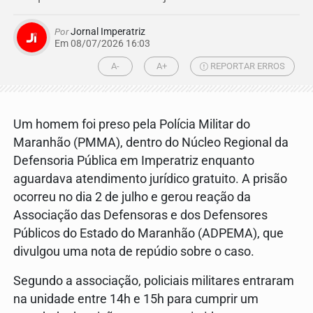
Por
Jornal Imperatriz
Em 08/07/2026 16:03
A-
A+
REPORTAR ERROS
Um homem foi preso pela Polícia Militar do
Maranhão (PMMA), dentro do Núcleo Regional da
Defensoria Pública em Imperatriz enquanto
aguardava atendimento jurídico gratuito. A prisão
ocorreu no dia 2 de julho e gerou reação da
Associação das Defensoras e dos Defensores
Públicos do Estado do Maranhão (ADPEMA), que
divulgou uma nota de repúdio sobre o caso.
Segundo a associação, policiais militares entraram
na unidade entre 14h e 15h para cumprir um