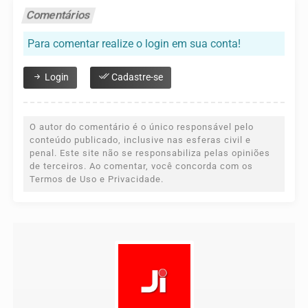
Comentários
Para comentar realize o login em sua conta!
Login
Cadastre-se
O autor do comentário é o único responsável pelo
conteúdo publicado, inclusive nas esferas civil e
penal. Este site não se responsabiliza pelas opiniões
de terceiros. Ao comentar, você concorda com os
Termos de Uso e Privacidade.