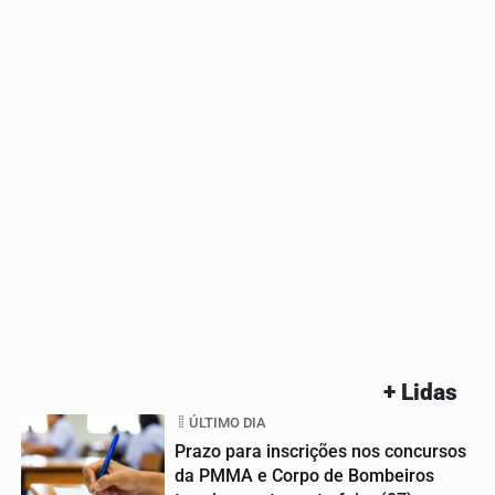
+ Lidas
ÚLTIMO DIA
Prazo para inscrições nos concursos
da PMMA e Corpo de Bombeiros