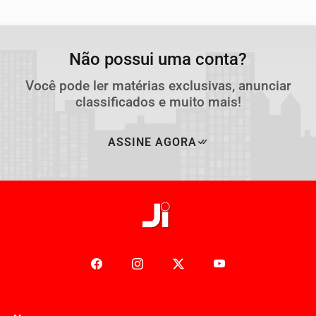
Não possui uma conta?
Você pode ler matérias exclusivas, anunciar
classificados e muito mais!
ASSINE AGORA