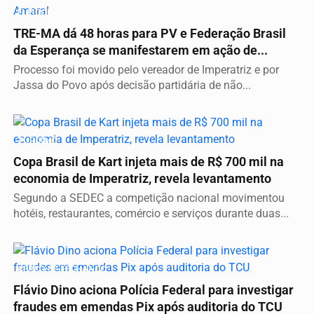
ELEIÇÕES 2026
TRE-MA dá 48 horas para PV e Federação Brasil
da Esperança se manifestarem em ação de...
Processo foi movido pelo vereador de Imperatriz e por
Jassa do Povo após decisão partidária de não...
TURISMO
Copa Brasil de Kart injeta mais de R$ 700 mil na
economia de Imperatriz, revela levantamento
Segundo a SEDEC a competição nacional movimentou
hotéis, restaurantes, comércio e serviços durante duas...
CERCO SE FECHANDO
Flávio Dino aciona Polícia Federal para investigar
fraudes em emendas Pix após auditoria do TCU