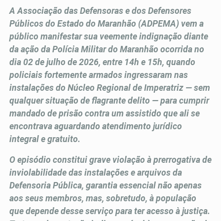
A Associação das Defensoras e dos Defensores
Públicos do Estado do Maranhão (ADPEMA) vem a
público manifestar sua veemente indignação diante
da ação da Polícia Militar do Maranhão ocorrida no
dia 02 de julho de 2026, entre 14h e 15h, quando
policiais fortemente armados ingressaram nas
instalações do Núcleo Regional de Imperatriz — sem
qualquer situação de flagrante delito — para cumprir
mandado de prisão contra um assistido que ali se
encontrava aguardando atendimento jurídico
integral e gratuito.
O episódio constitui grave violação à prerrogativa de
inviolabilidade das instalações e arquivos da
Defensoria Pública, garantia essencial não apenas
aos seus membros, mas, sobretudo, à população
que depende desse serviço para ter acesso à justiça.