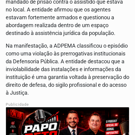
mandado de prisão contra o assistido que estava
no local. A entidade afirmou que os agentes
estavam fortemente armados e questionou a
abordagem realizada dentro de um espaço
destinado à assistência jurídica da população.
Na manifestação, a ADPEMA classificou o episódio
como uma violação às prerrogativas institucionais
da Defensoria Pública. A entidade destacou que a
inviolabilidade das instalações e informações da
instituição é uma garantia voltada à preservação do
direito de defesa, do sigilo profissional e do acesso
à Justiça.
Publicidade