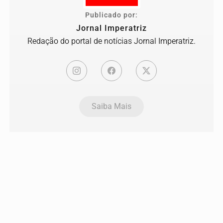
Publicado por:
Jornal Imperatriz
Redação do portal de notícias Jornal Imperatriz.
Saiba Mais