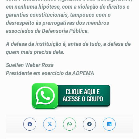
em nenhuma hipótese, com a violação de direitos e
garantias constitucionais, tampouco com o
desrespeito às prerrogativas dos membros
associados da Defensoria Pública.
A defesa da instituição é, antes de tudo, a defesa de
quem mais precisa dela.
Suellen Weber Rosa
Presidente em exercício da ADPEMA