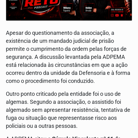
Apesar do questionamento da associação, a
existência de um mandado judicial de prisão
permite o cumprimento da ordem pelas forças de
segurança. A discussão levantada pela ADPEMA
está relacionada às circunstâncias em que a ação
ocorreu dentro da unidade da Defensoria e à forma
como o procedimento foi conduzido.
Outro ponto criticado pela entidade foi o uso de
algemas. Segundo a associação, o assistido foi
algemado sem apresentar resistência, tentativa de
fuga ou situação que representasse risco aos
policiais ou a outras pessoas.