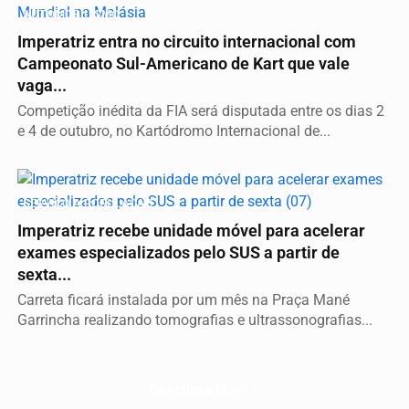
AUTOMOBILISMO
Imperatriz entra no circuito internacional com
Campeonato Sul-Americano de Kart que vale
vaga...
Competição inédita da FIA será disputada entre os dias 2
e 4 de outubro, no Kartódromo Internacional de...
SERVIÇO A POPULAÇÃO
Imperatriz recebe unidade móvel para acelerar
exames especializados pelo SUS a partir de
sexta...
Carreta ficará instalada por um mês na Praça Mané
Garrincha realizando tomografias e ultrassonografias...
Descubra Mais