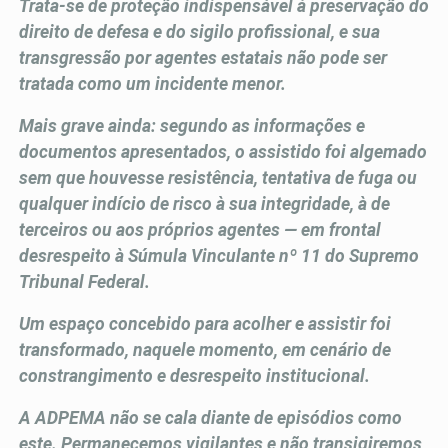
Trata-se de proteção indispensável à preservação do
direito de defesa e do sigilo profissional, e sua
transgressão por agentes estatais não pode ser
tratada como um incidente menor.
Mais grave ainda: segundo as informações e
documentos apresentados, o assistido foi algemado
sem que houvesse resistência, tentativa de fuga ou
qualquer indício de risco à sua integridade, à de
terceiros ou aos próprios agentes — em frontal
desrespeito à Súmula Vinculante nº 11 do Supremo
Tribunal Federal.
Um espaço concebido para acolher e assistir foi
transformado, naquele momento, em cenário de
constrangimento e desrespeito institucional.
A ADPEMA não se cala diante de episódios como
este. Permanecemos vigilantes e não transigiremos,