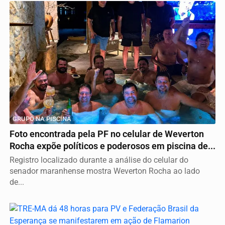
GRUPO NA PISCINA
Foto encontrada pela PF no celular de Weverton
Rocha expõe políticos e poderosos em piscina de...
Registro localizado durante a análise do celular do
senador maranhense mostra Weverton Rocha ao lado
de...