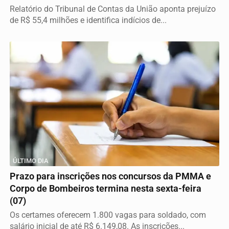
Relatório do Tribunal de Contas da União aponta prejuízo
de R$ 55,4 milhões e identifica indícios de...
ÚLTIMO DIA
Prazo para inscrições nos concursos da PMMA e
Corpo de Bombeiros termina nesta sexta-feira
(07)
Os certames oferecem 1.800 vagas para soldado, com
salário inicial de até R$ 6.149,08. As inscrições...