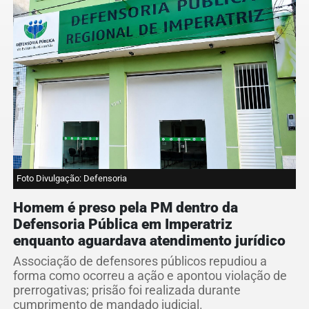
Foto Divulgação: Defensoria
Homem é preso pela PM dentro da
Defensoria Pública em Imperatriz
enquanto aguardava atendimento jurídico
Associação de defensores públicos repudiou a
forma como ocorreu a ação e apontou violação de
prerrogativas; prisão foi realizada durante
cumprimento de mandado judicial.