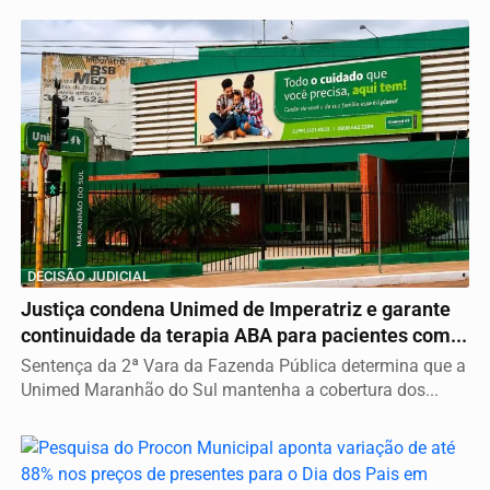
DECISÃO JUDICIAL
Justiça condena Unimed de Imperatriz e garante
continuidade da terapia ABA para pacientes com...
Sentença da 2ª Vara da Fazenda Pública determina que a
Unimed Maranhão do Sul mantenha a cobertura dos...