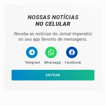
NOSSAS NOTÍCIAS
NO CELULAR
Receba as notícias do Jornal Imperatriz
no seu app favorito de mensagens.
Telegram
Whatsapp
Facebook
ENTRAR