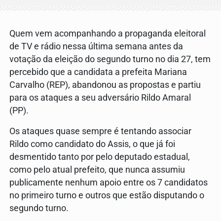
Quem vem acompanhando a propaganda eleitoral
de TV e rádio nessa última semana antes da
votação da eleição do segundo turno no dia 27, tem
percebido que a candidata a prefeita Mariana
Carvalho (REP), abandonou as propostas e partiu
para os ataques a seu adversário Rildo Amaral
(PP).
Os ataques quase sempre é tentando associar
Rildo como candidato do Assis, o que já foi
desmentido tanto por pelo deputado estadual,
como pelo atual prefeito, que nunca assumiu
publicamente nenhum apoio entre os 7 candidatos
no primeiro turno e outros que estão disputando o
segundo turno.