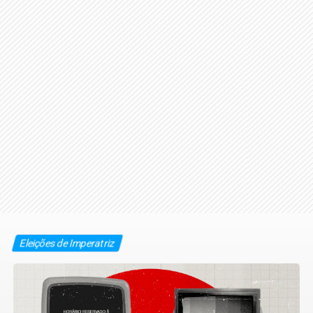
Eleições de Imperatriz