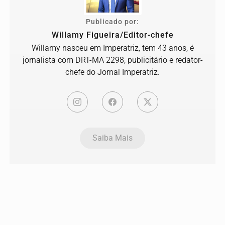
Publicado por:
Willamy Figueira/Editor-chefe
Willamy nasceu em Imperatriz, tem 43 anos, é
jornalista com DRT-MA 2298, publicitário e redator-
chefe do Jornal Imperatriz.
Saiba Mais