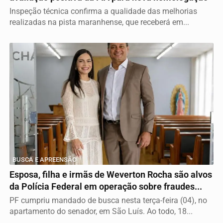
Inspeção técnica confirma a qualidade das melhorias
realizadas na pista maranhense, que receberá em...
BUSCA E APREENSÃO
Esposa, filha e irmãs de Weverton Rocha são alvos
da Polícia Federal em operação sobre fraudes...
PF cumpriu mandado de busca nesta terça-feira (04), no
apartamento do senador, em São Luís. Ao todo, 18...