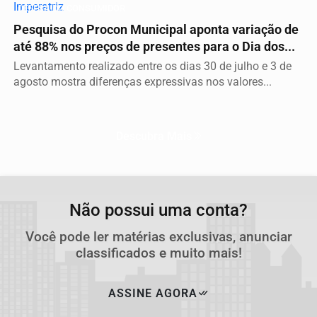
DEFESA DO CONSUMIDOR
Pesquisa do Procon Municipal aponta variação de
até 88% nos preços de presentes para o Dia dos...
Levantamento realizado entre os dias 30 de julho e 3 de
agosto mostra diferenças expressivas nos valores...
Descubra Mais
Não possui uma conta?
Você pode ler matérias exclusivas, anunciar
classificados e muito mais!
ASSINE AGORA