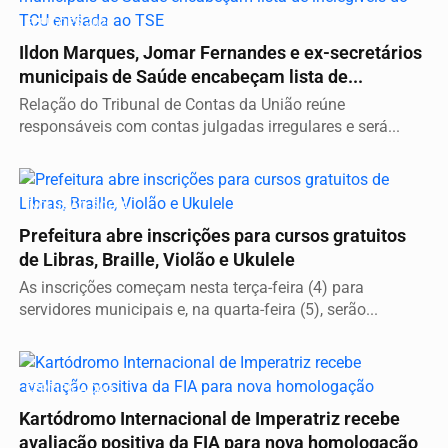
ELEIÇÕES 2026
Ildon Marques, Jomar Fernandes e ex-secretários
municipais de Saúde encabeçam lista de...
Relação do Tribunal de Contas da União reúne
responsáveis com contas julgadas irregulares e será...
INCLUSÃO SOCIAL
Prefeitura abre inscrições para cursos gratuitos
de Libras, Braille, Violão e Ukulele
As inscrições começam nesta terça-feira (4) para
servidores municipais e, na quarta-feira (5), serão...
CERTIFICAÇÃO
Kartódromo Internacional de Imperatriz recebe
avaliação positiva da FIA para nova homologação