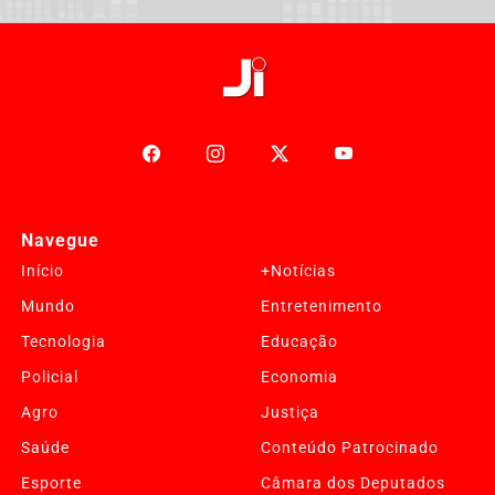
Navegue
Início
+Notícias
Mundo
Entretenimento
Tecnologia
Educação
Policial
Economia
Agro
Justiça
Saúde
Conteúdo Patrocinado
Esporte
Câmara dos Deputados