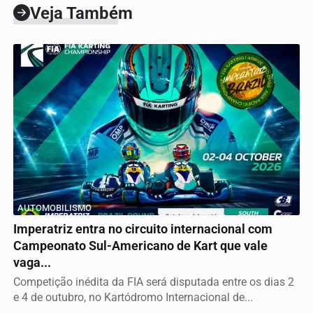
Veja Também
AUTOMOBILISMO
Imperatriz entra no circuito internacional com
Campeonato Sul-Americano de Kart que vale
vaga...
Competição inédita da FIA será disputada entre os dias 2
e 4 de outubro, no Kartódromo Internacional de...