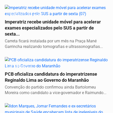
SERVIÇO A POPULAÇÃO
Imperatriz recebe unidade móvel para acelerar
exames especializados pelo SUS a partir de
sexta...
Carreta ficará instalada por um mês na Praça Mané
Garrincha realizando tomografias e ultrassonografias...
É DE IMPERATRIZ
PCB oficializa candidatura do imperatrizense
Reginaldo Lima ao Governo do Maranhão
Convenção do partido confirmou ainda Bartolomeu
Moreira como candidato a vice-governador e Raimundo...