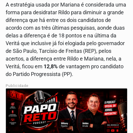
A estratégia usada por Mariana é considerada uma
forma para desidratar Rildo para diminuir a grande
diferença que há entre os dois candidatos de
acordo com as três últimas pesquisas, aonde duas
delas a diferença é de 18 pontos e na última da
Veritá que inclusive já foi elogiada pelo governador
de São Paulo, Tarcísio de Freitas (REP), pelos
acertos, a diferença entre Rildo e Mariana, nela, a
Veritá, ficou em
12,8%
de vantagem pro candidato
do Partido Progressista (PP).
Publicidade