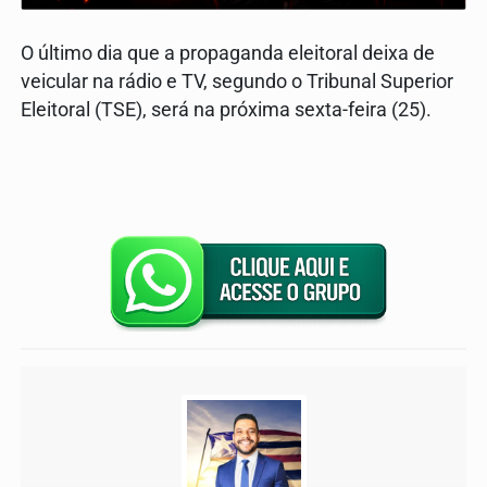
O último dia que a propaganda eleitoral deixa de
veicular na rádio e TV, segundo o Tribunal Superior
Eleitoral (TSE), será na próxima sexta-feira (25).