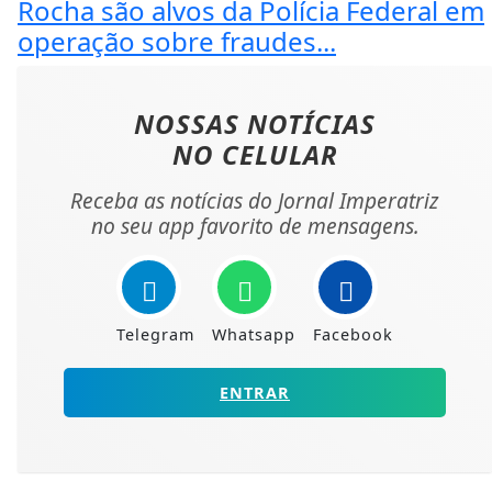
Rocha são alvos da Polícia Federal em
operação sobre fraudes...
NOSSAS NOTÍCIAS
NO CELULAR
Receba as notícias do Jornal Imperatriz
no seu app favorito de mensagens.
Telegram
Whatsapp
Facebook
ENTRAR