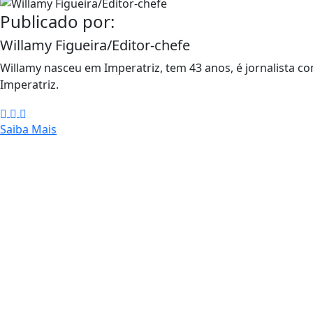
Publicado por:
Willamy Figueira/Editor-chefe
Willamy nasceu em Imperatriz, tem 43 anos, é jornalista co
Imperatriz.
Saiba Mais