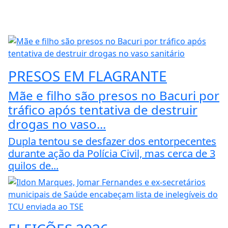
PRESOS EM FLAGRANTE
Mãe e filho são presos no Bacuri por
tráfico após tentativa de destruir
drogas no vaso...
Dupla tentou se desfazer dos entorpecentes
durante ação da Polícia Civil, mas cerca de 3
quilos de...