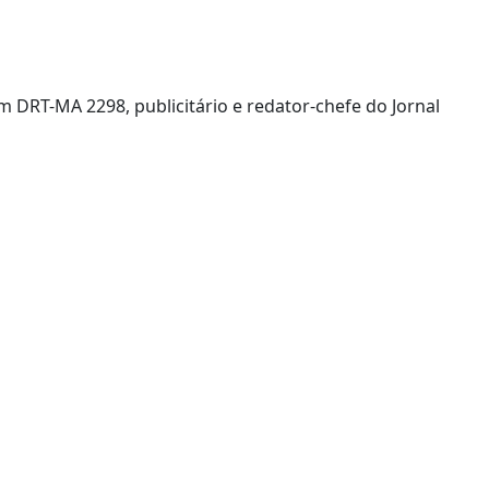
m DRT-MA 2298, publicitário e redator-chefe do Jornal