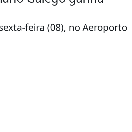
sexta-feira (08), no Aeroporto