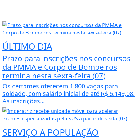
ÚLTIMO DIA
Prazo para inscrições nos concursos
da PMMA e Corpo de Bombeiros
termina nesta sexta-feira (07)
Os certames oferecem 1.800 vagas para
soldado, com salário inicial de até R$ 6.149,08.
As inscrições...
SERVIÇO A POPULAÇÃO