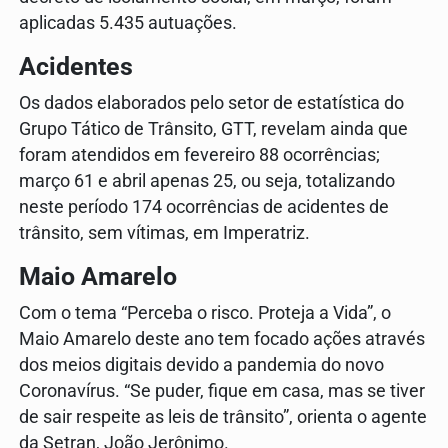
aplicadas 5.435 autuações.
Acidentes
Os dados elaborados pelo setor de estatística do
Grupo Tático de Trânsito, GTT, revelam ainda que
foram atendidos em fevereiro 88 ocorrências;
março 61 e abril apenas 25, ou seja, totalizando
neste período 174 ocorrências de acidentes de
trânsito, sem vítimas, em Imperatriz.
Maio Amarelo
Com o tema “Perceba o risco. Proteja a Vida”, o
Maio Amarelo deste ano tem focado ações através
dos meios digitais devido a pandemia do novo
Coronavírus. “Se puder, fique em casa, mas se tiver
de sair respeite as leis de trânsito”, orienta o agente
da Setran, João Jerônimo.