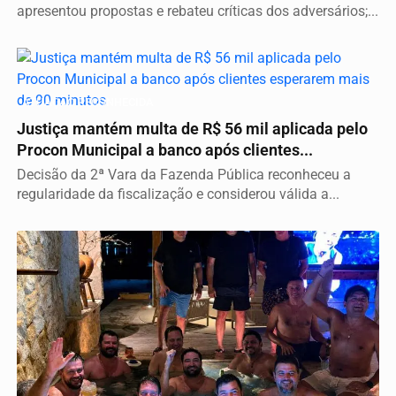
apresentou propostas e rebateu críticas dos adversários;...
ATUAÇÃO RECONHECIDA
Justiça mantém multa de R$ 56 mil aplicada pelo
Procon Municipal a banco após clientes...
Decisão da 2ª Vara da Fazenda Pública reconheceu a
regularidade da fiscalização e considerou válida a...