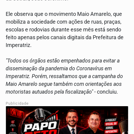
Ele observa que o movimento Maio Amarelo, que
mobiliza a sociedade com ações de ruas, praças,
escolas e rodovias durante esse mês está sendo
feito apenas pelos canais digitais da Prefeitura de
Imperatriz.
"Todos os órgãos estão empenhados para evitar a
disseminação da pandemia do Coronavírus em
Imperatriz. Porém, ressaltamos que a campanha do
Maio Amarelo segue também com orientações aos
motoristas autuados pela fiscalização"
- concluiu.
Publicidade