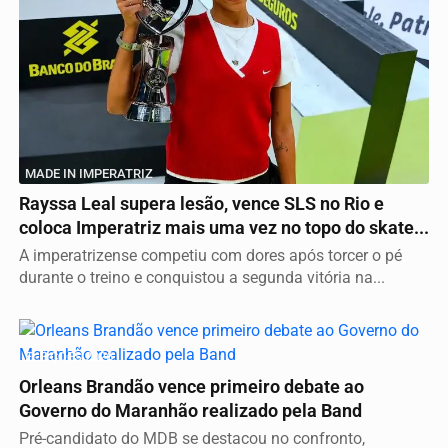
MADE IN IMPERATRIZ
Rayssa Leal supera lesão, vence SLS no Rio e
coloca Imperatriz mais uma vez no topo do skate...
A imperatrizense competiu com dores após torcer o pé
durante o treino e conquistou a segunda vitória na...
ELEIÇÕES 2026
Orleans Brandão vence primeiro debate ao
Governo do Maranhão realizado pela Band
Pré-candidato do MDB se destacou no confronto,