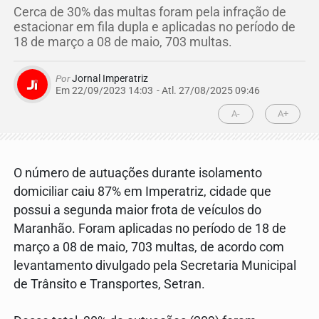
Cerca de 30% das multas foram pela infração de
estacionar em fila dupla e aplicadas no período de
18 de março a 08 de maio, 703 multas.
Por
Jornal Imperatriz
Em 22/09/2023 14:03
- Atl.
27/08/2025 09:46
A-
A+
O número de autuações durante isolamento
domiciliar caiu 87% em Imperatriz, cidade que
possui a segunda maior frota de veículos do
Maranhão. Foram aplicadas no período de 18 de
março a 08 de maio, 703 multas, de acordo com
levantamento divulgado pela Secretaria Municipal
de Trânsito e Transportes, Setran.