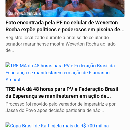
GRUPO NA PISCINA
Foto encontrada pela PF no celular de Weverton
Rocha expõe políticos e poderosos em piscina de...
Registro localizado durante a análise do celular do
senador maranhense mostra Weverton Rocha ao lado
de...
ELEIÇÕES 2026
TRE-MA dá 48 horas para PV e Federação Brasil
da Esperança se manifestarem em ação de...
Processo foi movido pelo vereador de Imperatriz e por
Jassa do Povo após decisão partidária de não...