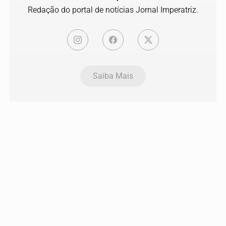
Redação do portal de notícias Jornal Imperatriz.
Saiba Mais