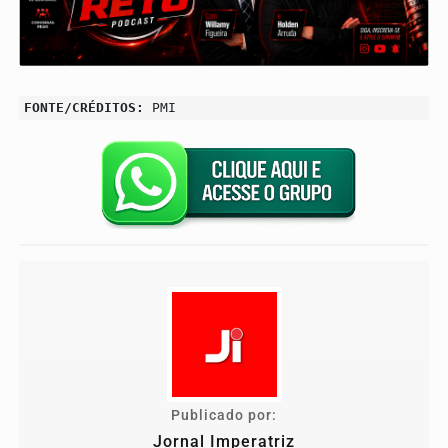
FONTE/CRÉDITOS:
PMI
Publicado por:
Jornal Imperatriz