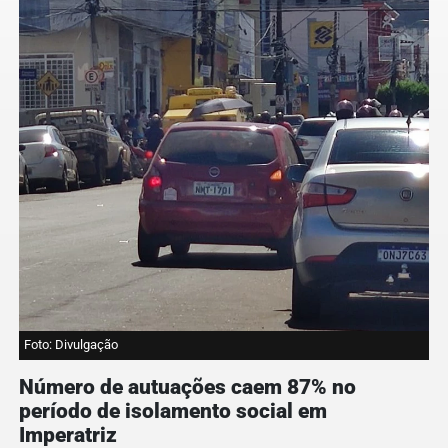
Foto: Divulgação
Número de autuações caem 87% no
período de isolamento social em
Imperatriz