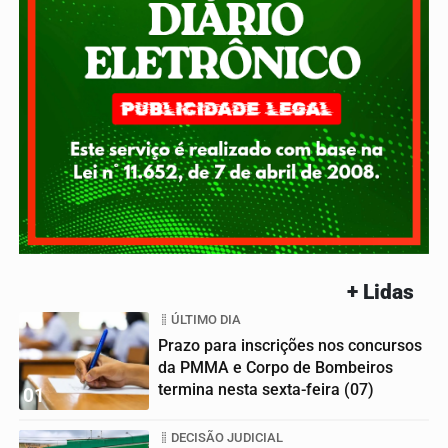
+ Lidas
ÚLTIMO DIA
Prazo para inscrições nos concursos
da PMMA e Corpo de Bombeiros
termina nesta sexta-feira (07)
01
DECISÃO JUDICIAL