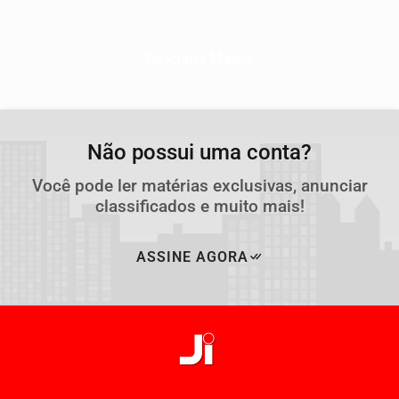
Descubra Mais
Não possui uma conta?
Você pode ler matérias exclusivas, anunciar
classificados e muito mais!
ASSINE AGORA