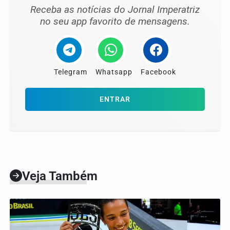
Receba as notícias do Jornal Imperatriz
no seu app favorito de mensagens.
Telegram
Whatsapp
Facebook
ENTRAR
Veja Também