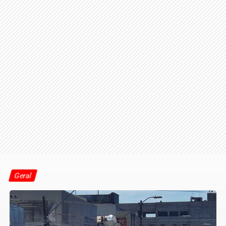
Geral