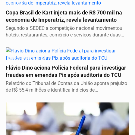
TURISMO
Copa Brasil de Kart injeta mais de R$ 700 mil na
economia de Imperatriz, revela levantamento
Segundo a SEDEC a competição nacional movimentou
hotéis, restaurantes, comércio e serviços durante duas...
CERCO SE FECHANDO
Flávio Dino aciona Polícia Federal para investigar
fraudes em emendas Pix após auditoria do TCU
Relatório do Tribunal de Contas da União aponta prejuízo
de R$ 55,4 milhões e identifica indícios de...