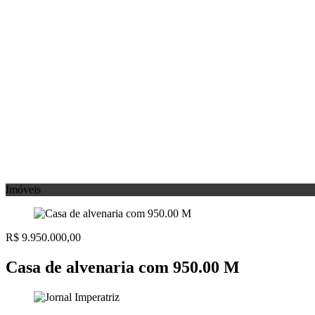
Imóveis
R$ 9.950.000,00
Casa de alvenaria com 950.00 M