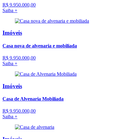
R$ 9.950.000,00
Saiba +
Imóveis
Casa nova de alvenaria e mobiliada
R$ 9.950.000,00
Saiba +
Imóveis
Casa de Alvenaria Mobiliada
R$ 9.950.000,00
Saiba +