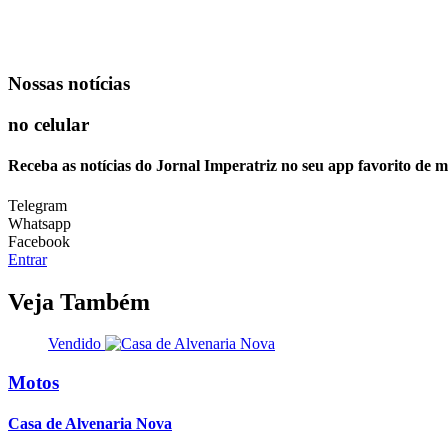
Nossas notícias
no celular
Receba as notícias do Jornal Imperatriz no seu app favorito de 
Telegram
Whatsapp
Facebook
Entrar
Veja Também
Vendido
Motos
Casa de Alvenaria Nova