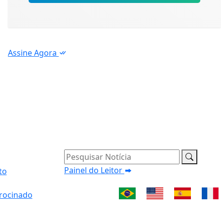
Assine Agora
Pesquisar Notícia
Painel do Leitor
to
rocinado