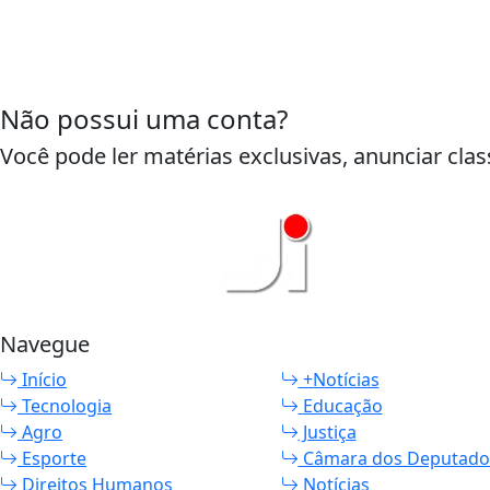
Não possui uma conta?
Você pode ler matérias exclusivas, anunciar clas
Navegue
Início
+Notícias
Tecnologia
Educação
Agro
Justiça
Esporte
Câmara dos Deputado
Direitos Humanos
Notícias