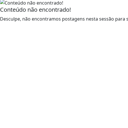
Conteúdo não encontrado!
Desculpe, não encontramos postagens nesta sessão para s