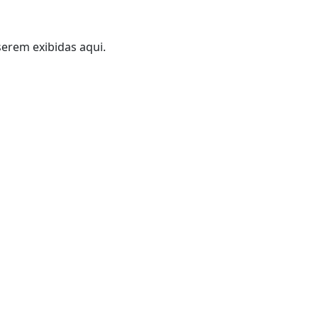
erem exibidas aqui.