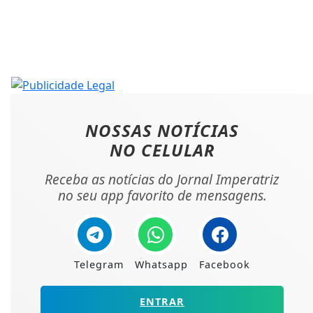
NOSSAS NOTÍCIAS
NO CELULAR
Receba as notícias do Jornal Imperatriz
no seu app favorito de mensagens.
Telegram
Whatsapp
Facebook
ENTRAR