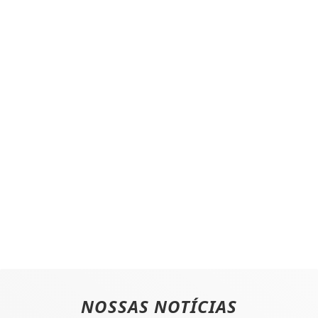
NOSSAS NOTÍCIAS