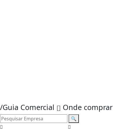
/Guia Comercial
Onde comprar
🔍