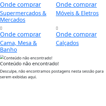
Onde comprar
Onde comprar
Supermercados &
Móveis & Eletros
Mercados
Onde comprar
Onde comprar
Cama, Mesa &
Calçados
Banho
Conteúdo não encontrado!
Desculpe, não encontramos postagens nesta sessão para
serem exibidas aqui.