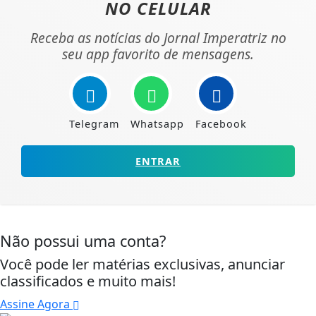
NO CELULAR
Receba as notícias do Jornal Imperatriz no
seu app favorito de mensagens.
Telegram
Whatsapp
Facebook
ENTRAR
Não possui uma conta?
Você pode ler matérias exclusivas, anunciar
classificados e muito mais!
Assine Agora