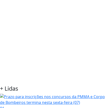
+ Lidas