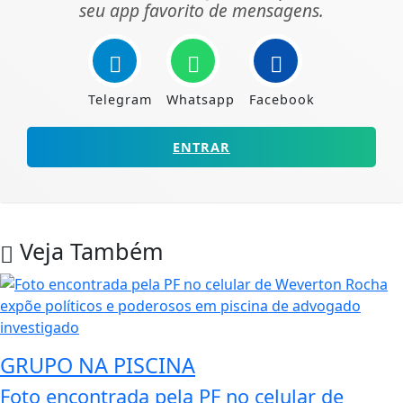
seu app favorito de mensagens.
Telegram
Whatsapp
Facebook
ENTRAR
Veja Também
GRUPO NA PISCINA
Foto encontrada pela PF no celular de