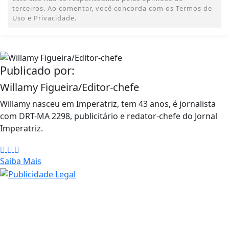
terceiros. Ao comentar, você concorda com os Termos de
Uso e Privacidade.
Publicado por:
Willamy Figueira/Editor-chefe
Willamy nasceu em Imperatriz, tem 43 anos, é jornalista
com DRT-MA 2298, publicitário e redator-chefe do Jornal
Imperatriz.
Saiba Mais