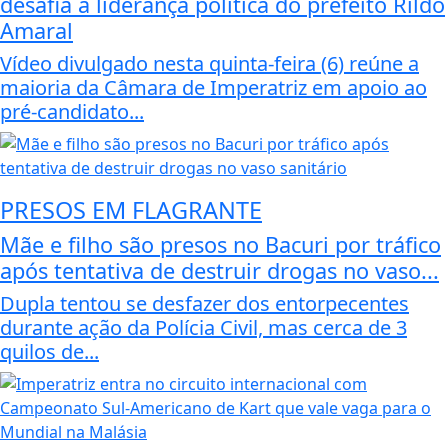
desafia a liderança política do prefeito Rildo
Amaral
Vídeo divulgado nesta quinta-feira (6) reúne a
maioria da Câmara de Imperatriz em apoio ao
pré-candidato...
PRESOS EM FLAGRANTE
Mãe e filho são presos no Bacuri por tráfico
após tentativa de destruir drogas no vaso...
Dupla tentou se desfazer dos entorpecentes
durante ação da Polícia Civil, mas cerca de 3
quilos de...