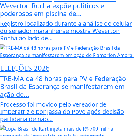
Weverton Rocha expõe políticos e
poderosos em piscina de...
Registro localizado durante a análise do celular
do senador maranhense mostra Weverton
Rocha ao lado de...
ELEIÇÕES 2026
TRE-MA dá 48 horas para PV e Federação
Brasil da Esperança se manifestarem em
ação de...
Processo foi movido pelo vereador de
Imperatriz e por Jassa do Povo após decisão
partidária de não...