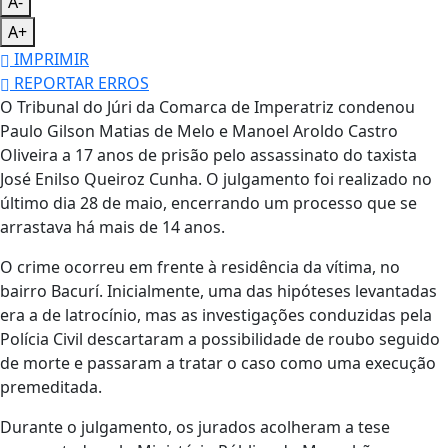
A-
A+
IMPRIMIR
REPORTAR ERROS
O Tribunal do Júri da Comarca de Imperatriz condenou
Paulo Gilson Matias de Melo e Manoel Aroldo Castro
Oliveira a 17 anos de prisão pelo assassinato do taxista
José Enilso Queiroz Cunha. O julgamento foi realizado no
último dia 28 de maio, encerrando um processo que se
arrastava há mais de 14 anos.
O crime ocorreu em frente à residência da vítima, no
bairro Bacurí. Inicialmente, uma das hipóteses levantadas
era a de latrocínio, mas as investigações conduzidas pela
Polícia Civil descartaram a possibilidade de roubo seguido
de morte e passaram a tratar o caso como uma execução
premeditada.
Durante o julgamento, os jurados acolheram a tese