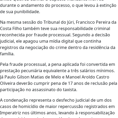
durante o andamento do processo, o que levou à extinção
de sua punibilidade.
Na mesma sessão do Tribunal do Júri, Francisco Pereira da
Costa Filho também teve sua responsabilidade criminal
reconhecida por fraude processual. Segundo a decisão
judicial, ele apagou uma mídia digital que continha
registros da negociação do crime dentro da residência da
família.
Pela fraude processual, a pena aplicada foi convertida em
prestação pecuniária equivalente a três salários mínimos.
Já Paulo Gilson Matias de Melo e Manoel Aroldo Castro
Oliveira deverão cumprir pena de 17 anos de reclusão pela
participação no assassinato do taxista.
A condenação representa o desfecho judicial de um dos
casos de homicídio de maior repercussão registrados em
Imperatriz nos últimos anos, levando à responsabilização