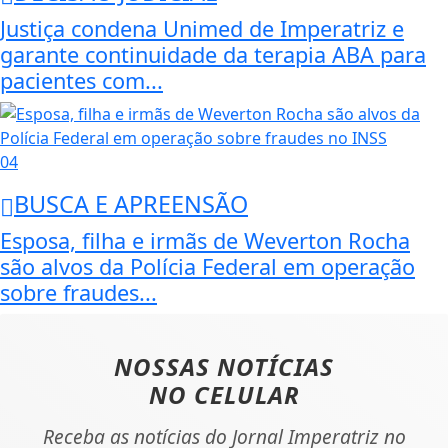
Justiça condena Unimed de Imperatriz e
garante continuidade da terapia ABA para
pacientes com...
04
BUSCA E APREENSÃO
Esposa, filha e irmãs de Weverton Rocha
são alvos da Polícia Federal em operação
sobre fraudes...
NOSSAS NOTÍCIAS
NO CELULAR
Receba as notícias do Jornal Imperatriz no