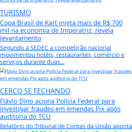
TURISMO
Copa Brasil de Kart injeta mais de R$ 700
mil na economia de Imperatriz, revela
levantamento
Segundo a SEDEC a competição nacional
movimentou hotéis, restaurantes, comércio e
serviços durante duas...
CERCO SE FECHANDO
Flávio Dino aciona Polícia Federal para
investigar fraudes em emendas Pix após
auditoria do TCU
Relatório do Tribunal de Contas da União aponta