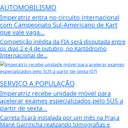
AUTOMOBILISMO
Imperatriz entra no circuito internacional
com Campeonato Sul-Americano de Kart
que vale vaga...
Competição inédita da FIA será disputada entre
os dias 2 e 4 de outubro, no Kartódromo
Internacional de...
SERVIÇO A POPULAÇÃO
Imperatriz recebe unidade móvel para
acelerar exames especializados pelo SUS a
partir de sexta...
Carreta ficará instalada por um mês na Praça
Mané Garrincha realizando tomografias e