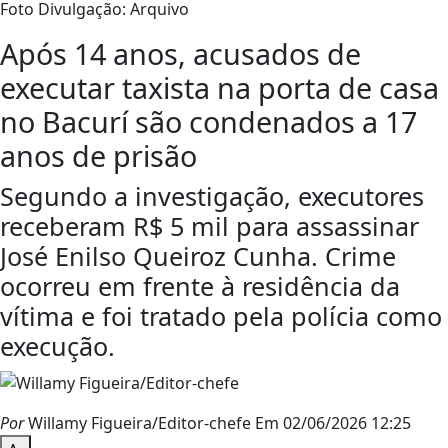
Foto Divulgação: Arquivo
Após 14 anos, acusados de
executar taxista na porta de casa
no Bacurí são condenados a 17
anos de prisão
Segundo a investigação, executores
receberam R$ 5 mil para assassinar
José Enilso Queiroz Cunha. Crime
ocorreu em frente à residência da
vítima e foi tratado pela polícia como
execução.
Por
Willamy Figueira/Editor-chefe
Em 02/06/2026 12:25