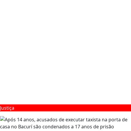
Justiça