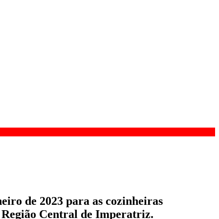
neiro de 2023 para as cozinheiras
Região Central de Imperatriz.