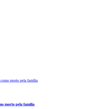
mo morto pela família