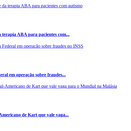
 terapia ABA para pacientes com...
eral em operação sobre fraudes...
Americano de Kart que vale vaga...