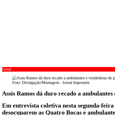
Geral
Foto: Divulgação/Montagem - Jornal Imperatriz
Assis Ramos dá duro recado a ambulantes 
Em entrevista coletiva nesta segunda-feira 
desocuparem as Quatro Bocas e ambulantes