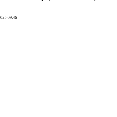
025 09:46