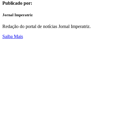
Publicado por:
Jornal Imperatriz
Redação do portal de notícias Jornal Imperatriz.
Saiba Mais