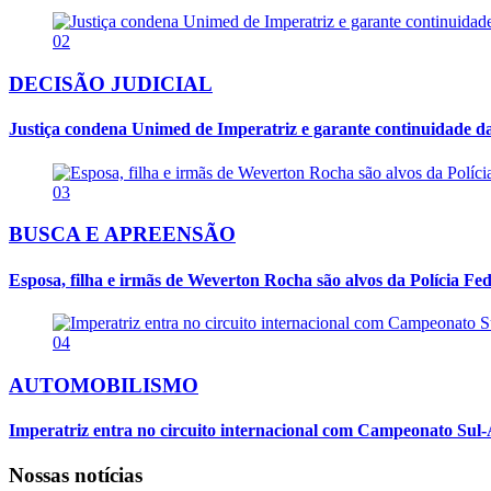
02
DECISÃO JUDICIAL
Justiça condena Unimed de Imperatriz e garante continuidade da
03
BUSCA E APREENSÃO
Esposa, filha e irmãs de Weverton Rocha são alvos da Polícia Fed
04
AUTOMOBILISMO
Imperatriz entra no circuito internacional com Campeonato Sul-
Nossas notícias