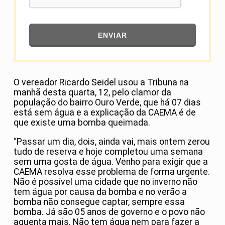
ENVIAR
O vereador Ricardo Seidel usou a Tribuna na
manhã desta quarta, 12, pelo clamor da
população do bairro Ouro Verde, que há 07 dias
está sem água e a explicação da CAEMA é de
que existe uma bomba queimada.
“Passar um dia, dois, ainda vai, mais ontem zerou
tudo de reserva e hoje completou uma semana
sem uma gosta de água. Venho para exigir que a
CAEMA resolva esse problema de forma urgente.
Não é possível uma cidade que no inverno não
tem água por causa da bomba e no verão a
bomba não consegue captar, sempre essa
bomba. Já são 05 anos de governo e o povo não
aguenta mais. Não tem água nem para fazer a