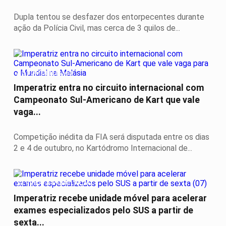
Dupla tentou se desfazer dos entorpecentes durante
ação da Polícia Civil, mas cerca de 3 quilos de...
AUTOMOBILISMO
Imperatriz entra no circuito internacional com
Campeonato Sul-Americano de Kart que vale
vaga...
Competição inédita da FIA será disputada entre os dias
2 e 4 de outubro, no Kartódromo Internacional de...
SERVIÇO A POPULAÇÃO
Imperatriz recebe unidade móvel para acelerar
exames especializados pelo SUS a partir de
sexta...