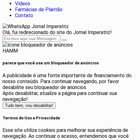
Vídeos
Farmácias de Plantão
Contato
Jornal Imperatriz
Olá, fui redirecionado do site do Jornal Imperatriz!
HAMM
parece que você usa um bloqueador de anúncios
A publicidade é uma fonte importante de financiamento do
nosso conteúdo. Para continuar navegando, por favor
desabilite seu bloqueador de anúncios.
Após desabilitar, atualize a página para continuar sua
navegação!
Tudo bem, vou desabilitar!
Termos de Uso e Privacidade
Esse site utiliza cookies para melhorar sua experiência de
navegação. Ao continuar o acesso, entendemos que você