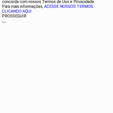
concorda com nossos Termos de Uso e Privacidade.
Para mais informações,
ACESSE NOSSOS TERMOS
CLICANDO AQUI
PROSSEGUIR