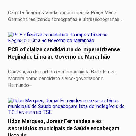
Carreta ficará instalada por um mês na Praça Mané
Garrincha realizando tomografias e ultrassonografias...
É DE IMPERATRIZ
PCB oficializa candidatura do imperatrizense
Reginaldo Lima ao Governo do Maranhão
Convenção do partido confirmou ainda Bartolomeu
Moreira como candidato a vice-governador e
Raimundo...
ELEIÇÕES 2026
Ildon Marques, Jomar Fernandes e ex-
secretários municipais de Saúde encabeçam
lista de...