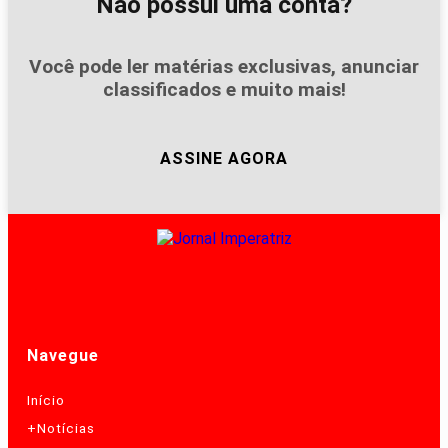
Não possui uma conta?
Você pode ler matérias exclusivas, anunciar
classificados e muito mais!
ASSINE AGORA
Navegue
Início
+Notícias