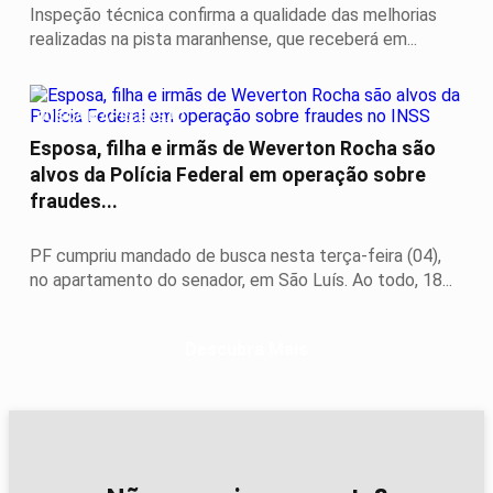
Inspeção técnica confirma a qualidade das melhorias
realizadas na pista maranhense, que receberá em...
BUSCA E APREENSÃO
Esposa, filha e irmãs de Weverton Rocha são
alvos da Polícia Federal em operação sobre
fraudes...
PF cumpriu mandado de busca nesta terça-feira (04),
no apartamento do senador, em São Luís. Ao todo, 18...
Descubra Mais