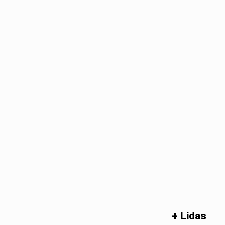
+ Lidas