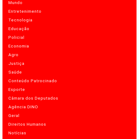
Mundo
Entretenimento
Tecnologia
Educação
Policial
Economia
Agro
Justiça
Saúde
Conteúdo Patrocinado
Esporte
Câmara dos Deputados
Agência DINO
Geral
Direitos Humanos
Notícias