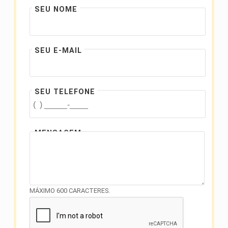
SEU NOME
SEU E-MAIL
SEU TELEFONE
MENSAGEM
MÁXIMO 600 CARACTERES.