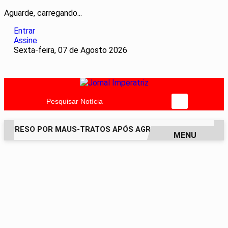
Aguarde, carregando...
Entrar
Assine
Sexta-feira, 07 de Agosto 2026
Pesquisar Notícia
 PRESO POR MAUS-TRATOS APÓS AGREDIR GRAVEMENTE CAC
MENU
EM ALTA