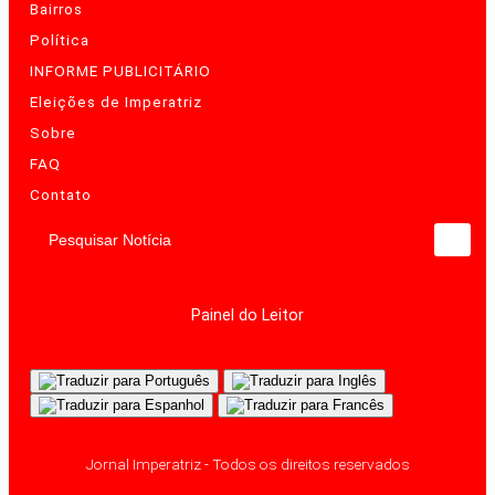
Bairros
Política
INFORME PUBLICITÁRIO
Eleições de Imperatriz
Sobre
FAQ
Contato
Pesquisar Notícia
Painel do Leitor
Jornal Imperatriz - Todos os direitos reservados