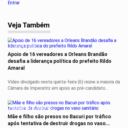
Entrar
Veja Também
ELEIÇÕES 2026
Apoio de 16 vereadores a Orleans Brandão
desafia a liderança política do prefeito Rildo
Amaral
Vídeo divulgado nesta quinta-feira (6) reúne a maioria da
Câmara de Imperatriz em apoio ao pré-candidato...
PRESOS EM FLAGRANTE
Mãe e filho são presos no Bacuri por tráfico
após tentativa de destruir drogas no vaso...