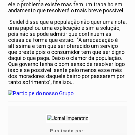
ele o problema existe mas tem um trabalho em
andamento que resolverá o mais breve possível.
Seidel disse que a população não quer uma nota,
uma papel ou uma explicação e sim a solução,
pois não se pode admitir que continuem as
coisas da forma que estão. “A arrecadação é
altíssima e tem que ser oferecido um serviço
que preste pois o consumidor tem que ser digno
daquilo que paga. Deixo o clamor da população.
Que governo tenha o bom senso de resolver logo
isso e se possível isente pelo menos esse mês
dos moradores daquele bairro por passarem por
tanto sofrimento”, finalizou.
Publicado por: