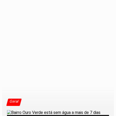
Geral