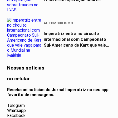
fraudes...
03
AUTOMOBILISMO
Imperatriz entra no circuito
internacional com Campeonato
Sul-Americano de Kart que vale
vaga...
04
Nossas notícias
no celular
Receba as notícias do Jornal Imperatriz no seu app
favorito de mensagens.
Telegram
Whatsapp
Facebook