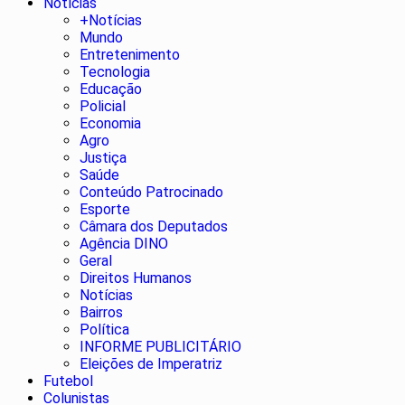
Notícias
+Notícias
Mundo
Entretenimento
Tecnologia
Educação
Policial
Economia
Agro
Justiça
Saúde
Conteúdo Patrocinado
Esporte
Câmara dos Deputados
Agência DINO
Geral
Direitos Humanos
Notícias
Bairros
Política
INFORME PUBLICITÁRIO
Eleições de Imperatriz
Futebol
Colunistas