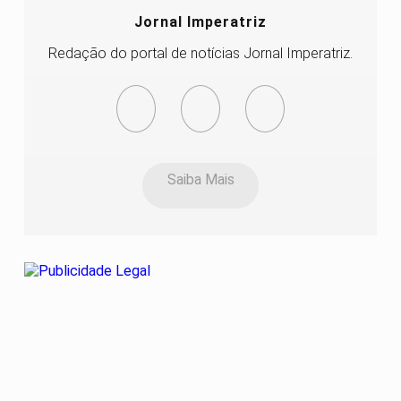
Jornal Imperatriz
Redação do portal de notícias Jornal Imperatriz.
Saiba Mais