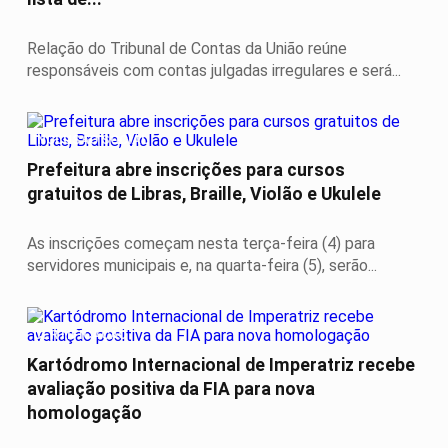
Relação do Tribunal de Contas da União reúne
responsáveis com contas julgadas irregulares e será...
INCLUSÃO SOCIAL
Prefeitura abre inscrições para cursos
gratuitos de Libras, Braille, Violão e Ukulele
As inscrições começam nesta terça-feira (4) para
servidores municipais e, na quarta-feira (5), serão...
CERTIFICAÇÃO
Kartódromo Internacional de Imperatriz recebe
avaliação positiva da FIA para nova
homologação