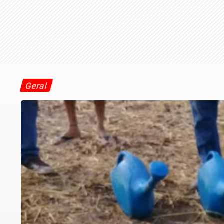
Geral