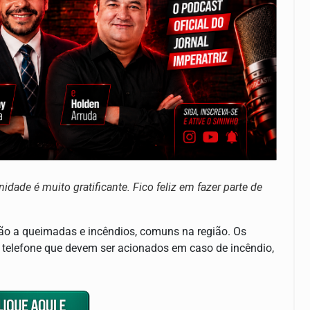
ade é muito gratificante. Fico feliz em fazer parte de
ção a queimadas e incêndios, comuns na região. Os
telefone que devem ser acionados em caso de incêndio,