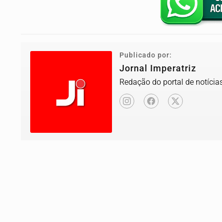
Publicado por:
Jornal Imperatriz
Redação do portal de notícias