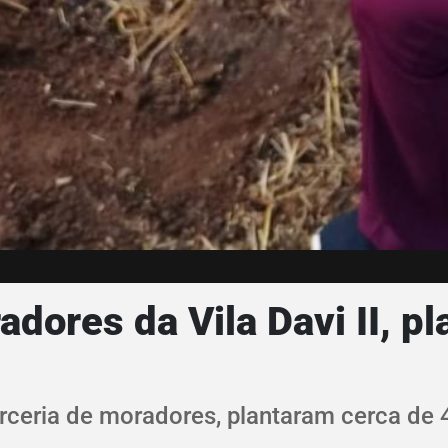
adores da Vila Davi II, 
arceria de moradores, plantaram cerca de 