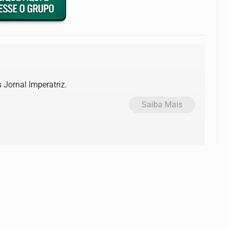
 Jornal Imperatriz.
Saiba Mais