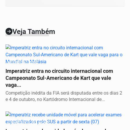
Veja Também
AUTOMOBILISMO
Imperatriz entra no circuito internacional com
Campeonato Sul-Americano de Kart que vale
vaga...
Competição inédita da FIA será disputada entre os dias 2
e 4 de outubro, no Kartódromo Internacional de...
SERVIÇO A POPULAÇÃO