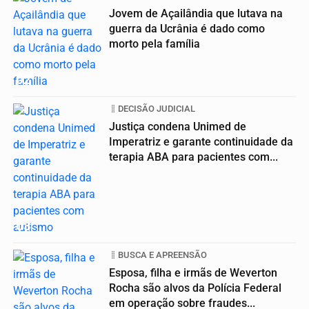
Jovem de Açailândia que lutava na
guerra da Ucrânia é dado como
morto pela família
02
DECISÃO JUDICIAL
Justiça condena Unimed de
Imperatriz e garante continuidade da
terapia ABA para pacientes com...
03
BUSCA E APREENSÃO
Esposa, filha e irmãs de Weverton
Rocha são alvos da Polícia Federal
em operação sobre fraudes...