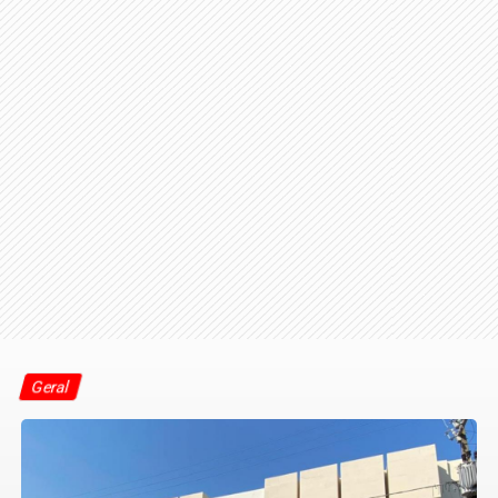
Geral