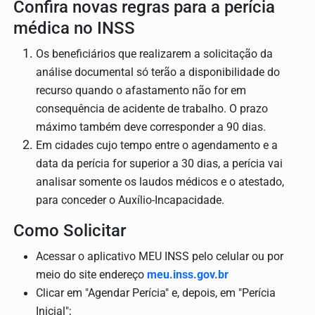
Confira novas regras para a perícia
médica no INSS
Os beneficiários que realizarem a solicitação da
análise documental só terão a disponibilidade do
recurso quando o afastamento não for em
consequência de acidente de trabalho. O prazo
máximo também deve corresponder a 90 dias.
Em cidades cujo tempo entre o agendamento e a
data da perícia for superior a 30 dias, a perícia vai
analisar somente os laudos médicos e o atestado,
para conceder o Auxílio-Incapacidade.
Como Solicitar
Acessar o aplicativo MEU INSS pelo celular ou por
meio do site endereço
meu.inss.gov.br
Clicar em "Agendar Perícia" e, depois, em "Perícia
Inicial";