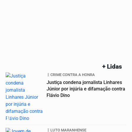
+ Lidas
CRIME CONTRA A HONRA
Justiça condena jornalista Linhares
Júnior por injúria e difamação contra
Flávio Dino
01
LUTO MARANHENSE