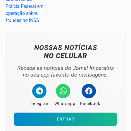
04
NOSSAS NOTÍCIAS
NO CELULAR
Receba as notícias do Jornal Imperatriz
no seu app favorito de mensagens.
Telegram
Whatsapp
Facebook
ENTRAR