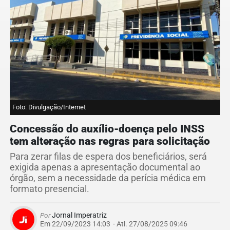
Foto: Divulgação/Internet
Concessão do auxílio-doença pelo INSS
tem alteração nas regras para solicitação
Para zerar filas de espera dos beneficiários, será
exigida apenas a apresentação documental ao
órgão, sem a necessidade da perícia médica em
formato presencial.
Por
Jornal Imperatriz
Em 22/09/2023 14:03
- Atl.
27/08/2025 09:46