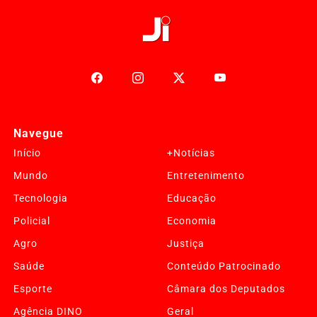
Navegue
Início
+Notícias
Mundo
Entretenimento
Tecnologia
Educação
Policial
Economia
Agro
Justiça
Saúde
Conteúdo Patrocinado
Esporte
Câmara dos Deputados
Agência DINO
Geral