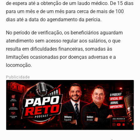
de espera até a obtenção de um laudo médico. De 15 dias
para um mês e de um mês para cerca de mais de 100
dias até a data do agendamento da perícia.
No período de verificação, os beneficiários aguardam
atendimento sem acesso regular aos salários, o que
resulta em dificuldades financeiras, somadas às
limitações ocasionadas por doenças adversas e a
locomoção.
Publicidade