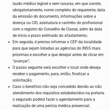
laudo médico legível e sem rasuras, em que conste,
obrigatoriamente, nome completo do requerente, data
da emissão do documento, informações sobre a
doença ou CID, assinatura e carimbo do profissional
com o registro do Conselho de Classe, além da data
de início e prazo estimado do afastamento;
Em seguida, é preciso informar o CEP da localidade
para que sejam listadas as agências do INSS mais
próximas e escolher a que desejar antes de clicar em
"avançar";
O passo seguinte será escolher o local onde deseja
receber o pagamento, para, então, finalizar a
solicitação;
Caso o benefício não seja concedido devido ao não
atendimento dos requisitos estabelecidos na portaria
o segurado poderá fazer o agendamento para a
realização de uma perícia médica presencial.