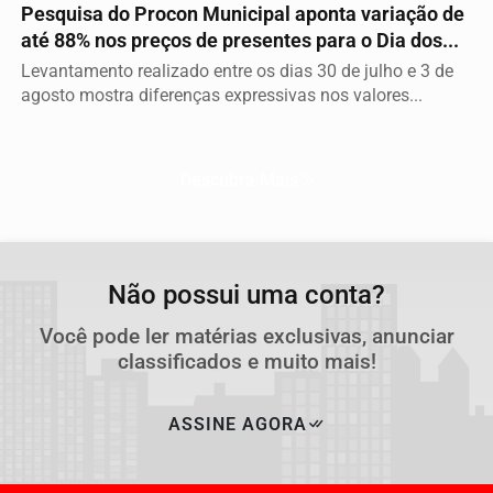
Pesquisa do Procon Municipal aponta variação de
até 88% nos preços de presentes para o Dia dos...
Levantamento realizado entre os dias 30 de julho e 3 de
agosto mostra diferenças expressivas nos valores...
Descubra Mais
Não possui uma conta?
Você pode ler matérias exclusivas, anunciar
classificados e muito mais!
ASSINE AGORA