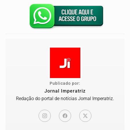
Publicado por:
Jornal Imperatriz
Redação do portal de notícias Jornal Imperatriz.