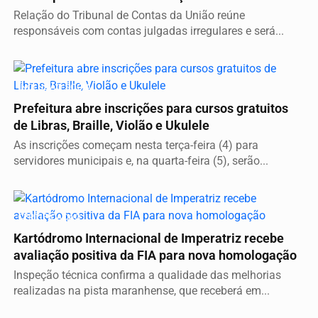
Relação do Tribunal de Contas da União reúne
responsáveis com contas julgadas irregulares e será...
INCLUSÃO SOCIAL
Prefeitura abre inscrições para cursos gratuitos
de Libras, Braille, Violão e Ukulele
As inscrições começam nesta terça-feira (4) para
servidores municipais e, na quarta-feira (5), serão...
CERTIFICAÇÃO
Kartódromo Internacional de Imperatriz recebe
avaliação positiva da FIA para nova homologação
Inspeção técnica confirma a qualidade das melhorias
realizadas na pista maranhense, que receberá em...