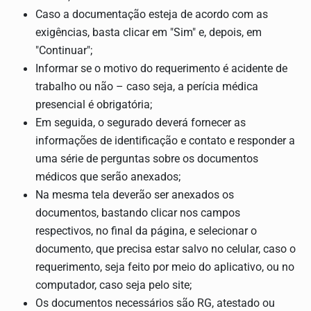
Caso a documentação esteja de acordo com as
exigências, basta clicar em "Sim" e, depois, em
"Continuar";
Informar se o motivo do requerimento é acidente de
trabalho ou não – caso seja, a perícia médica
presencial é obrigatória;
Em seguida, o segurado deverá fornecer as
informações de identificação e contato e responder a
uma série de perguntas sobre os documentos
médicos que serão anexados;
Na mesma tela deverão ser anexados os
documentos, bastando clicar nos campos
respectivos, no final da página, e selecionar o
documento, que precisa estar salvo no celular, caso o
requerimento, seja feito por meio do aplicativo, ou no
computador, caso seja pelo site;
Os documentos necessários são RG, atestado ou