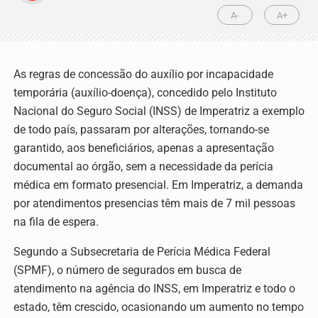
A-
A+
As regras de concessão do auxílio por incapacidade
temporária (auxílio-doença), concedido pelo Instituto
Nacional do Seguro Social (INSS) de Imperatriz a exemplo
de todo país, passaram por alterações, tornando-se
garantido, aos beneficiários, apenas a apresentação
documental ao órgão, sem a necessidade da perícia
médica em formato presencial.
Em Imperatriz, a demanda
por atendimentos presencias têm mais de 7 mil pessoas
na fila de espera.
Segundo a Subsecretaria de Perícia Médica Federal
(SPMF), o número de segurados em busca de
atendimento na agência do INSS, em Imperatriz e todo o
estado, têm crescido, ocasionando um aumento no tempo