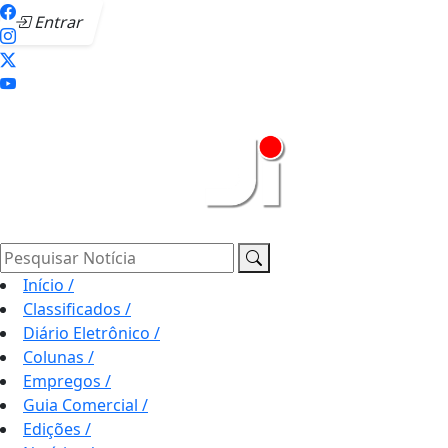
Entrar
Pesquisar Notícia
Início
/
Classificados
/
Diário Eletrônico
/
Colunas
/
Empregos
/
Guia Comercial
/
Edições
/