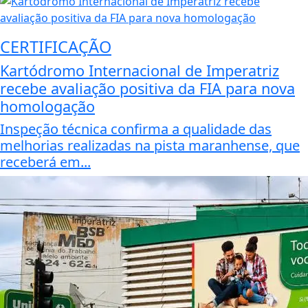
CERTIFICAÇÃO
Kartódromo Internacional de Imperatriz
recebe avaliação positiva da FIA para nova
homologação
Inspeção técnica confirma a qualidade das
melhorias realizadas na pista maranhense, que
receberá em...