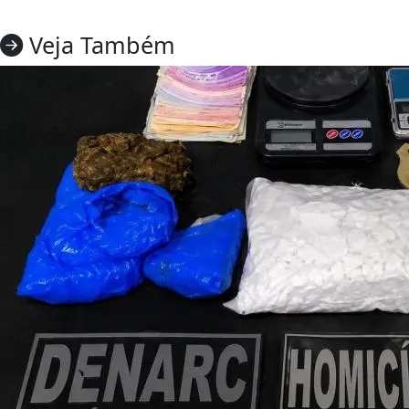
Veja Também