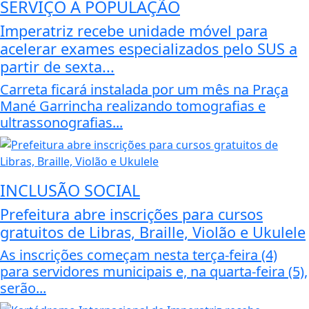
SERVIÇO A POPULAÇÃO
Imperatriz recebe unidade móvel para
acelerar exames especializados pelo SUS a
partir de sexta...
Carreta ficará instalada por um mês na Praça
Mané Garrincha realizando tomografias e
ultrassonografias...
INCLUSÃO SOCIAL
Prefeitura abre inscrições para cursos
gratuitos de Libras, Braille, Violão e Ukulele
As inscrições começam nesta terça-feira (4)
para servidores municipais e, na quarta-feira (5),
serão...