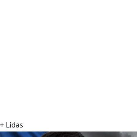
+ Lidas