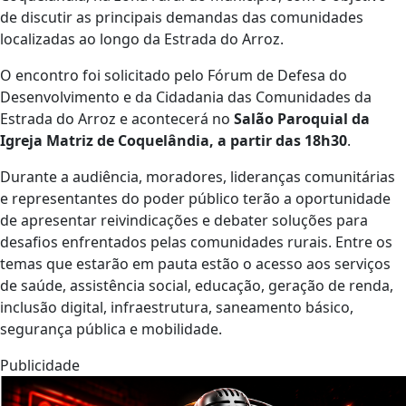
de discutir as principais demandas das comunidades
localizadas ao longo da Estrada do Arroz.
O encontro foi solicitado pelo Fórum de Defesa do
Desenvolvimento e da Cidadania das Comunidades da
Estrada do Arroz e acontecerá no
Salão Paroquial da
Igreja Matriz de Coquelândia, a partir das 18h30
.
Durante a audiência, moradores, lideranças comunitárias
e representantes do poder público terão a oportunidade
de apresentar reivindicações e debater soluções para
desafios enfrentados pelas comunidades rurais. Entre os
temas que estarão em pauta estão o acesso aos serviços
de saúde, assistência social, educação, geração de renda,
inclusão digital, infraestrutura, saneamento básico,
segurança pública e mobilidade.
Publicidade