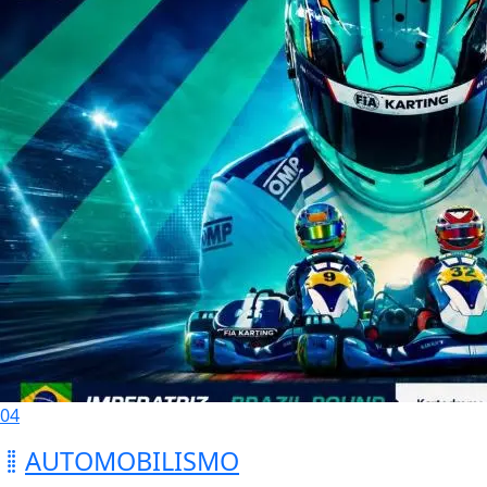
04
AUTOMOBILISMO