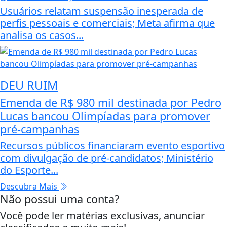
Usuários relatam suspensão inesperada de
perfis pessoais e comerciais; Meta afirma que
analisa os casos...
DEU RUIM
Emenda de R$ 980 mil destinada por Pedro
Lucas bancou Olimpíadas para promover
pré-campanhas
Recursos públicos financiaram evento esportivo
com divulgação de pré-candidatos; Ministério
do Esporte...
Descubra Mais
Não possui uma conta?
Você pode ler matérias exclusivas, anunciar