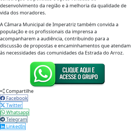
desenvolvimento da região e à melhoria da qualidade de
vida dos moradores.
A Câmara Municipal de Imperatriz também convida a
população e os profissionais da imprensa a
acompanharem a audiência, contribuindo para a
discussão de propostas e encaminhamentos que atendam
às necessidades das comunidades da Estrada do Arroz.
Compartilhe
Facebook
Twitter
Whatsapp
Telegram
LinkedIn