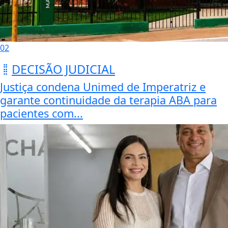
02
DECISÃO JUDICIAL
Justiça condena Unimed de Imperatriz e
garante continuidade da terapia ABA para
pacientes com...