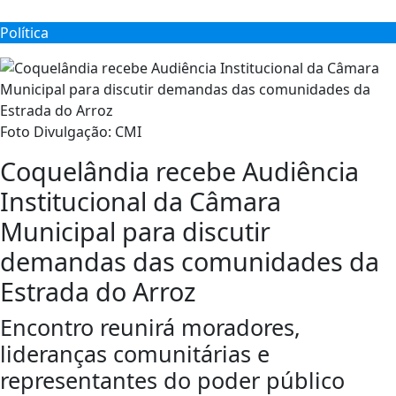
Política
Foto Divulgação: CMI
Coquelândia recebe Audiência
Institucional da Câmara
Municipal para discutir
demandas das comunidades da
Estrada do Arroz
Encontro reunirá moradores,
lideranças comunitárias e
representantes do poder público