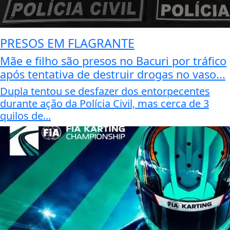
PRESOS EM FLAGRANTE
Mãe e filho são presos no Bacuri por tráfico
após tentativa de destruir drogas no vaso...
Dupla tentou se desfazer dos entorpecentes
durante ação da Polícia Civil, mas cerca de 3
quilos de...