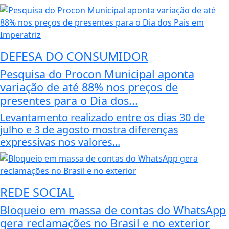
DEFESA DO CONSUMIDOR
Pesquisa do Procon Municipal aponta
variação de até 88% nos preços de
presentes para o Dia dos...
Levantamento realizado entre os dias 30 de
julho e 3 de agosto mostra diferenças
expressivas nos valores...
REDE SOCIAL
Bloqueio em massa de contas do WhatsApp
gera reclamações no Brasil e no exterior