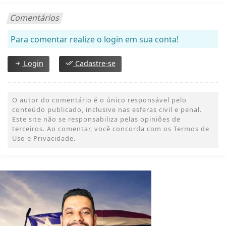
Comentários
Para comentar realize o login em sua conta!
Login
Cadastre-se
O autor do comentário é o único responsável pelo
conteúdo publicado, inclusive nas esferas civil e penal.
Este site não se responsabiliza pelas opiniões de
terceiros. Ao comentar, você concorda com os Termos de
Uso e Privacidade.