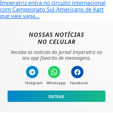
Imperatriz entra no circuito internacional
com Campeonato Sul-Americano de Kart
que vale vaga...
NOSSAS NOTÍCIAS
NO CELULAR
Receba as notícias do Jornal Imperatriz no
seu app favorito de mensagens.
Telegram
Whatsapp
Facebook
ENTRAR