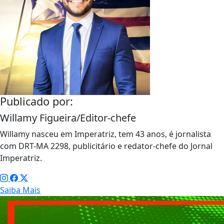
Publicado por:
Willamy Figueira/Editor-chefe
Willamy nasceu em Imperatriz, tem 43 anos, é jornalista
com DRT-MA 2298, publicitário e redator-chefe do Jornal
Imperatriz.
Saiba Mais