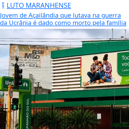
LUTO MARANHENSE
Jovem de Açailândia que lutava na guerra
da Ucrânia é dado como morto pela família