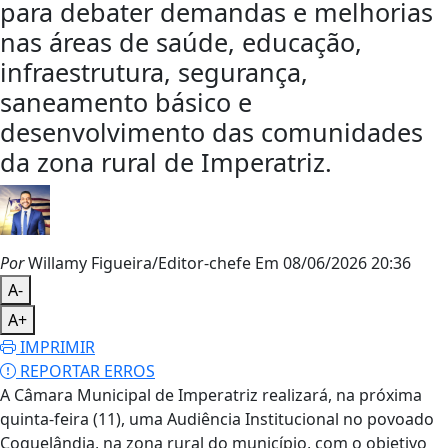
para debater demandas e melhorias
nas áreas de saúde, educação,
infraestrutura, segurança,
saneamento básico e
desenvolvimento das comunidades
da zona rural de Imperatriz.
Por
Willamy Figueira/Editor-chefe
Em 08/06/2026 20:36
A-
A+
IMPRIMIR
REPORTAR ERROS
A Câmara Municipal de Imperatriz realizará, na próxima
quinta-feira (11), uma Audiência Institucional no povoado
Coquelândia, na zona rural do município, com o objetivo