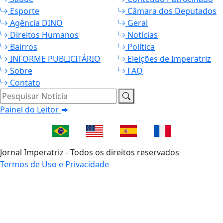
Esporte
Câmara dos Deputados
Agência DINO
Geral
Direitos Humanos
Notícias
Bairros
Política
INFORME PUBLICITÁRIO
Eleições de Imperatriz
Sobre
FAQ
Contato
Pesquisar Notícia
Painel do Leitor
Jornal Imperatriz - Todos os direitos reservados
Termos de Uso e Privacidade