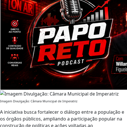
Imagem Divulgação: Câmara Municipal de Imperatriz
A iniciativa busca fortalecer o diálogo entre a população e
os órgãos públicos, ampliando a participação popular na
construção de políticas e ações voltadas ao