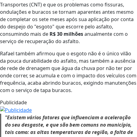
Transportes (CNT) e que os problemas como fissuras,
ondulações e buracos se tornam aparentes antes mesmo
de completar os sete meses após sua aplicação por conta
do despejo do "esgoto" que escorre pelo asfalto,
consumindo mais de
R$ 30 milhões
anualmente com o
serviço de recuperação do asfalto.
Rafael também afirmou que o esgoto não é o único vilão
da pouca durabilidade do asfalto, mas também a ausência
de rede de drenagem que água da chuva por não ter por
onde correr, se acumula e com o impacto dos veículos com
frequência, acaba abrindo buracos, exigindo manutenções
com o serviço de tapa buracos.
Publicidade
"Existem vários fatores que influenciam a aceleração
do seu desgaste, e que são bem comuns no município,
tais como: as altas temperaturas da região, a falta de