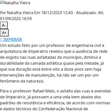
Por
Natalha Vieira
Em 18/12/2023 12:43
- Atualizado
- Atl.
01/09/2025 16:59
A-
A+
IMPRIMIR
Um estudo feito por um professor de engenharia civil e
arquitetura de Imperatriz revelou que a ausência de rede
de esgoto nas ruas asfaltadas do município, diminui a
durabilidade da camada asfáltica quase pela metade, já
que sua duração está entre oito a doze anos sem haja
intervenções de manutenção, há não ser um por um
fenômeno da natureza.
Para o professor Rafael Melo, o asfalto das ruas e avenidas
de Imperatriz, já possuem a uma vida bem abaixo dos
padrões de resistência e eficiência, de acordo com normas
e dados técnicos do Confederação Nacional de