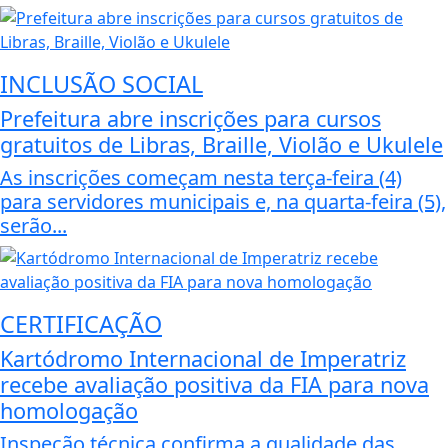
INCLUSÃO SOCIAL
Prefeitura abre inscrições para cursos
gratuitos de Libras, Braille, Violão e Ukulele
As inscrições começam nesta terça-feira (4)
para servidores municipais e, na quarta-feira (5),
serão...
CERTIFICAÇÃO
Kartódromo Internacional de Imperatriz
recebe avaliação positiva da FIA para nova
homologação
Inspeção técnica confirma a qualidade das