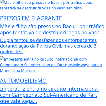
PRESOS EM FLAGRANTE
Mãe e filho são presos no Bacuri por tráfico
após tentativa de destruir drogas no vaso...
Dupla tentou se desfazer dos entorpecentes
durante ação da Polícia Civil, mas cerca de 3
quilos de...
AUTOMOBILISMO
Imperatriz entra no circuito internacional
com Campeonato Sul-Americano de Kart
que vale vaga...