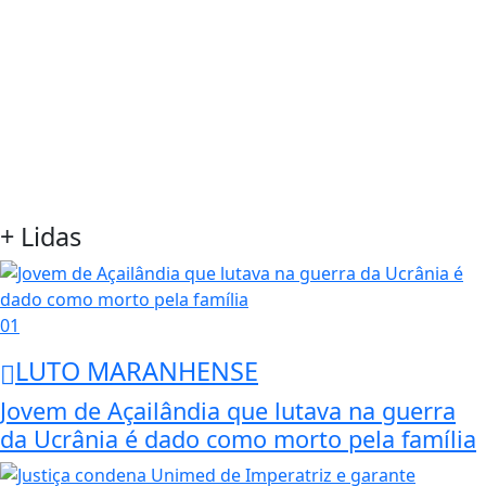
+ Lidas
01
LUTO MARANHENSE
Jovem de Açailândia que lutava na guerra
da Ucrânia é dado como morto pela família