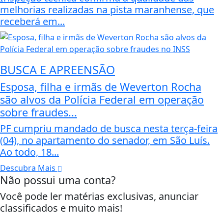
melhorias realizadas na pista maranhense, que
receberá em...
BUSCA E APREENSÃO
Esposa, filha e irmãs de Weverton Rocha
são alvos da Polícia Federal em operação
sobre fraudes...
PF cumpriu mandado de busca nesta terça-feira
(04), no apartamento do senador, em São Luís.
Ao todo, 18...
Descubra Mais
Não possui uma conta?
Você pode ler matérias exclusivas, anunciar
classificados e muito mais!