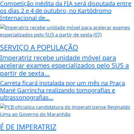
Competição inédita da FIA será disputada entre
os dias 2 e 4 de outubro, no Kartódromo
Internacional de...
SERVIÇO A POPULAÇÃO
Imperatriz recebe unidade móvel para
acelerar exames especializados pelo SUS a
partir de sexta...
Carreta ficará instalada por um mês na Praça
Mané Garrincha realizando tomografias e
ultrassonografias...
É DE IMPERATRIZ