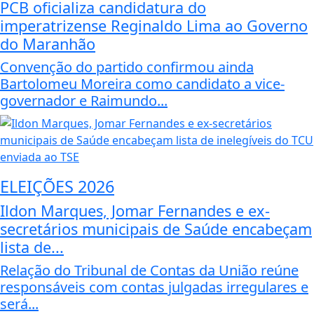
PCB oficializa candidatura do
imperatrizense Reginaldo Lima ao Governo
do Maranhão
Convenção do partido confirmou ainda
Bartolomeu Moreira como candidato a vice-
governador e Raimundo...
ELEIÇÕES 2026
Ildon Marques, Jomar Fernandes e ex-
secretários municipais de Saúde encabeçam
lista de...
Relação do Tribunal de Contas da União reúne
responsáveis com contas julgadas irregulares e
será...