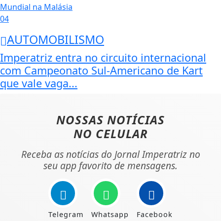
04
AUTOMOBILISMO
Imperatriz entra no circuito internacional
com Campeonato Sul-Americano de Kart
que vale vaga...
NOSSAS NOTÍCIAS
NO CELULAR
Receba as notícias do Jornal Imperatriz no
seu app favorito de mensagens.
Telegram
Whatsapp
Facebook