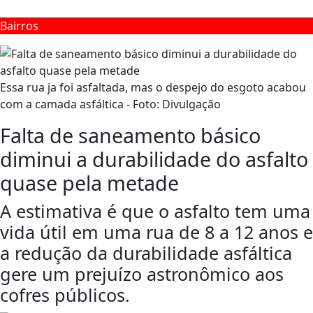
Bairros
Essa rua ja foi asfaltada, mas o despejo do esgoto acabou
com a camada asfáltica - Foto: Divulgação
Falta de saneamento básico
diminui a durabilidade do asfalto
quase pela metade
A estimativa é que o asfalto tem uma
vida útil em uma rua de 8 a 12 anos e
a redução da durabilidade asfáltica
gere um prejuízo astronômico aos
cofres públicos.