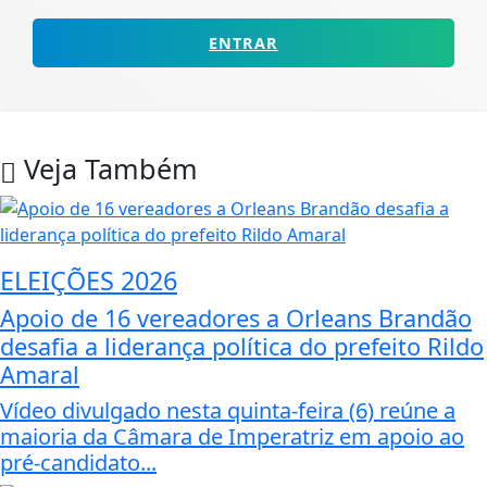
ENTRAR
Veja Também
ELEIÇÕES 2026
Apoio de 16 vereadores a Orleans Brandão
desafia a liderança política do prefeito Rildo
Amaral
Vídeo divulgado nesta quinta-feira (6) reúne a
maioria da Câmara de Imperatriz em apoio ao
pré-candidato...