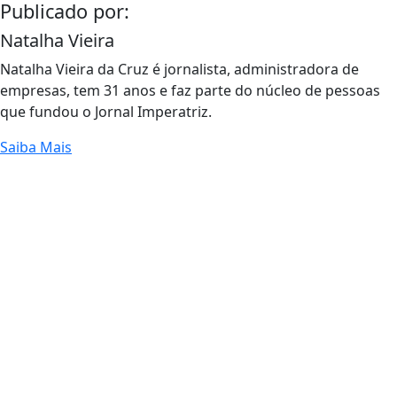
Publicado por:
Natalha Vieira
Natalha Vieira da Cruz é jornalista, administradora de
empresas, tem 31 anos e faz parte do núcleo de pessoas
que fundou o Jornal Imperatriz.
Saiba Mais