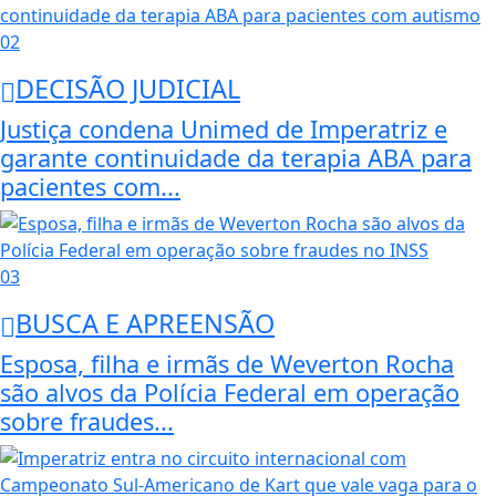
02
DECISÃO JUDICIAL
Justiça condena Unimed de Imperatriz e
garante continuidade da terapia ABA para
pacientes com...
03
BUSCA E APREENSÃO
Esposa, filha e irmãs de Weverton Rocha
são alvos da Polícia Federal em operação
sobre fraudes...