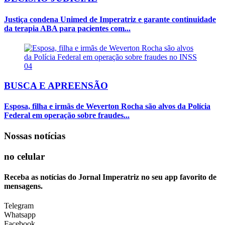
Justiça condena Unimed de Imperatriz e garante continuidade
da terapia ABA para pacientes com...
04
BUSCA E APREENSÃO
Esposa, filha e irmãs de Weverton Rocha são alvos da Polícia
Federal em operação sobre fraudes...
Nossas notícias
no celular
Receba as notícias do Jornal Imperatriz no seu app favorito de
mensagens.
Telegram
Whatsapp
Facebook