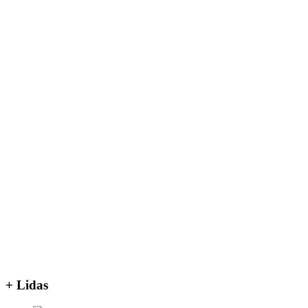
+ Lidas