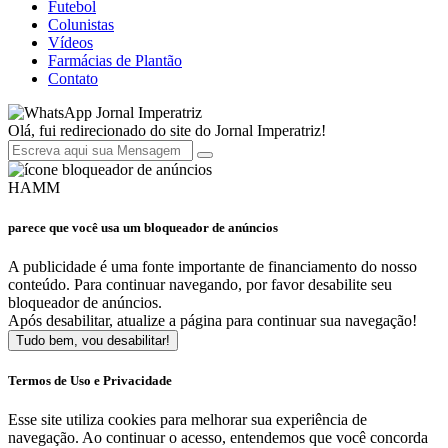
Futebol
Colunistas
Vídeos
Farmácias de Plantão
Contato
Jornal Imperatriz
Olá, fui redirecionado do site do Jornal Imperatriz!
HAMM
parece que você usa um bloqueador de anúncios
A publicidade é uma fonte importante de financiamento do nosso
conteúdo. Para continuar navegando, por favor desabilite seu
bloqueador de anúncios.
Após desabilitar, atualize a página para continuar sua navegação!
Tudo bem, vou desabilitar!
Termos de Uso e Privacidade
Esse site utiliza cookies para melhorar sua experiência de
navegação. Ao continuar o acesso, entendemos que você concorda