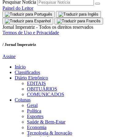
Pesquisar Notícia
Painel do Leitor
Jornal Imperatriz - Todos os direitos reservados
Termos de Uso e Privacidade
/ Jornal Imperatriz
Assine
Início
Classificados
Diário Eletrônico
EDITAIS
OBITUÁRIOS
COMUNICADOS
Colunas
Geral
Política
Esportes
Saúde & Bem-Estar
Economia
Tecnologia & Inovação