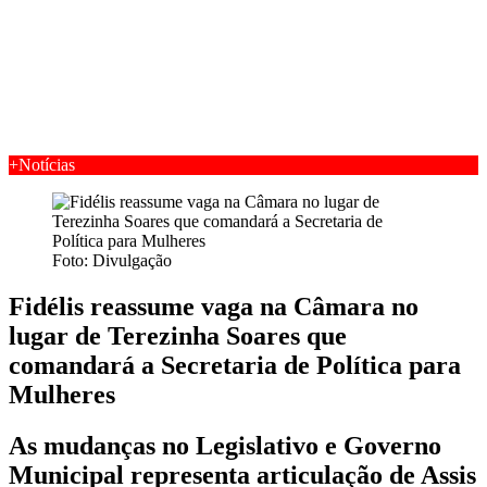
+Notícias
Foto: Divulgação
Fidélis reassume vaga na Câmara no
lugar de Terezinha Soares que
comandará a Secretaria de Política para
Mulheres
As mudanças no Legislativo e Governo
Municipal representa articulação de Assis