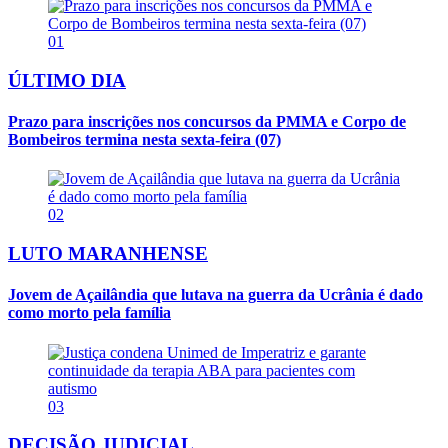
01
ÚLTIMO DIA
Prazo para inscrições nos concursos da PMMA e Corpo de
Bombeiros termina nesta sexta-feira (07)
02
LUTO MARANHENSE
Jovem de Açailândia que lutava na guerra da Ucrânia é dado
como morto pela família
03
DECISÃO JUDICIAL