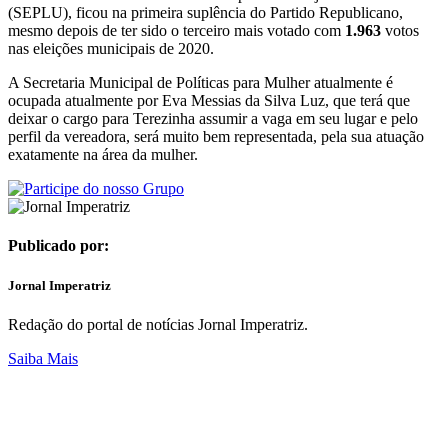
(SEPLU), ficou na primeira suplência do Partido Republicano,
mesmo depois de ter sido o terceiro mais votado com
1.963
votos
nas eleições municipais de 2020.
A Secretaria Municipal de Políticas para Mulher atualmente é
ocupada atualmente por Eva Messias da Silva Luz, que terá que
deixar o cargo para Terezinha assumir a vaga em seu lugar e pelo
perfil da vereadora, será muito bem representada, pela sua atuação
exatamente na área da mulher.
Publicado por:
Jornal Imperatriz
Redação do portal de notícias Jornal Imperatriz.
Saiba Mais