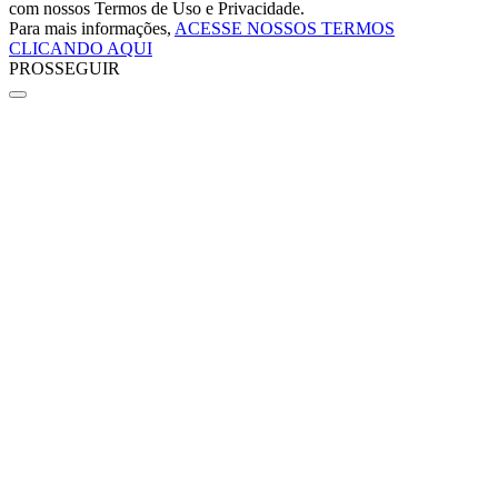
com nossos Termos de Uso e Privacidade.
Para mais informações,
ACESSE NOSSOS TERMOS
CLICANDO AQUI
PROSSEGUIR