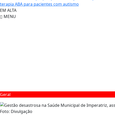
terapia ABA para pacientes com autismo
EM ALTA
MENU
Geral
Foto: Divulgação