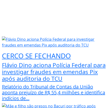
CERCO SE FECHANDO
Flávio Dino aciona Polícia Federal para
investigar fraudes em emendas Pix
após auditoria do TCU
Relatório do Tribunal de Contas da União
aponta prejuízo de R$ 55,4 milhões e identifica
indícios de...