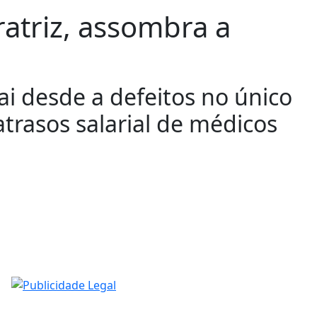
atriz, assombra a
ai desde a defeitos no único
trasos salarial de médicos