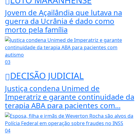
Jovem de Açailândia que lutava na
guerra da Ucrânia é dado como
morto pela família
03
DECISÃO JUDICIAL
Justiça condena Unimed de
Imperatriz e garante continuidade da
terapia ABA para pacientes com...
04