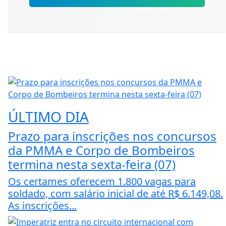
ÚLTIMO DIA
Prazo para inscrições nos concursos
da PMMA e Corpo de Bombeiros
termina nesta sexta-feira (07)
Os certames oferecem 1.800 vagas para
soldado, com salário inicial de até R$ 6.149,08.
As inscrições...