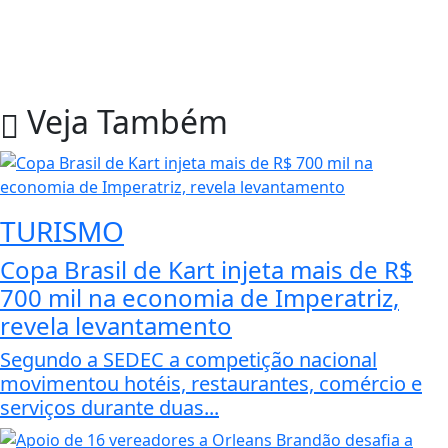
Veja Também
TURISMO
Copa Brasil de Kart injeta mais de R$
700 mil na economia de Imperatriz,
revela levantamento
Segundo a SEDEC a competição nacional
movimentou hotéis, restaurantes, comércio e
serviços durante duas...