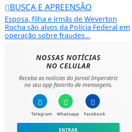
BUSCA E APREENSÃO
Esposa, filha e irmãs de Weverton
Rocha são alvos da Polícia Federal em
operação sobre fraudes...
NOSSAS NOTÍCIAS
NO CELULAR
Receba as notícias do Jornal Imperatriz
no seu app favorito de mensagens.
Telegram
Whatsapp
Facebook
ENTRAR