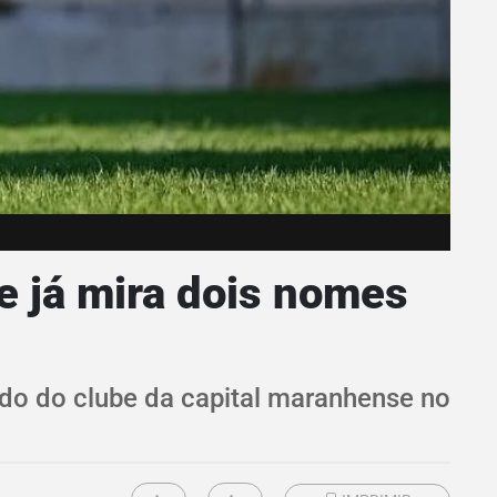
e já mira dois nomes
do do clube da capital maranhense no