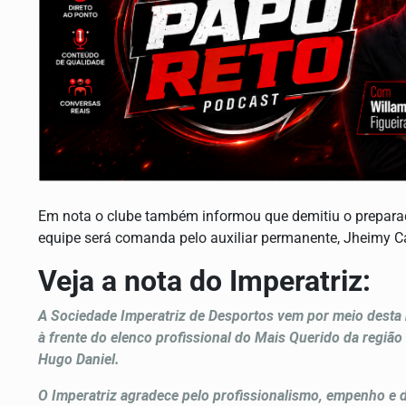
Em nota o clube também informou que demitiu o preparado
equipe será comanda pelo auxiliar permanente, Jheimy C
Veja a nota do Imperatriz:
A Sociedade Imperatriz de Desportos vem por meio desta 
à frente do elenco profissional do Mais Querido da regiã
Hugo Daniel.
O Imperatriz agradece pelo profissionalismo, empenho e