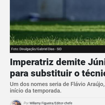
Foto: Divulgação/Gabriel Dias - SID
Imperatriz demite Jún
para substituir o técni
Um dos nomes seria de Flávio Araújo
início da temporada.
Por
Willamy Figueira/Editor-chefe