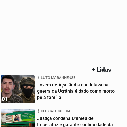
+ Lidas
LUTO MARANHENSE
Jovem de Açailândia que lutava na
guerra da Ucrânia é dado como morto
pela família
01
DECISÃO JUDICIAL
Justiça condena Unimed de
Imperatriz e garante continuidade da