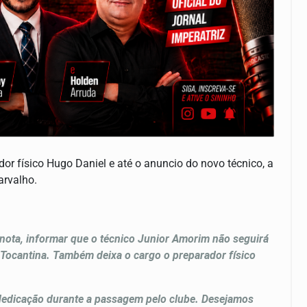
r físico Hugo Daniel e até o anuncio do novo técnico, a
arvalho.
nota, informar que o técnico Junior Amorim não seguirá
o Tocantina. Também deixa o cargo o preparador físico
 dedicação durante a passagem pelo clube. Desejamos