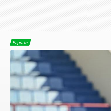
Esporte