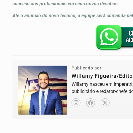
sucesso aos profissionais em seus novos desafios.
Até o anuncio do novo técnico, a equipe será comanda pel
Publicado por:
Willamy Figueira/Edito
Willamy nasceu em Imperatriz
publicitário e redator-chefe d