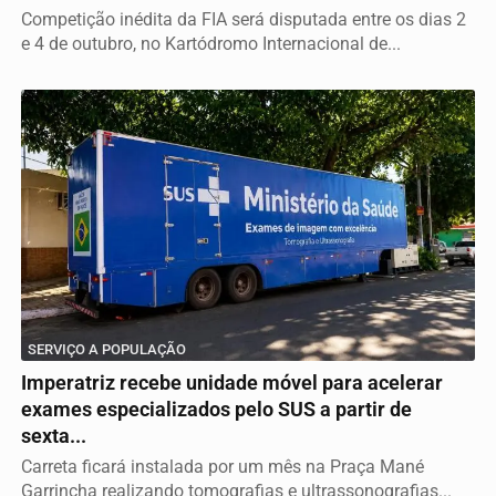
Competição inédita da FIA será disputada entre os dias 2
e 4 de outubro, no Kartódromo Internacional de...
SERVIÇO A POPULAÇÃO
Imperatriz recebe unidade móvel para acelerar
exames especializados pelo SUS a partir de
sexta...
Carreta ficará instalada por um mês na Praça Mané
Garrincha realizando tomografias e ultrassonografias...