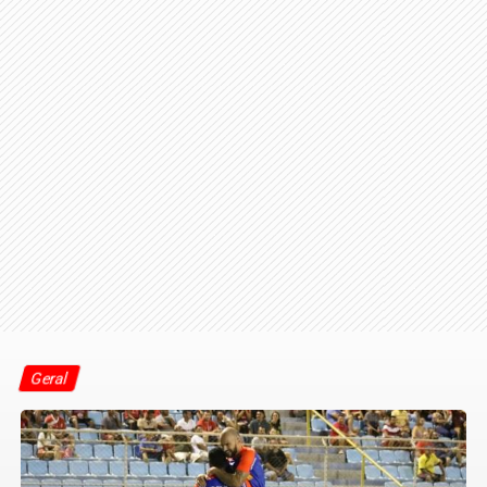
Geral