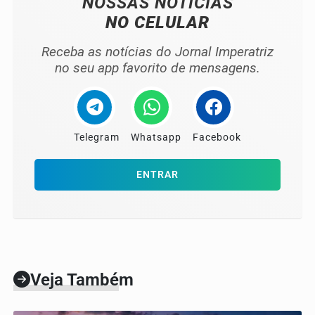
NOSSAS NOTÍCIAS
NO CELULAR
Receba as notícias do Jornal Imperatriz
no seu app favorito de mensagens.
Telegram
Whatsapp
Facebook
ENTRAR
Veja Também