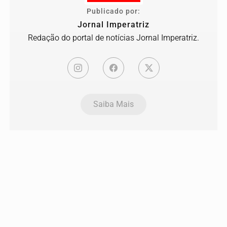
Publicado por:
Jornal Imperatriz
Redação do portal de notícias Jornal Imperatriz.
Saiba Mais