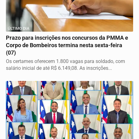
ÚLTIMO DIA
Prazo para inscrições nos concursos da PMMA e
Corpo de Bombeiros termina nesta sexta-feira
(07)
Os certames oferecem 1.800 vagas para soldado, com
salário inicial de até R$ 6.149,08. As inscrições...