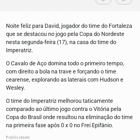
Noite feliz para David, jogador do time do Fortaleza
que se destacou no jogo pela Copa do Nordeste
nesta segunda-feira (17), na casa do time do
Imperatriz.
O Cavalo de Aço domina todo o primeiro tempo,
com direito a bola na trave e forçando o time
cearense, explorando as laterais com Hudson e
Wesley.
O time do Imperatriz melhorou taticamente
comparado ao último jogo contra o Vitória pela
Copa do Brasil onde resultou na eliminação do time
na primeira fase após 0 x 0 no Frei Epifânio.
Publicidade