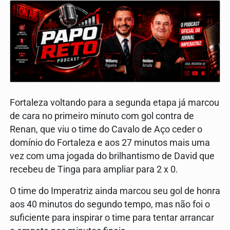
Fortaleza voltando para a segunda etapa já marcou
de cara no primeiro minuto com gol contra de
Renan, que viu o time do Cavalo de Aço ceder o
domínio do Fortaleza e aos 27 minutos mais uma
vez com uma jogada do brilhantismo de David que
recebeu de Tinga para ampliar para 2 x 0.
O time do Imperatriz ainda marcou seu gol de honra
aos 40 minutos do segundo tempo, mas não foi o
suficiente para inspirar o time para tentar arrancar