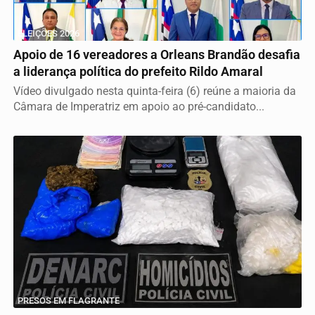
ELEIÇÕES 2026
Apoio de 16 vereadores a Orleans Brandão desafia
a liderança política do prefeito Rildo Amaral
Vídeo divulgado nesta quinta-feira (6) reúne a maioria da
Câmara de Imperatriz em apoio ao pré-candidato...
PRESOS EM FLAGRANTE