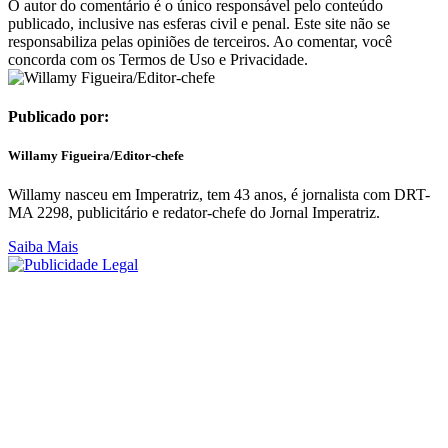
O autor do comentário é o único responsável pelo conteúdo
publicado, inclusive nas esferas civil e penal. Este site não se
responsabiliza pelas opiniões de terceiros. Ao comentar, você
concorda com os Termos de Uso e Privacidade.
Publicado por:
Willamy Figueira/Editor-chefe
Willamy nasceu em Imperatriz, tem 43 anos, é jornalista com DRT-
MA 2298, publicitário e redator-chefe do Jornal Imperatriz.
Saiba Mais