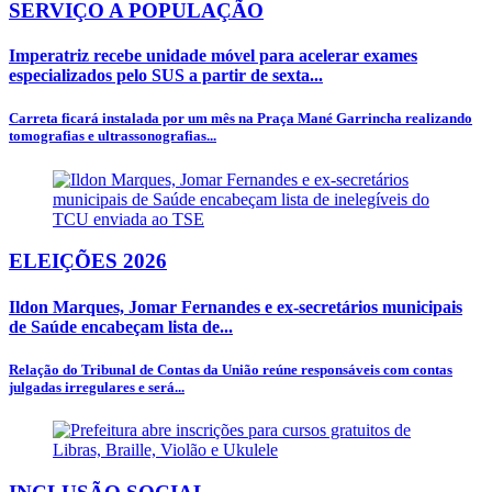
SERVIÇO A POPULAÇÃO
Imperatriz recebe unidade móvel para acelerar exames
especializados pelo SUS a partir de sexta...
Carreta ficará instalada por um mês na Praça Mané Garrincha realizando
tomografias e ultrassonografias...
ELEIÇÕES 2026
Ildon Marques, Jomar Fernandes e ex-secretários municipais
de Saúde encabeçam lista de...
Relação do Tribunal de Contas da União reúne responsáveis com contas
julgadas irregulares e será...