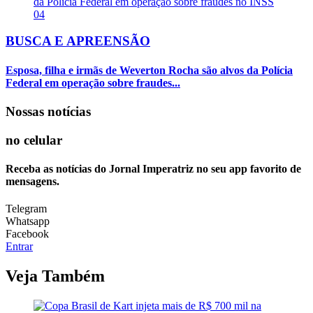
04
BUSCA E APREENSÃO
Esposa, filha e irmãs de Weverton Rocha são alvos da Polícia
Federal em operação sobre fraudes...
Nossas notícias
no celular
Receba as notícias do Jornal Imperatriz no seu app favorito de
mensagens.
Telegram
Whatsapp
Facebook
Entrar
Veja Também