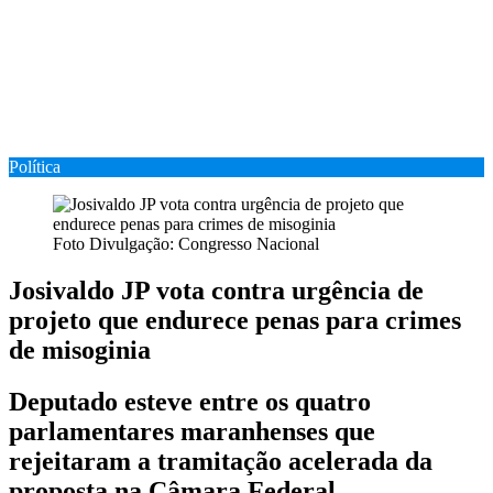
Política
Foto Divulgação: Congresso Nacional
Josivaldo JP vota contra urgência de
projeto que endurece penas para crimes
de misoginia
Deputado esteve entre os quatro
parlamentares maranhenses que
rejeitaram a tramitação acelerada da
proposta na Câmara Federal.