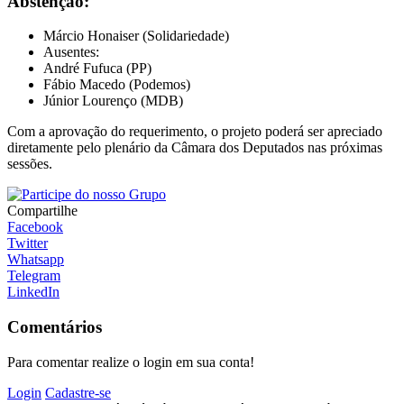
Abstenção:
Márcio Honaiser (Solidariedade)
Ausentes:
André Fufuca (PP)
Fábio Macedo (Podemos)
Júnior Lourenço (MDB)
Com a aprovação do requerimento, o projeto poderá ser apreciado
diretamente pelo plenário da Câmara dos Deputados nas próximas
sessões.
Compartilhe
Facebook
Twitter
Whatsapp
Telegram
LinkedIn
Comentários
Para comentar realize o login em sua conta!
Login
Cadastre-se