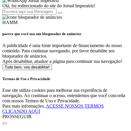
Jornal Imperatriz
Olá, fui redirecionado do site do Jornal Imperatriz!
HAMM
parece que você usa um bloqueador de anúncios
A publicidade é uma fonte importante de financiamento do nosso
conteúdo. Para continuar navegando, por favor desabilite seu
bloqueador de anúncios.
Após desabilitar, atualize a página para continuar sua navegação!
Tudo bem, vou desabilitar!
Termos de Uso e Privacidade
Esse site utiliza cookies para melhorar sua experiência de
navegação. Ao continuar o acesso, entendemos que você concorda
com nossos Termos de Uso e Privacidade.
Para mais informações,
ACESSE NOSSOS TERMOS
CLICANDO AQUI
PROSSEGUIR