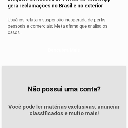
gera reclamações no Brasil e no exterior
Usuários relatam suspensão inesperada de perfis
pessoais e comerciais; Meta afirma que analisa os
casos...
Descubra Mais
Não possui uma conta?
Você pode ler matérias exclusivas, anunciar
classificados e muito mais!