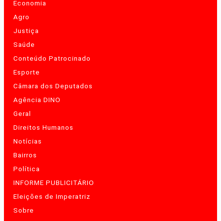
Economia
Agro
Justiça
Saúde
Conteúdo Patrocinado
Esporte
Câmara dos Deputados
Agência DINO
Geral
Direitos Humanos
Notícias
Bairros
Política
INFORME PUBLICITÁRIO
Eleições de Imperatriz
Sobre