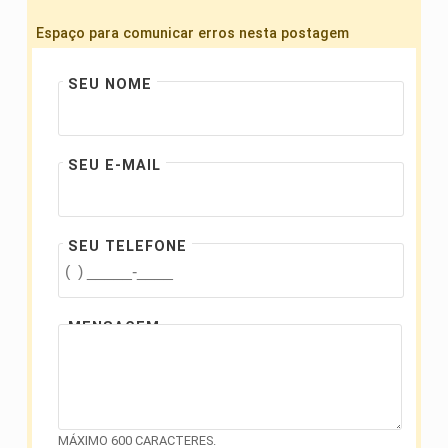
Espaço para comunicar erros nesta postagem
SEU NOME
SEU E-MAIL
SEU TELEFONE
MENSAGEM
MÁXIMO 600 CARACTERES.