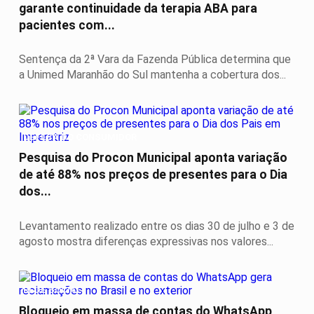
garante continuidade da terapia ABA para
pacientes com...
Sentença da 2ª Vara da Fazenda Pública determina que
a Unimed Maranhão do Sul mantenha a cobertura dos...
DEFESA DO CONSUMIDOR
Pesquisa do Procon Municipal aponta variação
de até 88% nos preços de presentes para o Dia
dos...
Levantamento realizado entre os dias 30 de julho e 3 de
agosto mostra diferenças expressivas nos valores...
REDE SOCIAL
Bloqueio em massa de contas do WhatsApp