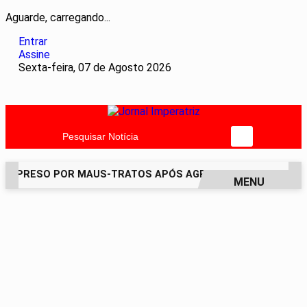
Aguarde, carregando...
Entrar
Assine
Sexta-feira, 07 de Agosto 2026
Pesquisar Notícia
É PRESO POR MAUS-TRATOS APÓS AGREDIR GRAVEMENTE CA
MENU
EM ALTA