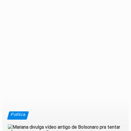
Política