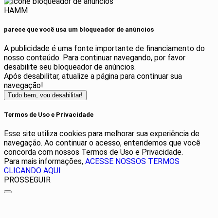
HAMM
parece que você usa um bloqueador de anúncios
A publicidade é uma fonte importante de financiamento do
nosso conteúdo. Para continuar navegando, por favor
desabilite seu bloqueador de anúncios.
Após desabilitar, atualize a página para continuar sua
navegação!
Tudo bem, vou desabilitar!
Termos de Uso e Privacidade
Esse site utiliza cookies para melhorar sua experiência de
navegação. Ao continuar o acesso, entendemos que você
concorda com nossos Termos de Uso e Privacidade.
Para mais informações,
ACESSE NOSSOS TERMOS
CLICANDO AQUI
PROSSEGUIR