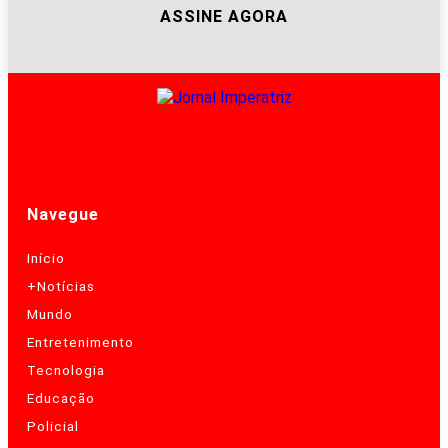
ASSINE AGORA
Navegue
Início
+Notícias
Mundo
Entretenimento
Tecnologia
Educação
Policial