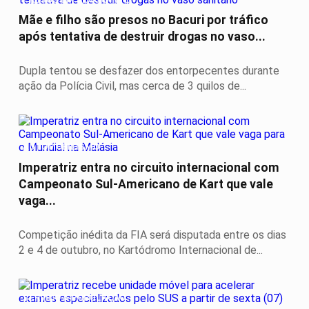
Mãe e filho são presos no Bacuri por tráfico
após tentativa de destruir drogas no vaso...
Dupla tentou se desfazer dos entorpecentes durante
ação da Polícia Civil, mas cerca de 3 quilos de...
AUTOMOBILISMO
Imperatriz entra no circuito internacional com
Campeonato Sul-Americano de Kart que vale
vaga...
Competição inédita da FIA será disputada entre os dias
2 e 4 de outubro, no Kartódromo Internacional de...
SERVIÇO A POPULAÇÃO