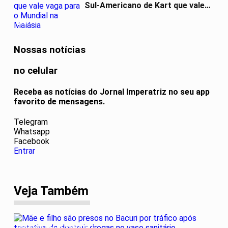
Sul-Americano de Kart que vale
vaga...
04
Nossas notícias
no celular
Receba as notícias do Jornal Imperatriz no seu app
favorito de mensagens.
Telegram
Whatsapp
Facebook
Entrar
Veja Também
PRESOS EM FLAGRANTE