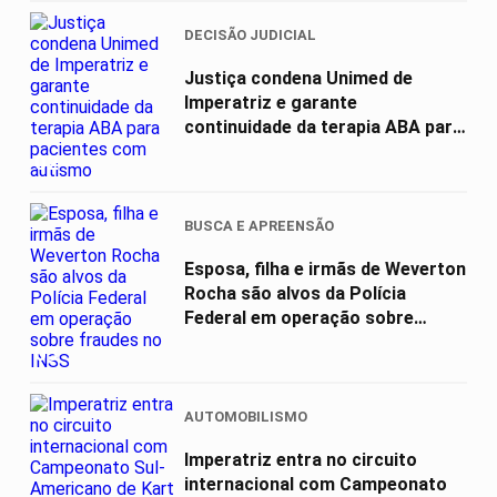
DECISÃO JUDICIAL
Justiça condena Unimed de
Imperatriz e garante
continuidade da terapia ABA para
pacientes com...
02
BUSCA E APREENSÃO
Esposa, filha e irmãs de Weverton
Rocha são alvos da Polícia
Federal em operação sobre
fraudes...
03
AUTOMOBILISMO
Imperatriz entra no circuito
internacional com Campeonato