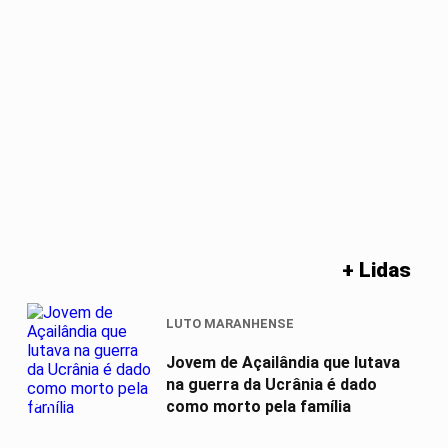
+ Lidas
LUTO MARANHENSE
Jovem de Açailândia que lutava
na guerra da Ucrânia é dado
01
como morto pela família