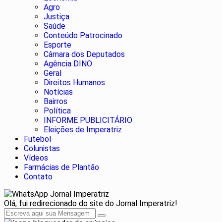
Agro
Justiça
Saúde
Conteúdo Patrocinado
Esporte
Câmara dos Deputados
Agência DINO
Geral
Direitos Humanos
Notícias
Bairros
Política
INFORME PUBLICITÁRIO
Eleições de Imperatriz
Futebol
Colunistas
Vídeos
Farmácias de Plantão
Contato
Jornal Imperatriz
Olá, fui redirecionado do site do Jornal Imperatriz!