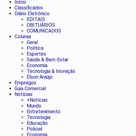
Início
Classificados
Diário Eletrônico
EDITAIS
OBITUÁRIOS
COMUNICADOS
Colunas
Geral
Política
Esportes
Saúde & Bem-Estar
Economia
Tecnologia & Inovação
Élson Araújo
Empregos
Guia Comercial
Notícias
+Notícias
Mundo
Entretenimento
Tecnologia
Educação
Policial
Economia