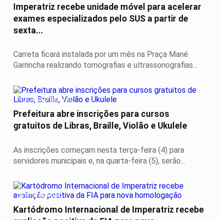
Imperatriz recebe unidade móvel para acelerar
exames especializados pelo SUS a partir de
sexta...
Carreta ficará instalada por um mês na Praça Mané
Garrincha realizando tomografias e ultrassonografias...
INCLUSÃO SOCIAL
Prefeitura abre inscrições para cursos
gratuitos de Libras, Braille, Violão e Ukulele
As inscrições começam nesta terça-feira (4) para
servidores municipais e, na quarta-feira (5), serão...
CERTIFICAÇÃO
Kartódromo Internacional de Imperatriz recebe