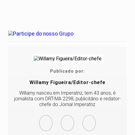
Publicado por:
Willamy Figueira/Editor-chefe
Willamy nasceu em Imperatriz, tem 43 anos, é
jornalista com DRT-MA 2298, publicitário e redator-
chefe do Jornal Imperatriz.