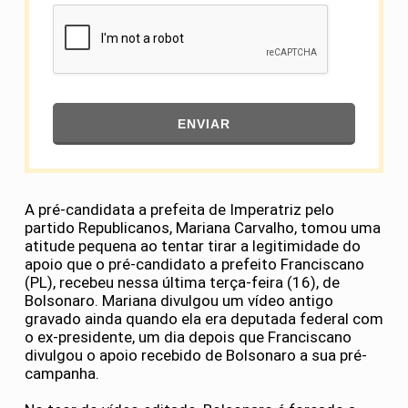
ENVIAR
A pré-candidata a prefeita de Imperatriz pelo
partido Republicanos, Mariana Carvalho, tomou uma
atitude pequena ao tentar tirar a legitimidade do
apoio que o pré-candidato a prefeito Franciscano
(PL), recebeu nessa última terça-feira (16), de
Bolsonaro. Mariana divulgou um vídeo antigo
gravado ainda quando ela era deputada federal com
o ex-presidente, um dia depois que Franciscano
divulgou o apoio recebido de Bolsonaro a sua pré-
campanha.