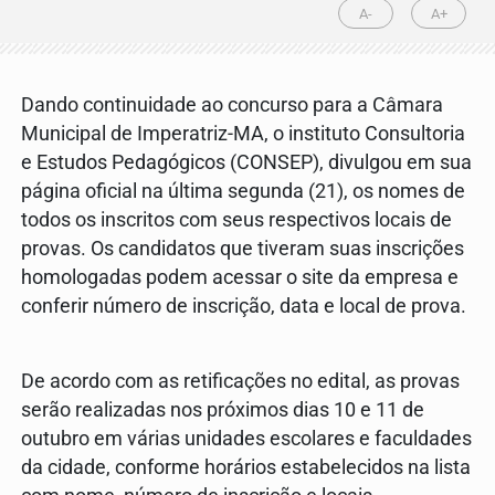
A-
A+
Dando continuidade ao concurso para a Câmara
Municipal de Imperatriz-MA, o instituto Consultoria
e Estudos Pedagógicos (CONSEP), divulgou em sua
página oficial na última segunda (21), os nomes de
todos os inscritos com seus respectivos locais de
provas. Os candidatos que tiveram suas inscrições
homologadas podem acessar o site da empresa e
conferir número de inscrição, data e local de prova.
De acordo com as retificações no edital, as provas
serão realizadas nos próximos dias 10 e 11 de
outubro em várias unidades escolares e faculdades
da cidade, conforme horários estabelecidos na lista