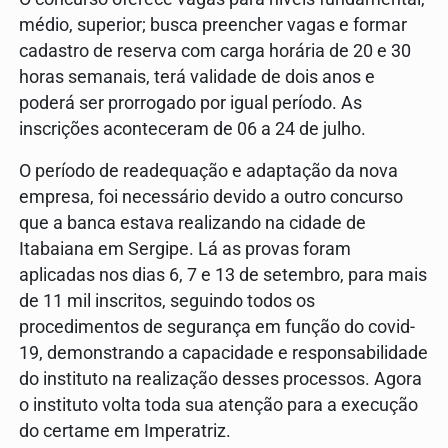
médio, superior; busca preencher vagas e formar
cadastro de reserva com carga horária de 20 e 30
horas semanais, terá validade de dois anos e
poderá ser prorrogado por igual período. As
inscrições aconteceram de 06 a 24 de julho.
O período de readequação e adaptação da nova
empresa, foi necessário devido a outro concurso
que a banca estava realizando na cidade de
Itabaiana em Sergipe. Lá as provas foram
aplicadas nos dias 6, 7 e 13 de setembro, para mais
de 11 mil inscritos, seguindo todos os
procedimentos de segurança em função do covid-
19, demonstrando a capacidade e responsabilidade
do instituto na realização desses processos. Agora
o instituto volta toda sua atenção para a execução
do certame em Imperatriz.