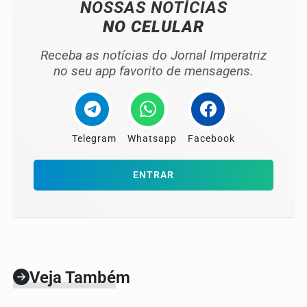
NOSSAS NOTÍCIAS
NO CELULAR
Receba as notícias do Jornal Imperatriz
no seu app favorito de mensagens.
Telegram
Whatsapp
Facebook
ENTRAR
Veja Também