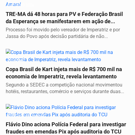
ELEIÇÕES 2026
TRE-MA dá 48 horas para PV e Federação Brasil
da Esperança se manifestarem em ação de...
Processo foi movido pelo vereador de Imperatriz e por
Jassa do Povo após decisão partidária de não...
TURISMO
Copa Brasil de Kart injeta mais de R$ 700 mil na
economia de Imperatriz, revela levantamento
Segundo a SEDEC a competição nacional movimentou
hotéis, restaurantes, comércio e serviços durante duas...
CERCO SE FECHANDO
Flávio Dino aciona Polícia Federal para investigar
fraudes em emendas Pix após auditoria do TCU