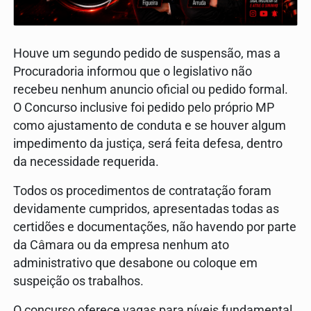
Houve um segundo pedido de suspensão, mas a
Procuradoria informou que o legislativo não
recebeu nenhum anuncio oficial ou pedido formal.
O Concurso inclusive foi pedido pelo próprio MP
como ajustamento de conduta e se houver algum
impedimento da justiça, será feita defesa, dentro
da necessidade requerida.
Todos os procedimentos de contratação foram
devidamente cumpridos, apresentadas todas as
certidões e documentações, não havendo por parte
da Câmara ou da empresa nenhum ato
administrativo que desabone ou coloque em
suspeição os trabalhos.
O concurso oferece vagas para níveis fundamental,