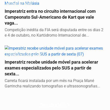
AUTOMOBILISMO
Imperatriz entra no circuito internacional com
Campeonato Sul-Americano de Kart que vale
vaga...
Competição inédita da FIA será disputada entre os dias 2
e 4 de outubro, no Kartódromo Internacional de...
SERVIÇO A POPULAÇÃO
Imperatriz recebe unidade móvel para acelerar
exames especializados pelo SUS a partir de
sexta...
Carreta ficará instalada por um mês na Praça Mané
Garrincha realizando tomografias e ultrassonografias...
Descubra Mais