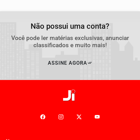
Não possui uma conta?
Você pode ler matérias exclusivas, anunciar
classificados e muito mais!
ASSINE AGORA