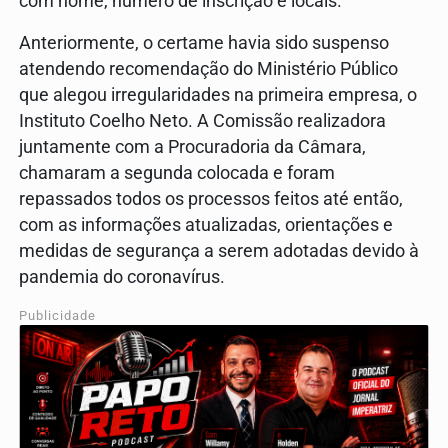
com nome, número de inscrição e locais.
Anteriormente, o certame havia sido suspenso
atendendo recomendação do Ministério Público
que alegou irregularidades na primeira empresa, o
Instituto Coelho Neto. A Comissão realizadora
juntamente com a Procuradoria da Câmara,
chamaram a segunda colocada e foram
repassados todos os processos feitos até então,
com as informações atualizadas, orientações e
medidas de segurança a serem adotadas devido à
pandemia do coronavírus.
Publicidade