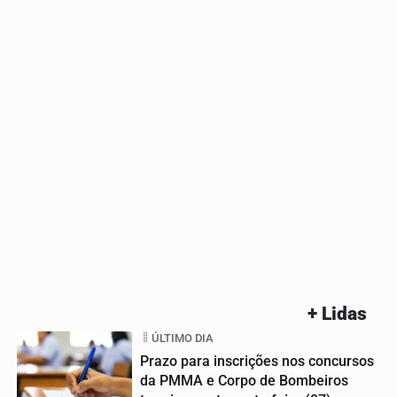
+ Lidas
ÚLTIMO DIA
Prazo para inscrições nos concursos
da PMMA e Corpo de Bombeiros