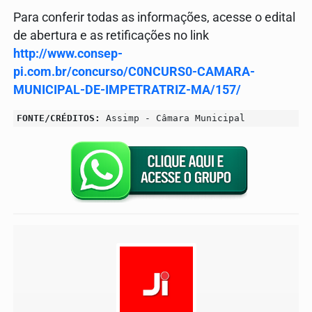
Para conferir todas as informações, acesse o edital
de abertura e as retificações no link
http://www.consep-
pi.com.br/concurso/C0NCURS0-CAMARA-
MUNICIPAL-DE-IMPETRATRIZ-MA/157/
FONTE/CRÉDITOS:
Assimp - Câmara Municipal