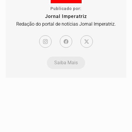
Publicado por:
Jornal Imperatriz
Redação do portal de notícias Jornal Imperatriz.
Saiba Mais