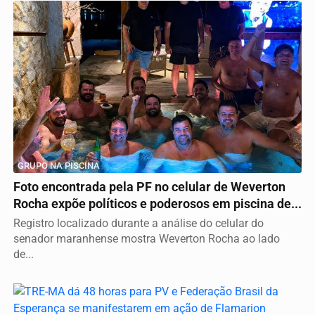
GRUPO NA PISCINA
Foto encontrada pela PF no celular de Weverton
Rocha expõe políticos e poderosos em piscina de...
Registro localizado durante a análise do celular do
senador maranhense mostra Weverton Rocha ao lado
de...