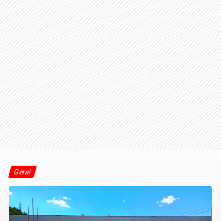
Geral