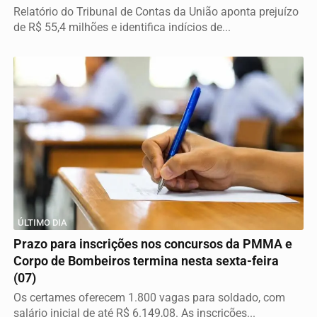
Relatório do Tribunal de Contas da União aponta prejuízo
de R$ 55,4 milhões e identifica indícios de...
ÚLTIMO DIA
Prazo para inscrições nos concursos da PMMA e
Corpo de Bombeiros termina nesta sexta-feira
(07)
Os certames oferecem 1.800 vagas para soldado, com
salário inicial de até R$ 6.149,08. As inscrições...