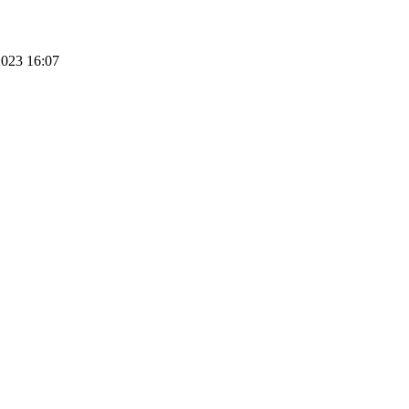
023 16:07