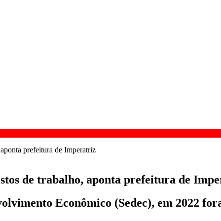
stos de trabalho, aponta prefeitura de Impe
olvimento Econômico (Sedec), em 2022 foram