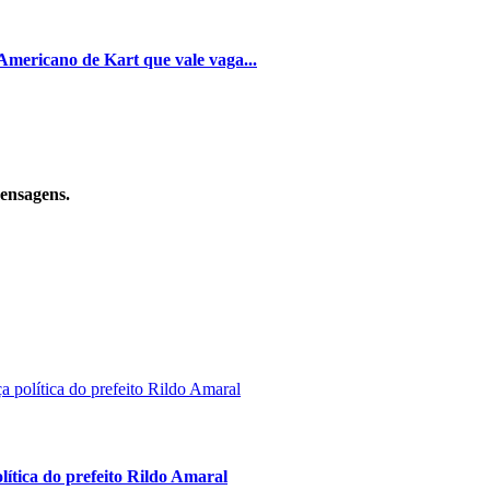
Americano de Kart que vale vaga...
mensagens.
lítica do prefeito Rildo Amaral