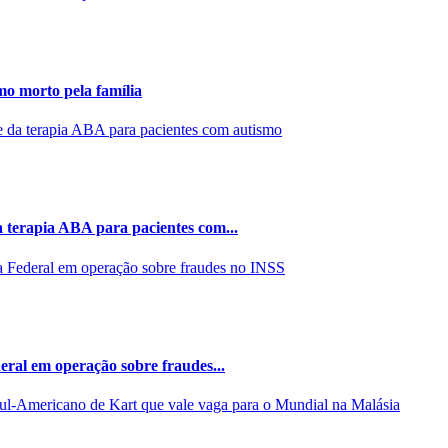
mo morto pela família
 terapia ABA para pacientes com...
eral em operação sobre fraudes...