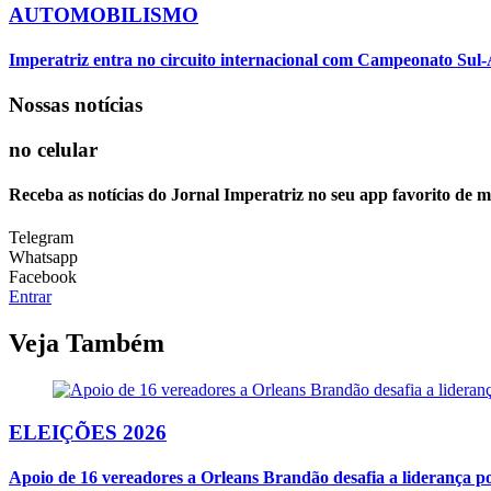
AUTOMOBILISMO
Imperatriz entra no circuito internacional com Campeonato Sul-
Nossas notícias
no celular
Receba as notícias do Jornal Imperatriz no seu app favorito de 
Telegram
Whatsapp
Facebook
Entrar
Veja Também
ELEIÇÕES 2026
Apoio de 16 vereadores a Orleans Brandão desafia a liderança po