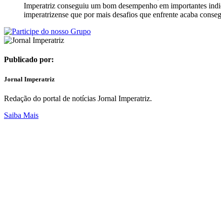
Imperatriz conseguiu um bom desempenho em importantes indic
imperatrizense que por mais desafios que enfrente acaba consegu
Publicado por:
Jornal Imperatriz
Redação do portal de notícias Jornal Imperatriz.
Saiba Mais