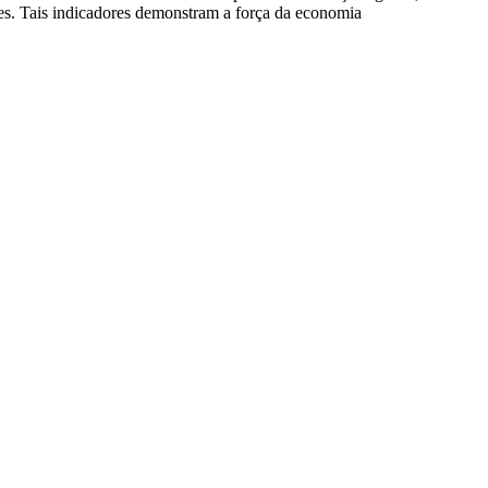
s. Tais indicadores demonstram a força da economia