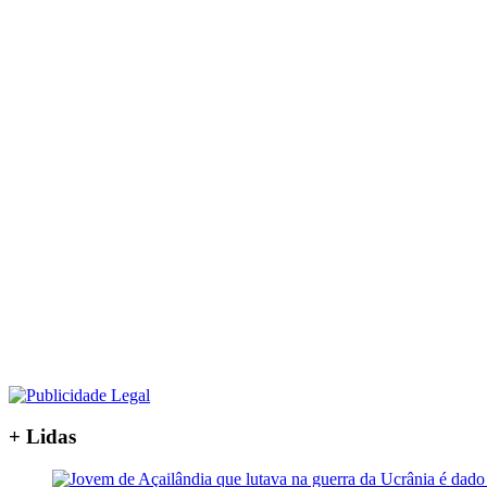
+ Lidas