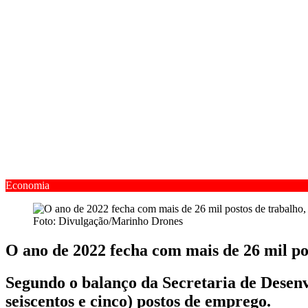
Economia
Foto: Divulgação/Marinho Drones
O ano de 2022 fecha com mais de 26 mil po
Segundo o balanço da Secretaria de Desenv
seiscentos e cinco) postos de emprego.