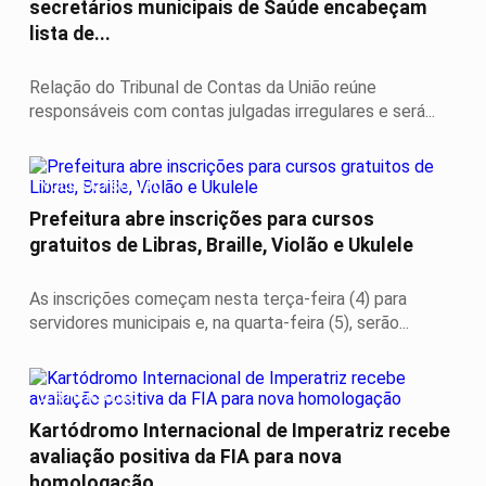
secretários municipais de Saúde encabeçam
lista de...
Relação do Tribunal de Contas da União reúne
responsáveis com contas julgadas irregulares e será...
INCLUSÃO SOCIAL
Prefeitura abre inscrições para cursos
gratuitos de Libras, Braille, Violão e Ukulele
As inscrições começam nesta terça-feira (4) para
servidores municipais e, na quarta-feira (5), serão...
CERTIFICAÇÃO
Kartódromo Internacional de Imperatriz recebe
avaliação positiva da FIA para nova
homologação