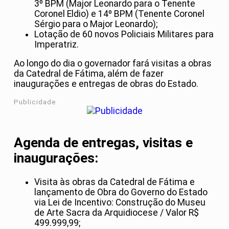
3º BPM (Major Leonardo para o Tenente
Coronel Eldio) e 14º BPM (Tenente Coronel
Sérgio para o Major Leonardo);
Lotação de 60 novos Policiais Militares para
Imperatriz.
Ao longo do dia o governador fará visitas a obras
da Catedral de Fátima, além de fazer
inaugurações e entregas de obras do Estado.
Publicidade
Agenda de entregas, visitas e
inaugurações:
Visita às obras da Catedral de Fátima e
lançamento de Obra do Governo do Estado
via Lei de Incentivo: Construção do Museu
de Arte Sacra da Arquidiocese / Valor R$
499.999,99;