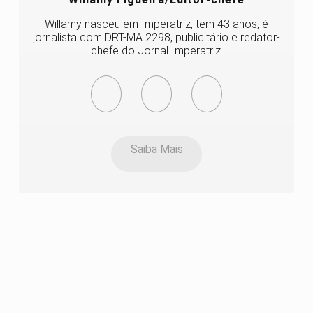
Willamy nasceu em Imperatriz, tem 43 anos, é
jornalista com DRT-MA 2298, publicitário e redator-
chefe do Jornal Imperatriz.
Saiba Mais