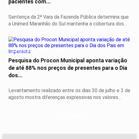
pacientes com...
Sentença da 2ª Vara da Fazenda Pública determina que
a Unimed Maranhão do Sul mantenha a cobertura dos...
DEFESA DO CONSUMIDOR
Pesquisa do Procon Municipal aponta variação
de até 88% nos preços de presentes para o Dia
dos...
Levantamento realizado entre os dias 30 de julho e 3 de
agosto mostra diferenças expressivas nos valores...
Descubra Mais