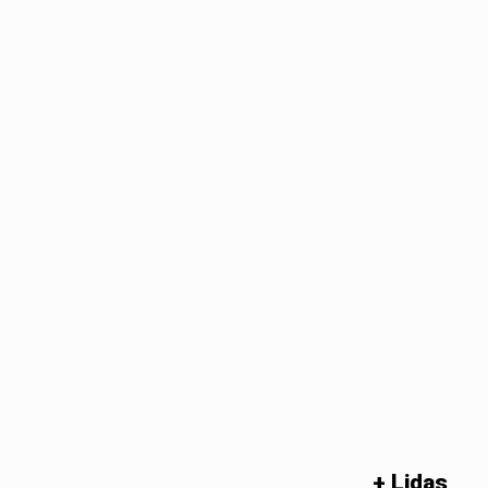
+ Lidas