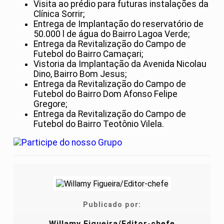
Visita ao prédio para futuras instalações da
Clínica Sorrir;
Entrega de Implantação do reservatório de
50.000 l de água do Bairro Lagoa Verde;
Entrega da Revitalização do Campo de
Futebol do Bairro Camaçari;
Vistoria da Implantação da Avenida Nicolau
Dino, Bairro Bom Jesus;
Entrega da Revitalização do Campo de
Futebol do Bairro Dom Afonso Felipe
Gregore;
Entrega da Revitalização do Campo de
Futebol do Bairro Teotônio Vilela.
Publicado por:
Willamy Figueira/Editor-chefe