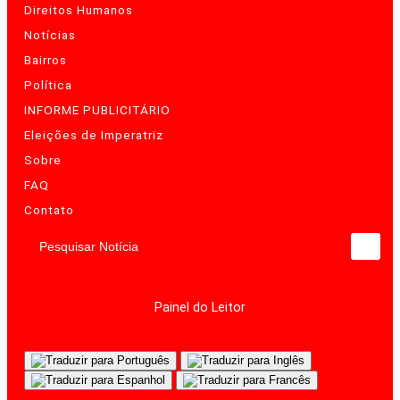
Direitos Humanos
Notícias
Bairros
Política
INFORME PUBLICITÁRIO
Eleições de Imperatriz
Sobre
FAQ
Contato
Pesquisar Notícia
Painel do Leitor