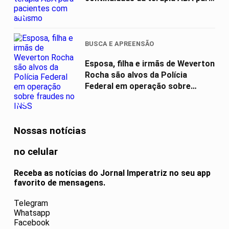
pacientes com...
03
BUSCA E APREENSÃO
Esposa, filha e irmãs de Weverton
Rocha são alvos da Polícia
Federal em operação sobre
fraudes...
04
Nossas notícias
no celular
Receba as notícias do Jornal Imperatriz no seu app
favorito de mensagens.
Telegram
Whatsapp
Facebook