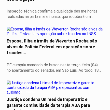
Inspeção técnica confirma a qualidade das melhorias
realizadas na pista maranhense, que receberá em...
BUSCA E APREENSÃO
Esposa, filha e irmãs de Weverton Rocha são
alvos da Polícia Federal em operação sobre
fraudes...
PF cumpriu mandado de busca nesta terça-feira (04),
no apartamento do senador, em São Luís. Ao todo, 18...
DECISÃO JUDICIAL
Justiça condena Unimed de Imperatriz e
garante continuidade da terapia ABA para