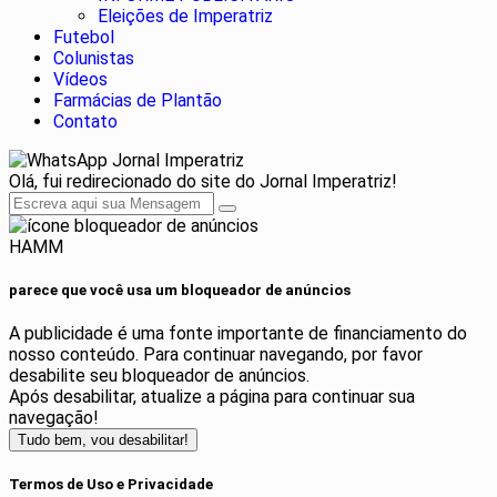
Eleições de Imperatriz
Futebol
Colunistas
Vídeos
Farmácias de Plantão
Contato
Jornal Imperatriz
Olá, fui redirecionado do site do Jornal Imperatriz!
HAMM
parece que você usa um bloqueador de anúncios
A publicidade é uma fonte importante de financiamento do
nosso conteúdo. Para continuar navegando, por favor
desabilite seu bloqueador de anúncios.
Após desabilitar, atualize a página para continuar sua
navegação!
Tudo bem, vou desabilitar!
Termos de Uso e Privacidade