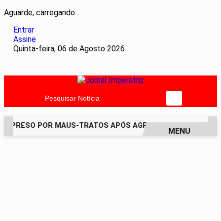
Aguarde, carregando...
Entrar
Assine
Quinta-feira, 06 de Agosto 2026
Pesquisar Notícia
É PRESO POR MAUS-TRATOS APÓS AGREDIR GRAVEMENTE CAC
MENU
EM ALTA