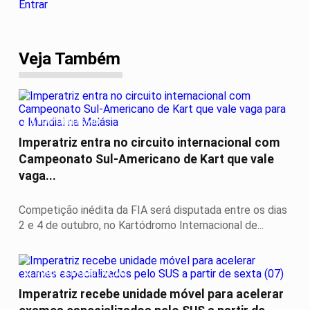
Entrar
Veja Também
AUTOMOBILISMO
Imperatriz entra no circuito internacional com
Campeonato Sul-Americano de Kart que vale
vaga...
Competição inédita da FIA será disputada entre os dias
2 e 4 de outubro, no Kartódromo Internacional de...
SERVIÇO A POPULAÇÃO
Imperatriz recebe unidade móvel para acelerar