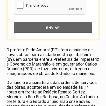
ENVIAR
O prefeito Rildo Amaral (PP), fará o anúncio de
novas obras para a cidade nesta quinta-feira
(09), em parceria entre a Prefeitura de Imperatriz
e Governo do Maranhão, além governador Carlos
Brandão (PSB), de fazer vistorias, entregas e
inaugurações de obras do Estado no município.
O anúncio e assinaturas das ordens de serviços
das obras, acontecerá em solenidade às 14
horas em frente ao Palácio Renato Cortez
Moreira, na Rua Rui Barbosa, no Centro. Ao todo a
prefeitura e o Estado anunciarão onze novas