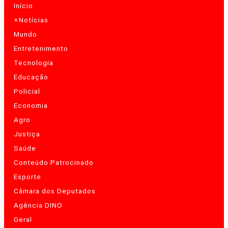
Início
+Notícias
Mundo
Entretenimento
Tecnologia
Educação
Policial
Economia
Agro
Justiça
Saúde
Conteúdo Patrocinado
Esporte
Câmara dos Deputados
Agência DINO
Geral