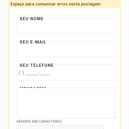
Espaço para comunicar erros nesta postagem
SEU NOME
SEU E-MAIL
SEU TELEFONE
MENSAGEM
MÁXIMO 600 CARACTERES.