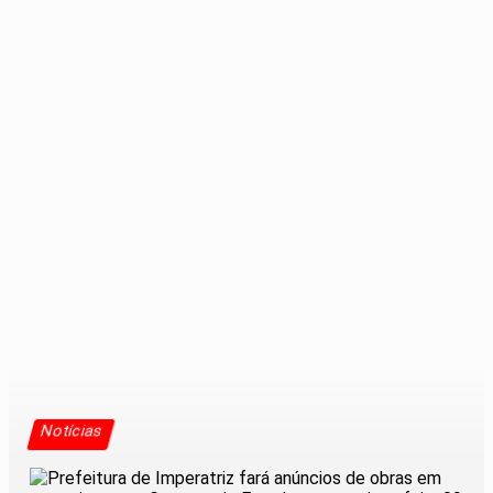
Notícias