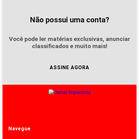
Não possui uma conta?
Você pode ler matérias exclusivas, anunciar
classificados e muito mais!
ASSINE AGORA
Navegue