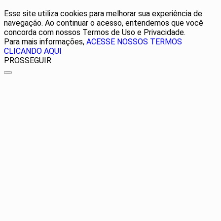
Esse site utiliza cookies para melhorar sua experiência de
navegação. Ao continuar o acesso, entendemos que você
concorda com nossos Termos de Uso e Privacidade.
Para mais informações,
ACESSE NOSSOS TERMOS
CLICANDO AQUI
PROSSEGUIR