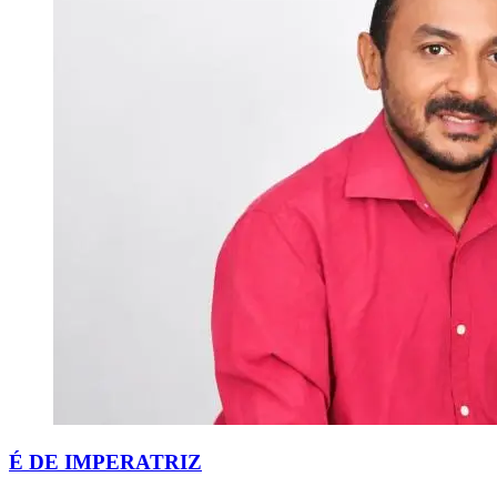
É DE IMPERATRIZ