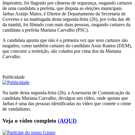
Imperatriz, foi flagrado por câmeras de segurança, rasgando cartazes
de uma candidata a prefeita, que disputa as eleições municipais.
Jarbas Araújo Matos, é Diretor de Departamento da Secretaria de
Governo e na madrugada desta segunda-feira (26), por volta das 4h
da manhã, foi filmado com mais duas pessoas, rasgando cartazes da
candidata a prefeita Mariana Carvalho (PSC).
A candidata aponta que não é a primeira vez que seus cartazes são
rasgados, como também cartazes do candidato Assis Ramos (DEM),
que concorre a reeleição, são colados por cima dos da Mariana
Carvalho.
Publicidade
Na tarde desta segunda-feira (26), a Assessoria de Comunicação da
candidata Mariana Carvalho, divulgou um vídeo, onde aponta que
Jarbas é uma das pessoas identificadas no vídeo que comete o crime
de vandalismo.
Veja o vídeo completo
(AQUI)