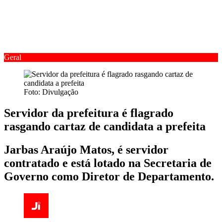
Geral
Foto: Divulgação
Servidor da prefeitura é flagrado
rasgando cartaz de candidata a prefeita
Jarbas Araújo Matos, é servidor
contratado e está lotado na Secretaria de
Governo como Diretor de Departamento.