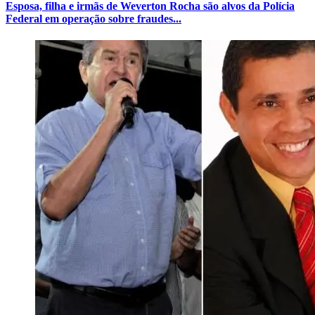
Esposa, filha e irmãs de Weverton Rocha são alvos da Polícia
Federal em operação sobre fraudes...