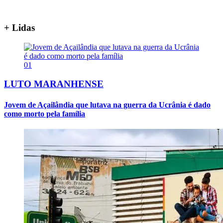
+ Lidas
01
LUTO MARANHENSE
Jovem de Açailândia que lutava na guerra da Ucrânia é dado
como morto pela família