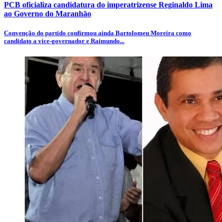
PCB oficializa candidatura do imperatrizense Reginaldo Lima
ao Governo do Maranhão
Convenção do partido confirmou ainda Bartolomeu Moreira como
candidato a vice-governador e Raimundo...