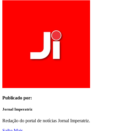
Publicado por:
Jornal Imperatriz
Redação do portal de notícias Jornal Imperatriz.
Saiba Mais