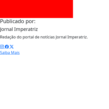
Publicado por:
Jornal Imperatriz
Redação do portal de notícias Jornal Imperatriz.
Saiba Mais