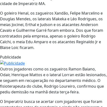
cidade de Imperatriz-MA.
O goleiro Henal, os zagueiros Xandão, Felipe Marcelino e
Douglas Mendes, os laterais Makeka e Léo Rodrigues, os
meias Jocinei, Erthal e Judson e os atacantes Anderson
Cavalo e Guilherme Garré foram embora. Dos que foram
contratados pela empresa, apenas o goleiro Rodrigo
Calchi, o meia Edu Amparo e os atacantes Reginaldo Jr e
Blaise Loic ficaram.
Publicidade
Outros jogadores como os zagueiros Ramon Baiano,
Odair, Henrique Mattos e o lateral Lorran estão lesionados,
e seguem em recuperação no departamento médico. O
fisioterapeuta do clube, Rodrigo Loureiro, confirmou que
pediu demissão na manhã desta terça-feira.
O Imperatriz busca se acertar com jogadores que foram