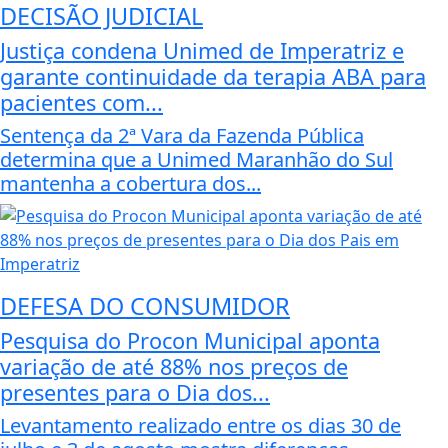
DECISÃO JUDICIAL
Justiça condena Unimed de Imperatriz e
garante continuidade da terapia ABA para
pacientes com...
Sentença da 2ª Vara da Fazenda Pública
determina que a Unimed Maranhão do Sul
mantenha a cobertura dos...
DEFESA DO CONSUMIDOR
Pesquisa do Procon Municipal aponta
variação de até 88% nos preços de
presentes para o Dia dos...
Levantamento realizado entre os dias 30 de