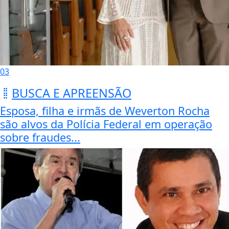
03
BUSCA E APREENSÃO
Esposa, filha e irmãs de Weverton Rocha
são alvos da Polícia Federal em operação
sobre fraudes...