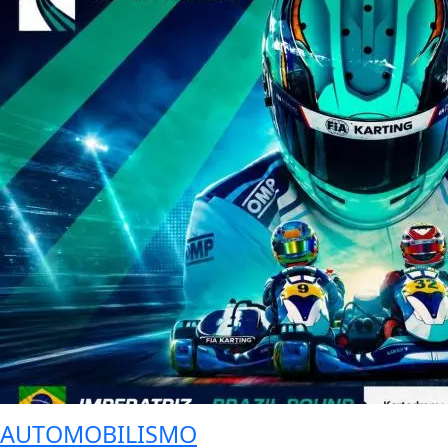
AUTOMOBILISMO