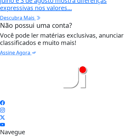
julho e 3 de agosto mostra diferenças
expressivas nos valores...
Descubra Mais
Não possui uma conta?
Você pode ler matérias exclusivas, anunciar
classificados e muito mais!
Assine Agora
Navegue