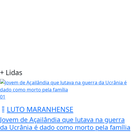
+ Lidas
01
LUTO MARANHENSE
Jovem de Açailândia que lutava na guerra
da Ucrânia é dado como morto pela família