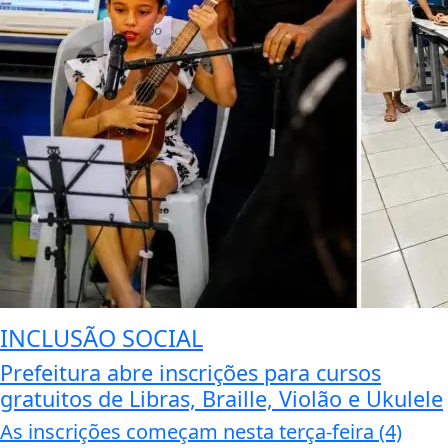
INCLUSÃO SOCIAL
Prefeitura abre inscrições para cursos
gratuitos de Libras, Braille, Violão e Ukulele
As inscrições começam nesta terça-feira (4)