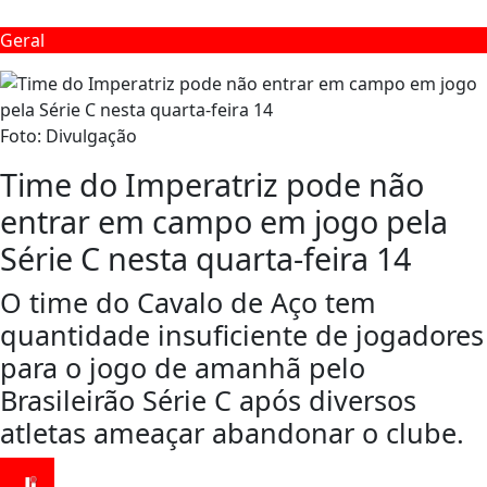
Geral
Foto: Divulgação
Time do Imperatriz pode não
entrar em campo em jogo pela
Série C nesta quarta-feira 14
O time do Cavalo de Aço tem
quantidade insuficiente de jogadores
para o jogo de amanhã pelo
Brasileirão Série C após diversos
atletas ameaçar abandonar o clube.