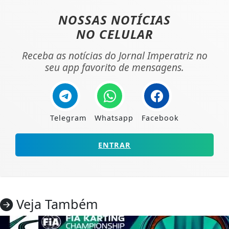
NOSSAS NOTÍCIAS
NO CELULAR
Receba as notícias do Jornal Imperatriz no
seu app favorito de mensagens.
Telegram
Whatsapp
Facebook
ENTRAR
Veja Também