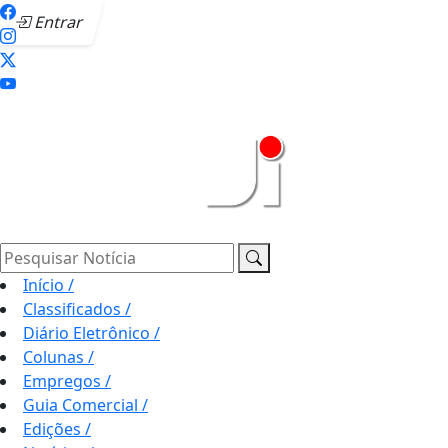
Entrar
Pesquisar Notícia
Início
/
Classificados
/
Diário Eletrônico
/
Colunas
/
Empregos
/
Guia Comercial
/
Edições
/