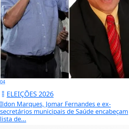
04
ELEIÇÕES 2026
Ildon Marques, Jomar Fernandes e ex-
secretários municipais de Saúde encabeçam
lista de...