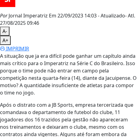
Por
Jornal Imperatriz
Em 22/09/2023 14:03
- Atualizado
- Atl.
27/08/2025 09:46
A-
A+
IMPRIMIR
A situação que ja era difícil pode ganhar um capítulo ainda
mais crítico para o Imperatriz na Série C do Brasileiro. Isso
porque o time pode não entrar em campo pela
competição nesta quarta-feira (14), diante da Jacuipense. O
motivo? A quantidade insuficiente de atletas para compor
o time no jogo.
Após o distrato com a JB Sports, empresa tercerizada que
comandava o departamento de futebol do clube, 11
jogadores dos 16 trazidos pela gestão não apareceram
nos treinamentos e deixaram o clube, mesmo com os
contratos ainda vigentes. Alguns até foram embora da