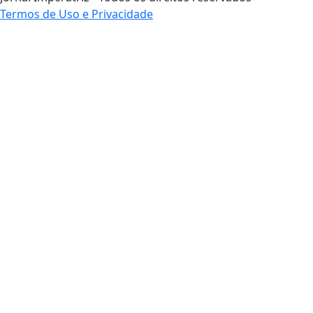
Termos de Uso e Privacidade