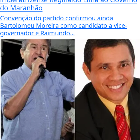
do Maranhão
Convenção do partido confirmou ainda
Bartolomeu Moreira como candidato a vice-
governador e Raimundo...