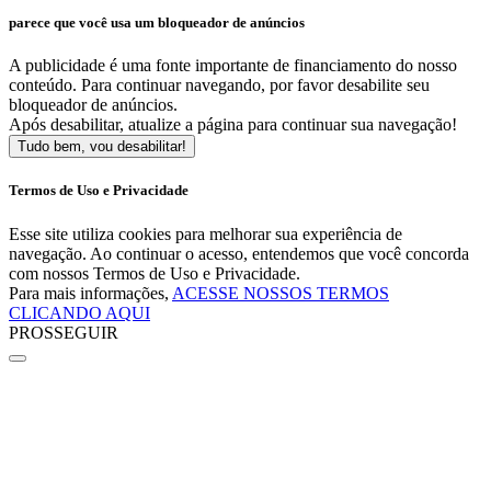
parece que você usa um bloqueador de anúncios
A publicidade é uma fonte importante de financiamento do nosso
conteúdo. Para continuar navegando, por favor desabilite seu
bloqueador de anúncios.
Após desabilitar, atualize a página para continuar sua navegação!
Tudo bem, vou desabilitar!
Termos de Uso e Privacidade
Esse site utiliza cookies para melhorar sua experiência de
navegação. Ao continuar o acesso, entendemos que você concorda
com nossos Termos de Uso e Privacidade.
Para mais informações,
ACESSE NOSSOS TERMOS
CLICANDO AQUI
PROSSEGUIR