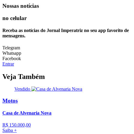
Nossas notícias
no celular
Receba as notícias do Jornal Imperatriz no seu app favorito de
mensagens.
Telegram
Whatsapp
Facebook
Entrar
Veja Também
Vendido
Motos
Casa de Alvenaria Nova
R$ 150.000,00
Saiba +