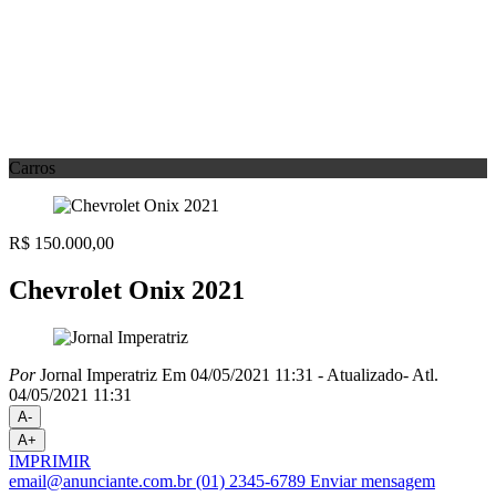
Carros
R$ 150.000,00
Chevrolet Onix 2021
Por
Jornal Imperatriz
Em 04/05/2021 11:31
- Atualizado
- Atl.
04/05/2021 11:31
A-
A+
IMPRIMIR
email@anunciante.com.br
(01) 2345-6789
Enviar mensagem