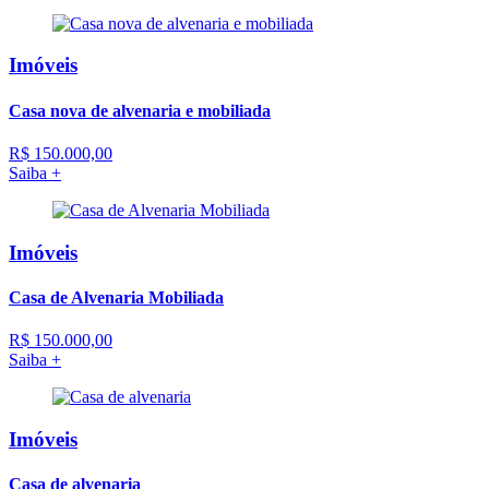
Imóveis
Casa nova de alvenaria e mobiliada
R$ 150.000,00
Saiba +
Imóveis
Casa de Alvenaria Mobiliada
R$ 150.000,00
Saiba +
Imóveis
Casa de alvenaria