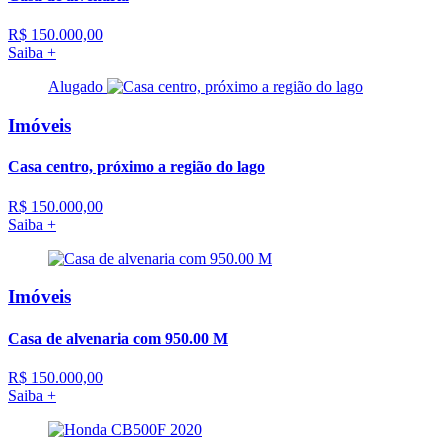
R$ 150.000,00
Saiba +
Alugado
Imóveis
Casa centro, próximo a região do lago
R$ 150.000,00
Saiba +
Imóveis
Casa de alvenaria com 950.00 M
R$ 150.000,00
Saiba +