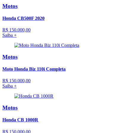
Motos
Honda CB500F 2020
R$ 150.000,00
Saiba +
Motos
Moto Honda Biz 110i Completa
R$ 150.000,00
Saiba +
Motos
Honda CB 1000R
R$ 150.000,00