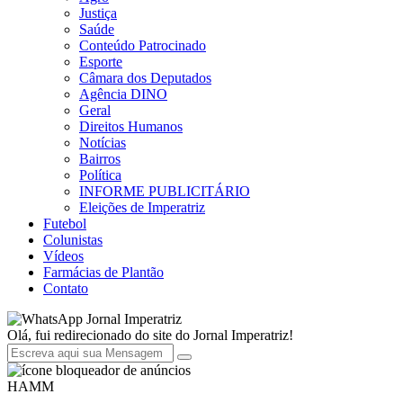
Justiça
Saúde
Conteúdo Patrocinado
Esporte
Câmara dos Deputados
Agência DINO
Geral
Direitos Humanos
Notícias
Bairros
Política
INFORME PUBLICITÁRIO
Eleições de Imperatriz
Futebol
Colunistas
Vídeos
Farmácias de Plantão
Contato
Jornal Imperatriz
Olá, fui redirecionado do site do Jornal Imperatriz!
HAMM