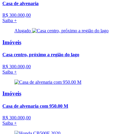
Casa de alvenaria
R$ 300.000,00
Saiba +
Alugado
Imóveis
Casa centro, próximo a região do lago
R$ 300.000,00
Saiba +
Imóveis
Casa de alvenaria com 950.00 M
R$ 300.000,00
Saiba +