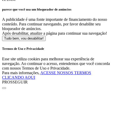
parece que você usa um bloqueador de anúncios
A publicidade é uma fonte importante de financiamento do nosso
conteúdo. Para continuar navegando, por favor desabilite seu
bloqueador de anúncios.
Após desabilitar, atualize a página para continuar sua navegação!
Tudo bem, vou desabilitar!
Termos de Uso e Privacidade
Esse site utiliza cookies para melhorar sua experiência de
navegação. Ao continuar o acesso, entendemos que você concorda
com nossos Termos de Uso e Privacidade.
Para mais informações,
ACESSE NOSSOS TERMOS
CLICANDO AQUI
PROSSEGUIR