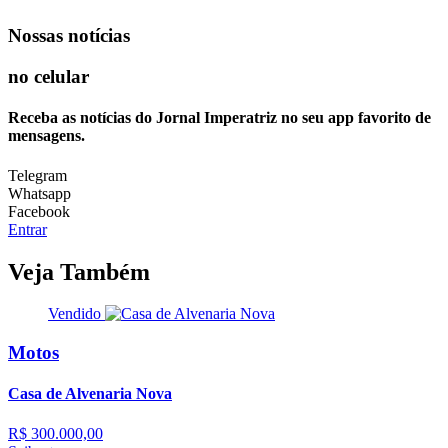
Nossas notícias
no celular
Receba as notícias do Jornal Imperatriz no seu app favorito de
mensagens.
Telegram
Whatsapp
Facebook
Entrar
Veja Também
Vendido
Motos
Casa de Alvenaria Nova
R$ 300.000,00