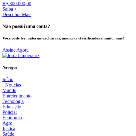
R$ 300.000,00
Saiba +
Descubra Mais
Não possui uma conta?
Você pode ler matérias exclusivas, anunciar classificados e muito mais!
Assine Agora
Navegue
Início
+Notícias
Mundo
Entretenimento
Tecnologia
Educação
Policial
Economia
Agro
Justiça
Saúde