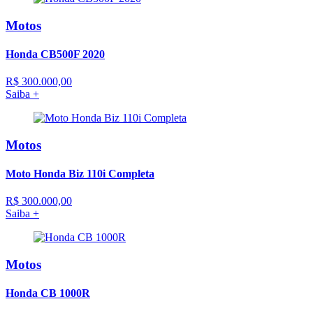
Motos
Honda CB500F 2020
R$ 300.000,00
Saiba +
Motos
Moto Honda Biz 110i Completa
R$ 300.000,00
Saiba +
Motos
Honda CB 1000R