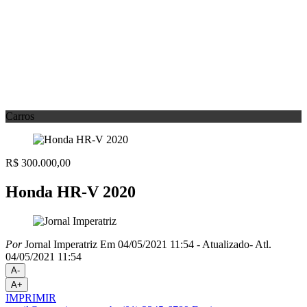
Carros
R$ 300.000,00
Honda HR-V 2020
Por
Jornal Imperatriz
Em 04/05/2021 11:54
- Atualizado
- Atl.
04/05/2021 11:54
A-
A+
IMPRIMIR