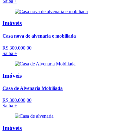
Saiba +
Imóveis
Casa nova de alvenaria e mobiliada
R$ 300.000,00
Saiba +
Imóveis
Casa de Alvenaria Mobiliada
R$ 300.000,00
Saiba +
Imóveis