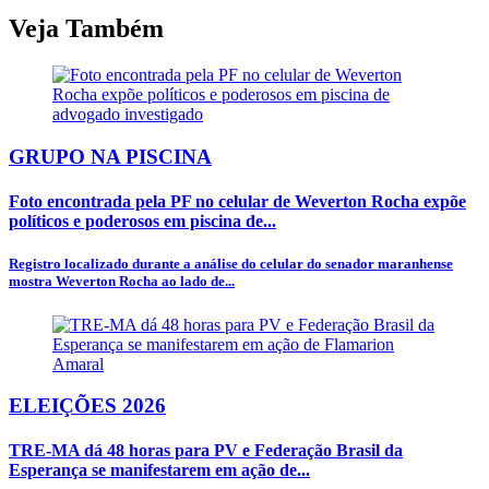
Veja Também
GRUPO NA PISCINA
Foto encontrada pela PF no celular de Weverton Rocha expõe
políticos e poderosos em piscina de...
Registro localizado durante a análise do celular do senador maranhense
mostra Weverton Rocha ao lado de...
ELEIÇÕES 2026
TRE-MA dá 48 horas para PV e Federação Brasil da
Esperança se manifestarem em ação de...