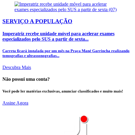
SERVIÇO A POPULAÇÃO
Imperatriz recebe unidade móvel para acelerar exames
especializados pelo SUS a partir de sexta...
Carreta ficará instalada por um mês na Praça Mané Garrincha realizando
tomografias e ultrassonografias...
Descubra Mais
Não possui uma conta?
Você pode ler matérias exclusivas, anunciar classificados e muito mais!
Assine Agora