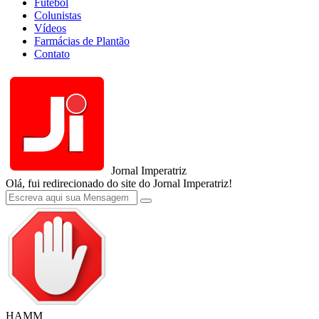
Futebol
Colunistas
Vídeos
Farmácias de Plantão
Contato
Jornal Imperatriz
Olá, fui redirecionado do site do Jornal Imperatriz!
HAMM