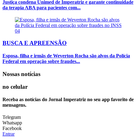
Justiça condena Unimed de Imperatriz e garante continuidade
da terapia ABA para pacientes com...
04
BUSCA E APREENSÃO
Esposa, filha e irmãs de Weverton Rocha são alvos da Polícia
Federal em operação sobre fraudes...
Nossas notícias
no celular
Receba as notícias do Jornal Imperatriz no seu app favorito de
mensagens.
Telegram
Whatsapp
Facebook
Entrar