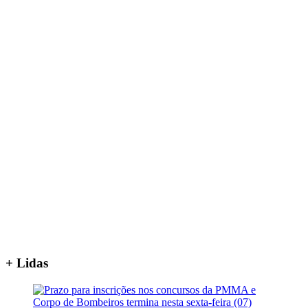
+ Lidas