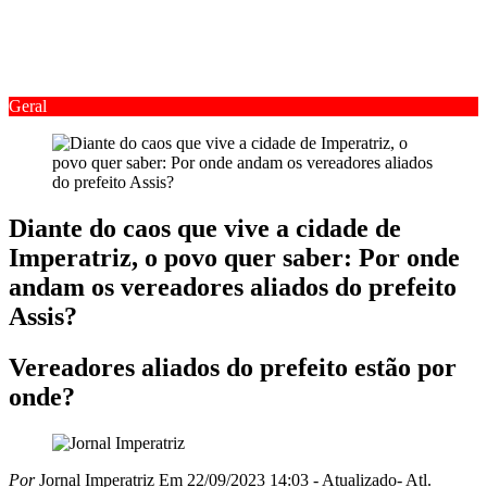
Geral
Diante do caos que vive a cidade de
Imperatriz, o povo quer saber: Por onde
andam os vereadores aliados do prefeito
Assis?
Vereadores aliados do prefeito estão por
onde?
Por
Jornal Imperatriz
Em 22/09/2023 14:03
- Atualizado
- Atl.