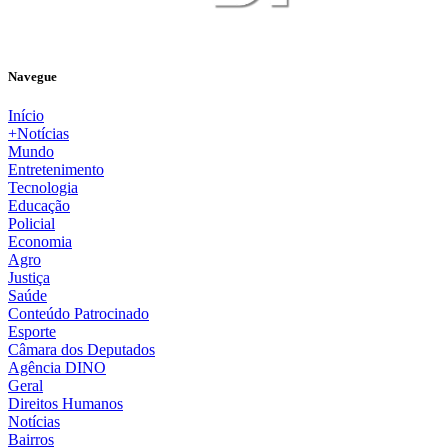
Navegue
Início
+Notícias
Mundo
Entretenimento
Tecnologia
Educação
Policial
Economia
Agro
Justiça
Saúde
Conteúdo Patrocinado
Esporte
Câmara dos Deputados
Agência DINO
Geral
Direitos Humanos
Notícias
Bairros