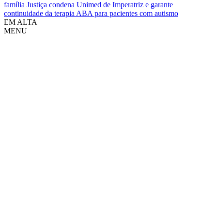
família
Justiça condena Unimed de Imperatriz e garante
continuidade da terapia ABA para pacientes com autismo
EM ALTA
MENU