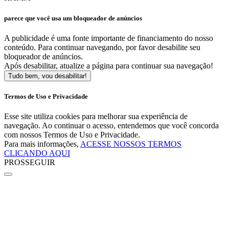
parece que você usa um bloqueador de anúncios
A publicidade é uma fonte importante de financiamento do nosso
conteúdo. Para continuar navegando, por favor desabilite seu
bloqueador de anúncios.
Após desabilitar, atualize a página para continuar sua navegação!
Tudo bem, vou desabilitar!
Termos de Uso e Privacidade
Esse site utiliza cookies para melhorar sua experiência de
navegação. Ao continuar o acesso, entendemos que você concorda
com nossos Termos de Uso e Privacidade.
Para mais informações,
ACESSE NOSSOS TERMOS
CLICANDO AQUI
PROSSEGUIR