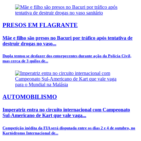
PRESOS EM FLAGRANTE
Mãe e filho são presos no Bacuri por tráfico após tentativa de
destruir drogas no vaso...
Dupla tentou se desfazer dos entorpecentes durante ação da Polícia Civil,
mas cerca de 3 quilos de...
AUTOMOBILISMO
Imperatriz entra no circuito internacional com Campeonato
Sul-Americano de Kart que vale vaga...
Competição inédita da FIA será disputada entre os dias 2 e 4 de outubro, no
Kartódromo Internacional de...