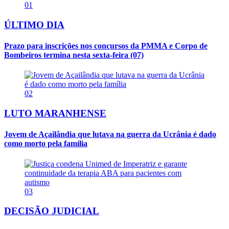
01
ÚLTIMO DIA
Prazo para inscrições nos concursos da PMMA e Corpo de
Bombeiros termina nesta sexta-feira (07)
02
LUTO MARANHENSE
Jovem de Açailândia que lutava na guerra da Ucrânia é dado
como morto pela família
03
DECISÃO JUDICIAL