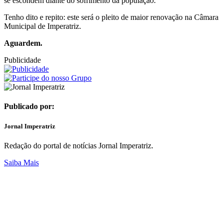
se escondem diante do sofrimento da população.
Tenho dito e repito: este será o pleito de maior renovação na Câmara
Municipal de Imperatriz.
Aguardem.
Publicidade
Publicado por:
Jornal Imperatriz
Redação do portal de notícias Jornal Imperatriz.
Saiba Mais