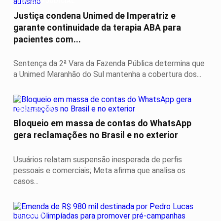
DECISÃO JUDICIAL
Justiça condena Unimed de Imperatriz e
garante continuidade da terapia ABA para
pacientes com...
Sentença da 2ª Vara da Fazenda Pública determina que
a Unimed Maranhão do Sul mantenha a cobertura dos...
REDE SOCIAL
Bloqueio em massa de contas do WhatsApp
gera reclamações no Brasil e no exterior
Usuários relatam suspensão inesperada de perfis
pessoais e comerciais; Meta afirma que analisa os
casos...
DEU RUIM