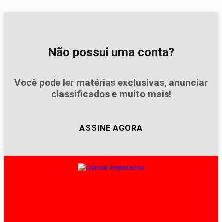
Não possui uma conta?
Você pode ler matérias exclusivas, anunciar
classificados e muito mais!
ASSINE AGORA