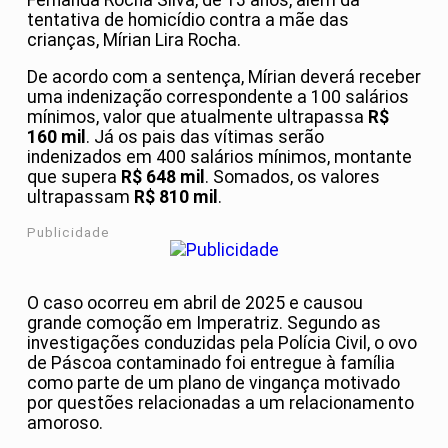
tentativa de homicídio contra a mãe das
crianças, Mírian Lira Rocha.
De acordo com a sentença, Mírian deverá receber
uma indenização correspondente a 100 salários
mínimos, valor que atualmente ultrapassa
R$
160 mil
. Já os pais das vítimas serão
indenizados em 400 salários mínimos, montante
que supera
R$ 648 mil
. Somados, os valores
ultrapassam
R$ 810 mil
.
Publicidade
O caso ocorreu em abril de 2025 e causou
grande comoção em Imperatriz. Segundo as
investigações conduzidas pela Polícia Civil, o ovo
de Páscoa contaminado foi entregue à família
como parte de um plano de vingança motivado
por questões relacionadas a um relacionamento
amoroso.