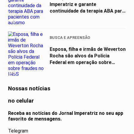
Imperatriz e garante
continuidade da terapia ABA para
pacientes com...
03
BUSCA E APREENSÃO
Esposa, filha e irmãs de Weverton
Rocha são alvos da Polícia
Federal em operação sobre
fraudes...
04
Nossas notícias
no celular
Receba as notícias do Jornal Imperatriz no seu app
favorito de mensagens.
Telegram