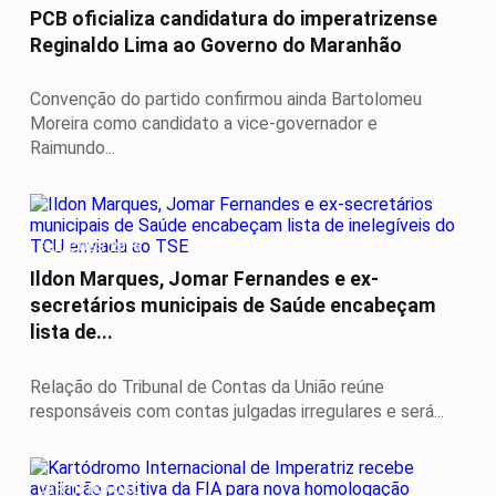
PCB oficializa candidatura do imperatrizense
Reginaldo Lima ao Governo do Maranhão
Convenção do partido confirmou ainda Bartolomeu
Moreira como candidato a vice-governador e
Raimundo...
ELEIÇÕES 2026
Ildon Marques, Jomar Fernandes e ex-
secretários municipais de Saúde encabeçam
lista de...
Relação do Tribunal de Contas da União reúne
responsáveis com contas julgadas irregulares e será...
CERTIFICAÇÃO