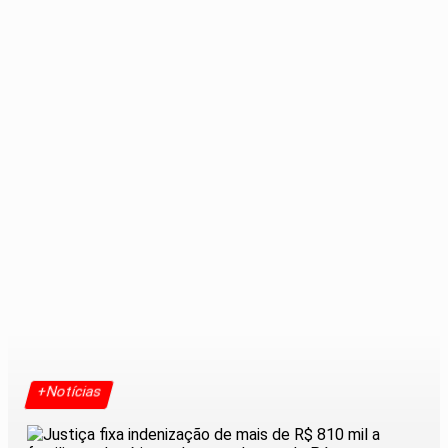
+Notícias