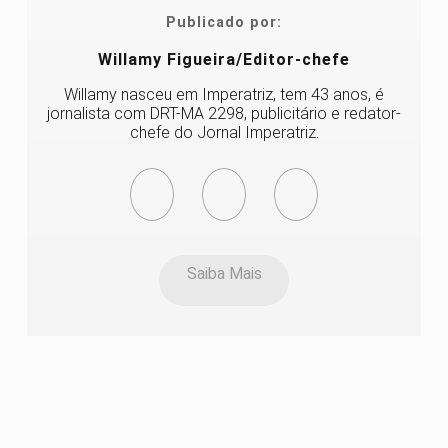
Publicado por:
Willamy Figueira/Editor-chefe
Willamy nasceu em Imperatriz, tem 43 anos, é
jornalista com DRT-MA 2298, publicitário e redator-
chefe do Jornal Imperatriz.
Saiba Mais