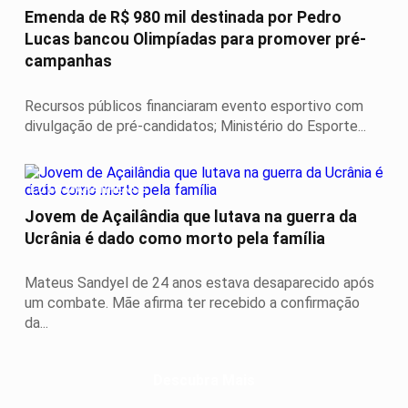
Emenda de R$ 980 mil destinada por Pedro
Lucas bancou Olimpíadas para promover pré-
campanhas
Recursos públicos financiaram evento esportivo com
divulgação de pré-candidatos; Ministério do Esporte...
LUTO MARANHENSE
Jovem de Açailândia que lutava na guerra da
Ucrânia é dado como morto pela família
Mateus Sandyel de 24 anos estava desaparecido após
um combate. Mãe afirma ter recebido a confirmação
da...
Descubra Mais