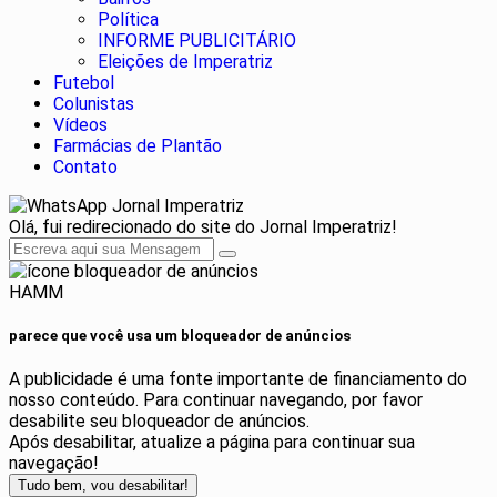
Política
INFORME PUBLICITÁRIO
Eleições de Imperatriz
Futebol
Colunistas
Vídeos
Farmácias de Plantão
Contato
Jornal Imperatriz
Olá, fui redirecionado do site do Jornal Imperatriz!
HAMM
parece que você usa um bloqueador de anúncios
A publicidade é uma fonte importante de financiamento do
nosso conteúdo. Para continuar navegando, por favor
desabilite seu bloqueador de anúncios.
Após desabilitar, atualize a página para continuar sua
navegação!
Tudo bem, vou desabilitar!