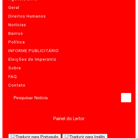
Geral
Direitos Humanos
Notícias
Bairros
Política
INFORME PUBLICITÁRIO
Eleições de Imperatriz
Sobre
FAQ
Contato
Pesquisar Notícia
Painel do Leitor