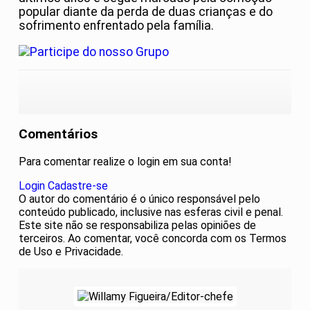
popular diante da perda de duas crianças e do
sofrimento enfrentado pela família.
Comentários
Para comentar realize o login em sua conta!
Login
Cadastre-se
O autor do comentário é o único responsável pelo
conteúdo publicado, inclusive nas esferas civil e penal.
Este site não se responsabiliza pelas opiniões de
terceiros. Ao comentar, você concorda com os Termos
de Uso e Privacidade.