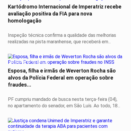
Kartódromo Internacional de Imperatriz recebe
avaliação positiva da FIA para nova
homologação
Inspeção técnica confirma a qualidade das melhorias
realizadas na pista maranhense, que receberá em...
BUSCA E APREENSÃO
Esposa, filha e irmãs de Weverton Rocha são
alvos da Polícia Federal em operação sobre
fraudes...
PF cumpriu mandado de busca nesta terça-feira (04),
no apartamento do senador, em São Luís. Ao todo, 18...