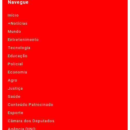
Navegue
Início
+Notícias
Mundo
Entretenimento
Tecnologia
Educação
Policial
Economia
Agro
Justiça
Saúde
Conteúdo Patrocinado
Esporte
Câmara dos Deputados
Agência DINO