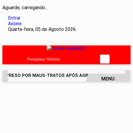
Aguarde, carregando...
Entrar
Assine
Quarta-feira, 05 de Agosto 2026
Pesquisar Notícia
É PRESO POR MAUS-TRATOS APÓS AGREDIR GRAVEMENTE CAC
MENU
EM ALTA