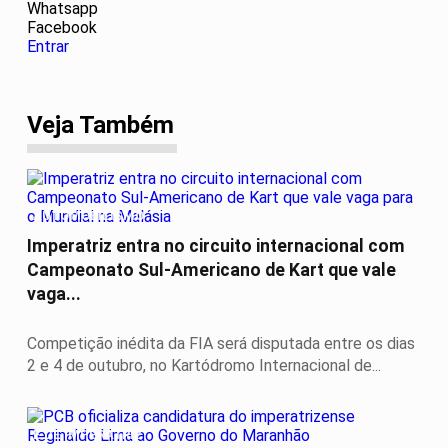
Whatsapp
Facebook
Entrar
Veja Também
AUTOMOBILISMO
Imperatriz entra no circuito internacional com
Campeonato Sul-Americano de Kart que vale
vaga...
Competição inédita da FIA será disputada entre os dias
2 e 4 de outubro, no Kartódromo Internacional de...
É DE IMPERATRIZ