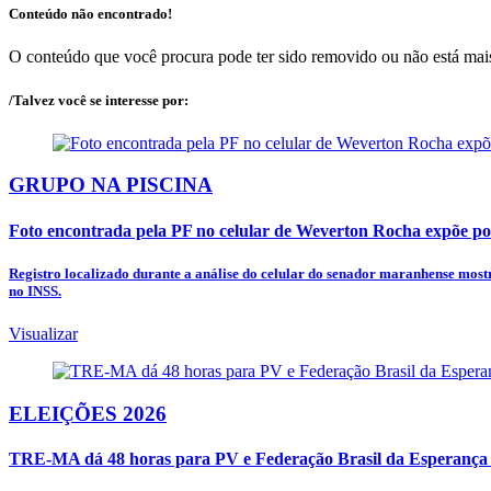
Conteúdo não encontrado!
O conteúdo que você procura pode ter sido removido ou não está mais
/Talvez você se interesse por:
GRUPO NA PISCINA
Foto encontrada pela PF no celular de Weverton Rocha expõe pol
Registro localizado durante a análise do celular do senador maranhense most
no INSS.
Visualizar
ELEIÇÕES 2026
TRE-MA dá 48 horas para PV e Federação Brasil da Esperança 