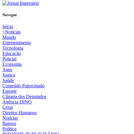
Navegue
Início
+Notícias
Mundo
Entretenimento
Tecnologia
Educação
Policial
Economia
Agro
Justiça
Saúde
Conteúdo Patrocinado
Esporte
Câmara dos Deputados
Agência DINO
Geral
Direitos Humanos
Notícias
Bairros
Política