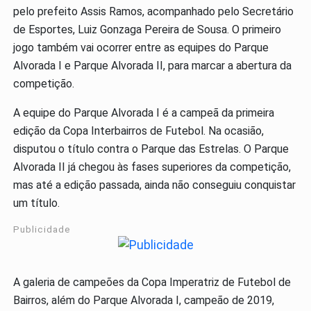
pelo prefeito Assis Ramos, acompanhado pelo Secretário
de Esportes, Luiz Gonzaga Pereira de Sousa. O primeiro
jogo também vai ocorrer entre as equipes do Parque
Alvorada I e Parque Alvorada II, para marcar a abertura da
competição.
A equipe do Parque Alvorada I é a campeã da primeira
edição da Copa Interbairros de Futebol. Na ocasião,
disputou o título contra o Parque das Estrelas. O Parque
Alvorada II já chegou às fases superiores da competição,
mas até a edição passada, ainda não conseguiu conquistar
um título.
Publicidade
A galeria de campeões da Copa Imperatriz de Futebol de
Bairros, além do Parque Alvorada I, campeão de 2019,