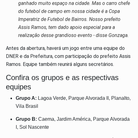
ganhado muito espaço na cidade. Mas o carro chefe
do futebol de campo em nossa cidade é a Copa
Imperatriz de Futebol de Bairros. Nosso prefeito
Assis Ramos, tem dado apoio especial para a
realização desse grandioso evento - disse Gonzaga.
Antes da abertura, haverá um jogo entre uma equipe do
DNER e da Prefeitura, com participação do prefeito Assis
Ramos. Equipe também reunirá alguns secretários.
Confira os grupos e as respectivas
equipes
Grupo A:
Lagoa Verde, Parque Alvorada II, Planalto,
Vila Brasil
Grupo B:
Caema, Jardim América, Parque Alvorada
I, Sol Nascente