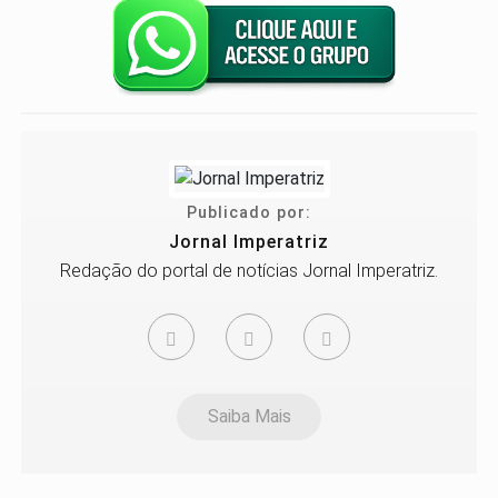
Publicado por:
Jornal Imperatriz
Redação do portal de notícias Jornal Imperatriz.
Saiba Mais