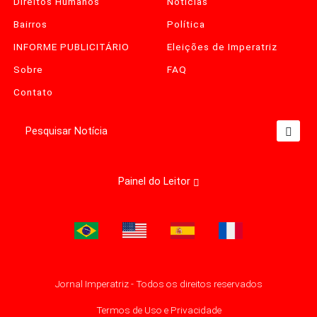
Direitos Humanos
Notícias
Bairros
Política
INFORME PUBLICITÁRIO
Eleições de Imperatriz
Sobre
FAQ
Contato
Pesquisar Notícia
Painel do Leitor
Jornal Imperatriz - Todos os direitos reservados
Termos de Uso e Privacidade