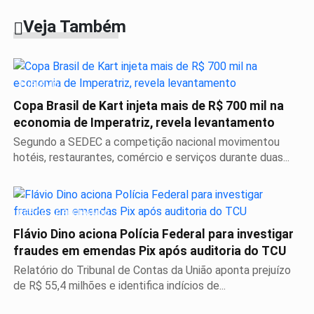
Veja Também
TURISMO
Copa Brasil de Kart injeta mais de R$ 700 mil na
economia de Imperatriz, revela levantamento
Segundo a SEDEC a competição nacional movimentou
hotéis, restaurantes, comércio e serviços durante duas...
CERCO SE FECHANDO
Flávio Dino aciona Polícia Federal para investigar
fraudes em emendas Pix após auditoria do TCU
Relatório do Tribunal de Contas da União aponta prejuízo
de R$ 55,4 milhões e identifica indícios de...