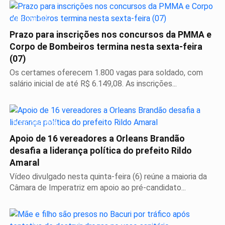
ÚLTIMO DIA
Prazo para inscrições nos concursos da PMMA e
Corpo de Bombeiros termina nesta sexta-feira
(07)
Os certames oferecem 1.800 vagas para soldado, com
salário inicial de até R$ 6.149,08. As inscrições...
ELEIÇÕES 2026
Apoio de 16 vereadores a Orleans Brandão
desafia a liderança política do prefeito Rildo
Amaral
Vídeo divulgado nesta quinta-feira (6) reúne a maioria da
Câmara de Imperatriz em apoio ao pré-candidato...