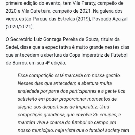
primeira edição do evento, tem Vila Paraty, campeão de
2020 e Vila Cafeteira, campeão de 2021. Na galeria dos
vices, estão Parque das Estrelas (2019), Povoado Açaizal
(2020/2021).
O Secretário Luiz Gonzaga Pereira de Souza, titular da
Sedel, disse que a expectativa é muito grande nestes dias
que antecedem a abertura da Copa Imperatriz de Futebol
de Bairros, em sua 4ª edição.
Essa competição está marcada em nossa gestão.
Nesses dias que antecedem a abertura muita
ansiedade por parte dos participantes e a gente fica
satisfeito em poder proporcionar momentos de
alegria, aos desportistas de Imperatriz. Uma
competição grandiosa, que envolve 36 equipes, e
mantém viva a chama do futebol de campo em
nosso município, haja vista que o futebol society tem