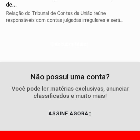
de...
Relação do Tribunal de Contas da União reúne
responsáveis com contas julgadas irregulares e será...
Descubra Mais
Não possui uma conta?
Você pode ler matérias exclusivas, anunciar
classificados e muito mais!
ASSINE AGORA