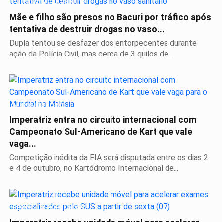
PRESOS EM FLAGRANTE
Mãe e filho são presos no Bacuri por tráfico após
tentativa de destruir drogas no vaso...
Dupla tentou se desfazer dos entorpecentes durante
ação da Polícia Civil, mas cerca de 3 quilos de...
AUTOMOBILISMO
Imperatriz entra no circuito internacional com
Campeonato Sul-Americano de Kart que vale
vaga...
Competição inédita da FIA será disputada entre os dias 2
e 4 de outubro, no Kartódromo Internacional de...
SERVIÇO A POPULAÇÃO