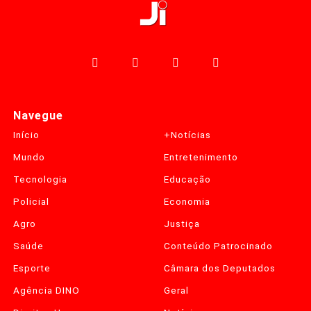
Navegue
Início
+Notícias
Mundo
Entretenimento
Tecnologia
Educação
Policial
Economia
Agro
Justiça
Saúde
Conteúdo Patrocinado
Esporte
Câmara dos Deputados
Agência DINO
Geral