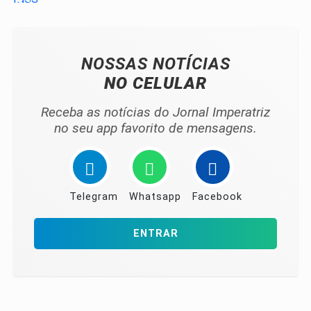
NOSSAS NOTÍCIAS
NO CELULAR
Receba as notícias do Jornal Imperatriz
no seu app favorito de mensagens.
Telegram
Whatsapp
Facebook
ENTRAR