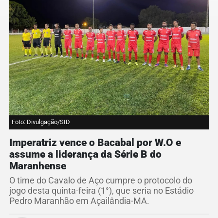
Foto: Divulgação/SID
Imperatriz vence o Bacabal por W.O e
assume a liderança da Série B do
Maranhense
O time do Cavalo de Aço cumpre o protocolo do
jogo desta quinta-feira (1°), que seria no Estádio
Pedro Maranhão em Açailândia-MA.