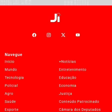
Navegue
Início
+Notícias
Mundo
Entretenimento
Tecnologia
Educação
Policial
Economia
Agro
Justiça
Saúde
Conteúdo Patrocinado
Esporte
Câmara dos Deputados