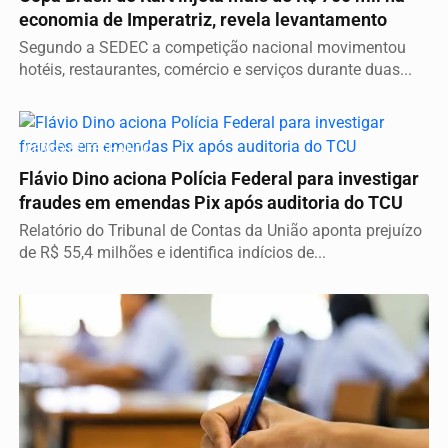
economia de Imperatriz, revela levantamento
Segundo a SEDEC a competição nacional movimentou
hotéis, restaurantes, comércio e serviços durante duas...
CERCO SE FECHANDO
Flávio Dino aciona Polícia Federal para investigar
fraudes em emendas Pix após auditoria do TCU
Relatório do Tribunal de Contas da União aponta prejuízo
de R$ 55,4 milhões e identifica indícios de...