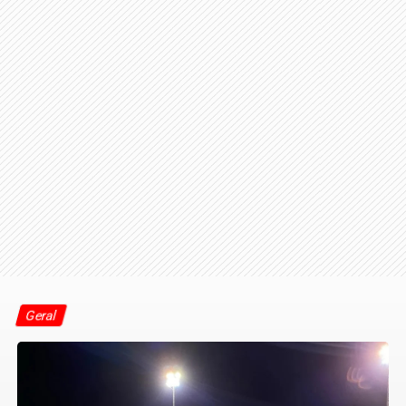
Geral