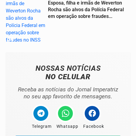
Esposa, filha e irmãs de Weverton
Rocha são alvos da Polícia Federal
em operação sobre fraudes...
04
NOSSAS NOTÍCIAS
NO CELULAR
Receba as notícias do Jornal Imperatriz
no seu app favorito de mensagens.
Telegram
Whatsapp
Facebook