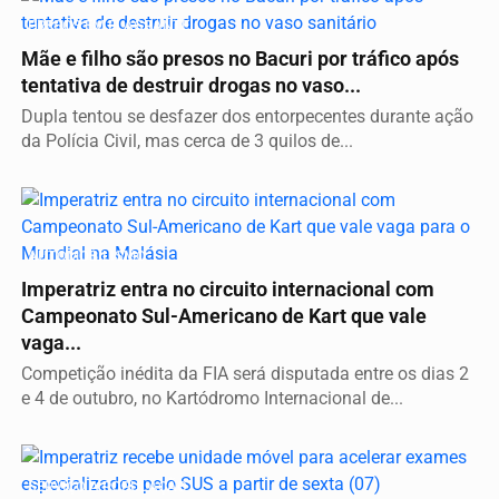
PRESOS EM FLAGRANTE
Mãe e filho são presos no Bacuri por tráfico após
tentativa de destruir drogas no vaso...
Dupla tentou se desfazer dos entorpecentes durante ação
da Polícia Civil, mas cerca de 3 quilos de...
AUTOMOBILISMO
Imperatriz entra no circuito internacional com
Campeonato Sul-Americano de Kart que vale
vaga...
Competição inédita da FIA será disputada entre os dias 2
e 4 de outubro, no Kartódromo Internacional de...
SERVIÇO A POPULAÇÃO