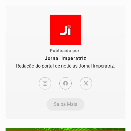
Publicado por:
Jornal Imperatriz
Redação do portal de notícias Jornal Imperatriz.
Saiba Mais