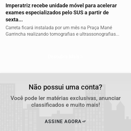
Imperatriz recebe unidade móvel para acelerar
exames especializados pelo SUS a partir de
sexta...
Carreta ficará instalada por um mês na Praça Mané
Garrincha realizando tomografias e ultrassonografias...
Descubra Mais
Não possui uma conta?
Você pode ler matérias exclusivas, anunciar
classificados e muito mais!
ASSINE AGORA