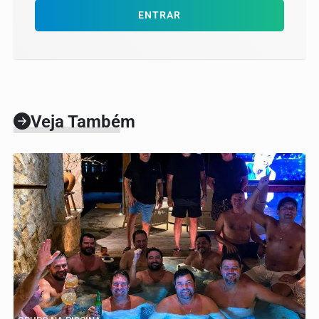
ENTRAR
Veja Também