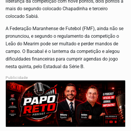
liderança da competição com nove pontos, dois pontos a
mais do segundo colocado Chapadinha e terceiro
colocado Sabiá.
A Federação Maranhense de Futebol (FMF), ainda não se
pronunciou, e segundo o regulamento da competição o
Leão do Mearim pode ser multado e perder mandos de
campo. O Bacabal é o lanterna da competição e alegou
dificuldades financeiras para cumprir agendas do jogo
nesta quinta, pelo Estadual da Série B.
Publicidade