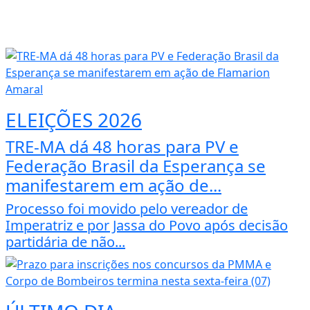
ELEIÇÕES 2026
TRE-MA dá 48 horas para PV e
Federação Brasil da Esperança se
manifestarem em ação de...
Processo foi movido pelo vereador de
Imperatriz e por Jassa do Povo após decisão
partidária de não...