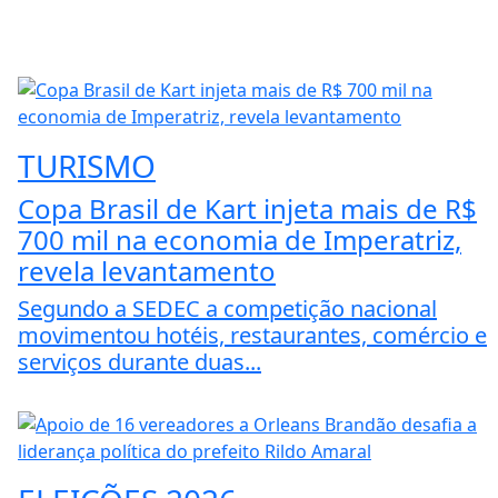
TURISMO
Copa Brasil de Kart injeta mais de R$
700 mil na economia de Imperatriz,
revela levantamento
Segundo a SEDEC a competição nacional
movimentou hotéis, restaurantes, comércio e
serviços durante duas...