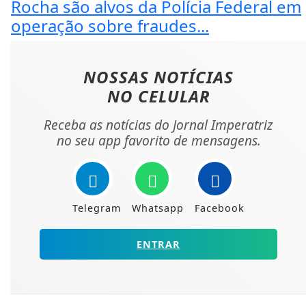
Rocha são alvos da Polícia Federal em
operação sobre fraudes...
NOSSAS NOTÍCIAS
NO CELULAR
Receba as notícias do Jornal Imperatriz
no seu app favorito de mensagens.
Telegram
Whatsapp
Facebook
ENTRAR