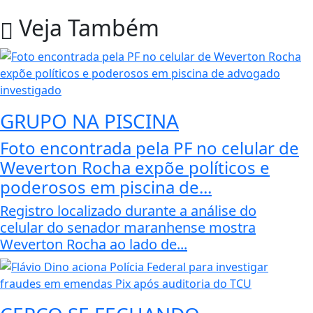
Veja Também
GRUPO NA PISCINA
Foto encontrada pela PF no celular de
Weverton Rocha expõe políticos e
poderosos em piscina de...
Registro localizado durante a análise do
celular do senador maranhense mostra
Weverton Rocha ao lado de...