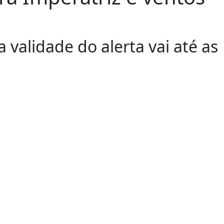
 validade do alerta vai até as