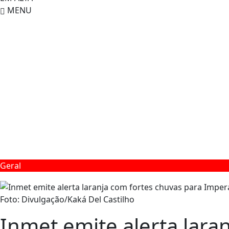
MENU
Geral
Foto: Divulgação/Kaká Del Castilho
Inmet emite alerta lara