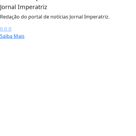
Jornal Imperatriz
Redação do portal de notícias Jornal Imperatriz.
Saiba Mais