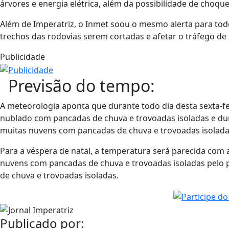
árvores e energia elétrica, além da possibilidade de choqu
Além de Imperatriz, o Inmet soou o mesmo alerta para to
trechos das rodovias serem cortadas e afetar o tráfego de
Publicidade
Previsão do tempo:
A meteorologia aponta que durante todo dia desta sexta-f
nublado com pancadas de chuva e trovoadas isoladas e du
muitas nuvens com pancadas de chuva e trovoadas isolada
Para a véspera de natal, a temperatura será parecida co
nuvens com pancadas de chuva e trovoadas isoladas pelo
de chuva e trovoadas isoladas.
Publicado por: