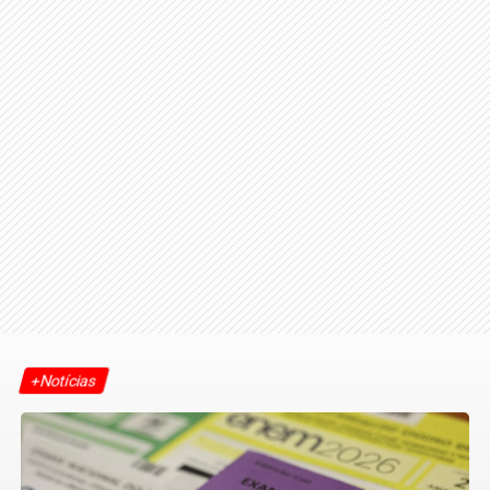
+Notícias