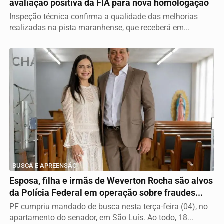
avaliação positiva da FIA para nova homologação
Inspeção técnica confirma a qualidade das melhorias
realizadas na pista maranhense, que receberá em...
BUSCA E APREENSÃO
Esposa, filha e irmãs de Weverton Rocha são alvos
da Polícia Federal em operação sobre fraudes...
PF cumpriu mandado de busca nesta terça-feira (04), no
apartamento do senador, em São Luís. Ao todo, 18...