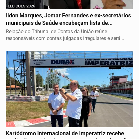
ELEIÇÕES 2026
Ildon Marques, Jomar Fernandes e ex-secretários
municipais de Saúde encabeçam lista de...
Relação do Tribunal de Contas da União reúne
responsáveis com contas julgadas irregulares e será...
CERTIFICAÇÃO
Kartódromo Internacional de Imperatriz recebe