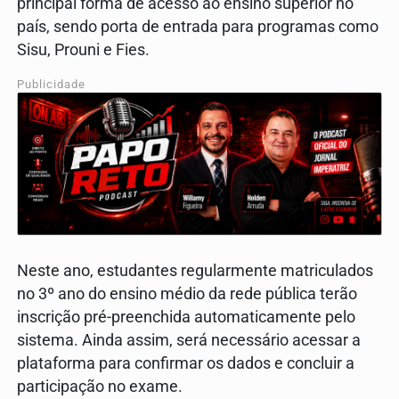
principal forma de acesso ao ensino superior no
país, sendo porta de entrada para programas como
Sisu, Prouni e Fies.
Publicidade
Neste ano, estudantes regularmente matriculados
no 3º ano do ensino médio da rede pública terão
inscrição pré-preenchida automaticamente pelo
sistema. Ainda assim, será necessário acessar a
plataforma para confirmar os dados e concluir a
participação no exame.