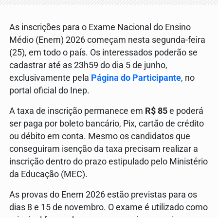
As inscrições para o Exame Nacional do Ensino
Médio (Enem) 2026 começam nesta segunda-feira
(25), em todo o país. Os interessados poderão se
cadastrar até as 23h59 do dia 5 de junho,
exclusivamente pela
Página do Participante
, no
portal oficial do Inep.
A taxa de inscrição permanece em
R$ 85
e poderá
ser paga por boleto bancário, Pix, cartão de crédito
ou débito em conta. Mesmo os candidatos que
conseguiram isenção da taxa precisam realizar a
inscrição dentro do prazo estipulado pelo Ministério
da Educação (MEC).
As provas do Enem 2026 estão previstas para os
dias 8 e 15 de novembro. O exame é utilizado como