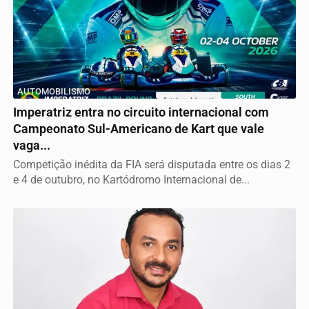
AUTOMOBILISMO
Imperatriz entra no circuito internacional com
Campeonato Sul-Americano de Kart que vale
vaga...
Competição inédita da FIA será disputada entre os dias 2
e 4 de outubro, no Kartódromo Internacional de...