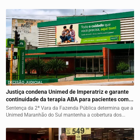
DECISÃO JUDICIAL
Justiça condena Unimed de Imperatriz e garante
continuidade da terapia ABA para pacientes com...
Sentença da 2ª Vara da Fazenda Pública determina que a
Unimed Maranhão do Sul mantenha a cobertura dos...