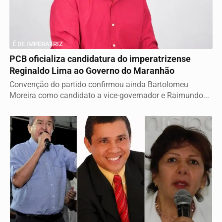
É DE IMPERATRIZ
PCB oficializa candidatura do imperatrizense
Reginaldo Lima ao Governo do Maranhão
Convenção do partido confirmou ainda Bartolomeu
Moreira como candidato a vice-governador e Raimundo...