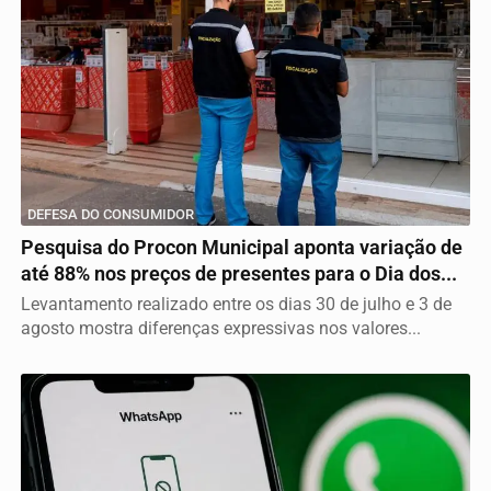
DEFESA DO CONSUMIDOR
Pesquisa do Procon Municipal aponta variação de
até 88% nos preços de presentes para o Dia dos...
Levantamento realizado entre os dias 30 de julho e 3 de
agosto mostra diferenças expressivas nos valores...