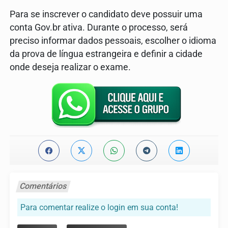
Para se inscrever o candidato deve possuir uma
conta Gov.br ativa. Durante o processo, será
preciso informar dados pessoais, escolher o idioma
da prova de língua estrangeira e definir a cidade
onde deseja realizar o exame.
Comentários
Para comentar realize o login em sua conta!