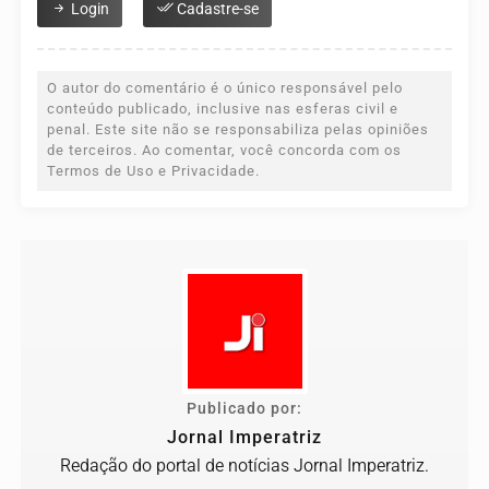
Login
Cadastre-se
O autor do comentário é o único responsável pelo
conteúdo publicado, inclusive nas esferas civil e
penal. Este site não se responsabiliza pelas opiniões
de terceiros. Ao comentar, você concorda com os
Termos de Uso e Privacidade.
Publicado por:
Jornal Imperatriz
Redação do portal de notícias Jornal Imperatriz.