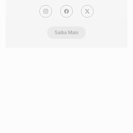
Saiba Mais