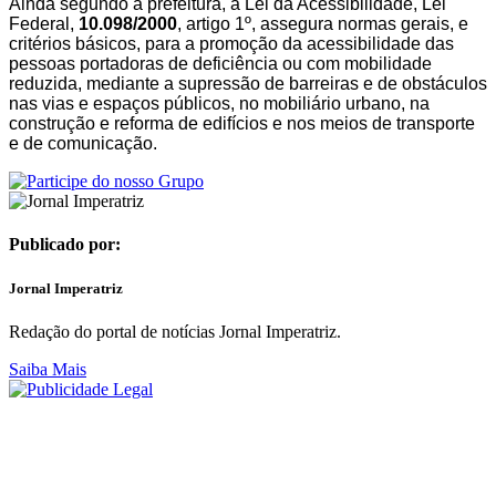
Ainda segundo a prefeitura, a Lei da Acessibilidade, Lei
Federal,
10.098/2000
, artigo 1º, assegura normas gerais, e
critérios básicos, para a promoção da acessibilidade das
pessoas portadoras de deficiência ou com mobilidade
reduzida, mediante a supressão de barreiras e de obstáculos
nas vias e espaços públicos, no mobiliário urbano, na
construção e reforma de edifícios e nos meios de transporte
e de comunicação.
Publicado por:
Jornal Imperatriz
Redação do portal de notícias Jornal Imperatriz.
Saiba Mais