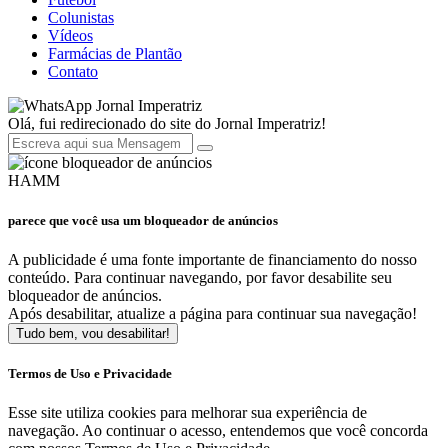
Colunistas
Vídeos
Farmácias de Plantão
Contato
Jornal Imperatriz
Olá, fui redirecionado do site do Jornal Imperatriz!
HAMM
parece que você usa um bloqueador de anúncios
A publicidade é uma fonte importante de financiamento do nosso
conteúdo. Para continuar navegando, por favor desabilite seu
bloqueador de anúncios.
Após desabilitar, atualize a página para continuar sua navegação!
Tudo bem, vou desabilitar!
Termos de Uso e Privacidade
Esse site utiliza cookies para melhorar sua experiência de
navegação. Ao continuar o acesso, entendemos que você concorda