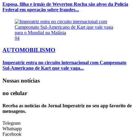
Esposa, filha e irmãs de Weverton Rocha são alvos da Polícia
Federal em operação sobre fraudes...
04
AUTOMOBILISMO
Imperatriz entra no circuito internacional com Campeonato
Sul-Americano de Kart que vale vaga...
Nossas notícias
no celular
Receba as notícias do Jornal Imperatriz no seu app favorito de
mensagens.
Telegram
Whatsapp
Facebook