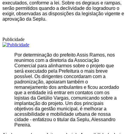
executados, conforme a lei. Sobre os degraus e rampas,
serão permitidos quando a declividade do logradouro o
exigir, observadas as disposições da legislação vigente e
aprovação da Seplu.
Publicidade
Por determinação do prefeito Assis Ramos, nos
reunimos com a diretoria da Associação
Comercial para alinharmos sobre o projeto que
será executado pela Prefeitura o mais breve
possível. Os dirigentes concordaram com a
padronização, apoiaram também o
remanejamento dos ambulantes e ficou acordado
que a entidade irá entrar em contatos com os
lojistas da Getúlio Vargas, comunicando sobre a
implantação do projeto. Um dos principais
objetivos da gestão municipal, é melhorar a
acessibilidade e mobilidade urbana de nossa
cidade - enfatizou o titular da Seplu, Alessandro
Pereira.