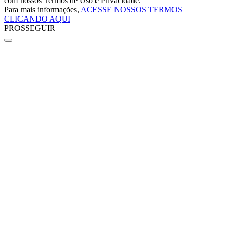
com nossos Termos de Uso e Privacidade.
Para mais informações,
ACESSE NOSSOS TERMOS
CLICANDO AQUI
PROSSEGUIR