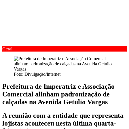
Geral
Foto: Divulgação/Internet
Prefeitura de Imperatriz e Associação
Comercial alinham padronização de
calçadas na Avenida Getúlio Vargas
A reunião com a entidade que representa
lojistas aconteceu nesta última quarta-