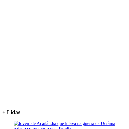
+ Lidas