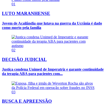
01
LUTO MARANHENSE
Jovem de Açailândia que lutava na guerra da Ucrânia é dado
como morto pela família
02
DECISÃO JUDICIAL
Justiça condena Unimed de Imperatriz e garante continuidade
da terapia ABA para pacientes com...
03
BUSCA E APREENSÃO