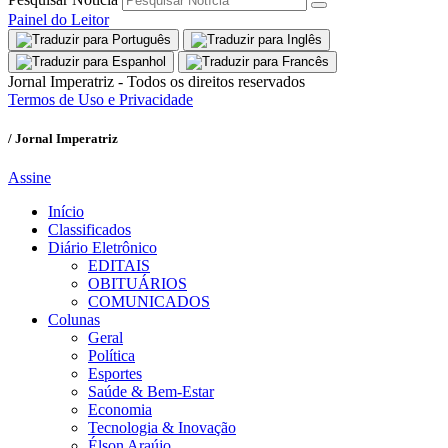
Painel do Leitor
Jornal Imperatriz - Todos os direitos reservados
Termos de Uso e Privacidade
/ Jornal Imperatriz
Assine
Início
Classificados
Diário Eletrônico
EDITAIS
OBITUÁRIOS
COMUNICADOS
Colunas
Geral
Política
Esportes
Saúde & Bem-Estar
Economia
Tecnologia & Inovação
Élson Araújo