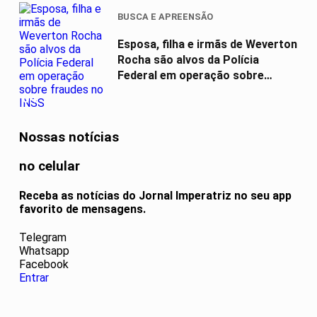
BUSCA E APREENSÃO
Esposa, filha e irmãs de Weverton
Rocha são alvos da Polícia
Federal em operação sobre
fraudes...
04
Nossas notícias
no celular
Receba as notícias do Jornal Imperatriz no seu app
favorito de mensagens.
Telegram
Whatsapp
Facebook
Entrar