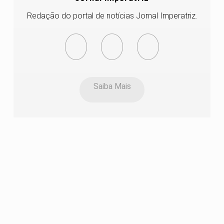
Redação do portal de notícias Jornal Imperatriz.
Saiba Mais