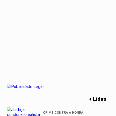
+ Lidas
CRIME CONTRA A HONRA