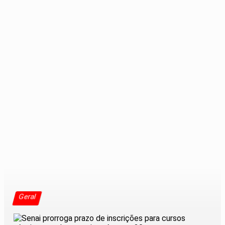
Geral