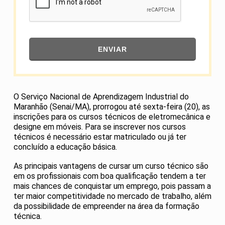
ENVIAR
O Serviço Nacional de Aprendizagem Industrial do
Maranhão (Senai/MA), prorrogou até sexta-feira (20), as
inscrições para os cursos técnicos de eletromecânica e
designe em móveis. Para se inscrever nos cursos
técnicos é necessário estar matriculado ou já ter
concluído a educação básica.
As principais vantagens de cursar um curso técnico são
em os profissionais com boa qualificação tendem a ter
mais chances de conquistar um emprego, pois passam a
ter maior competitividade no mercado de trabalho, além
da possibilidade de empreender na área da formação
técnica.