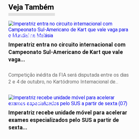
Veja Também
AUTOMOBILISMO
Imperatriz entra no circuito internacional com
Campeonato Sul-Americano de Kart que vale
vaga...
Competição inédita da FIA será disputada entre os dias
2 e 4 de outubro, no Kartódromo Internacional de...
SERVIÇO A POPULAÇÃO
Imperatriz recebe unidade móvel para acelerar
exames especializados pelo SUS a partir de
sexta...