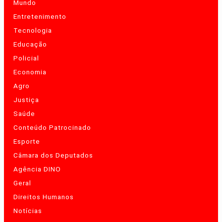
Mundo
Entretenimento
Tecnologia
Educação
Policial
Economia
Agro
Justiça
Saúde
Conteúdo Patrocinado
Esporte
Câmara dos Deputados
Agência DINO
Geral
Direitos Humanos
Notícias