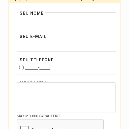
SEU NOME
SEU E-MAIL
SEU TELEFONE
MENSAGEM
MÁXIMO 600 CARACTERES.