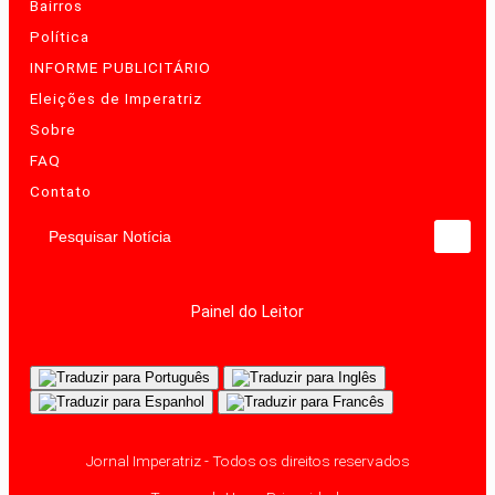
Bairros
Política
INFORME PUBLICITÁRIO
Eleições de Imperatriz
Sobre
FAQ
Contato
Pesquisar Notícia
Painel do Leitor
Jornal Imperatriz - Todos os direitos reservados