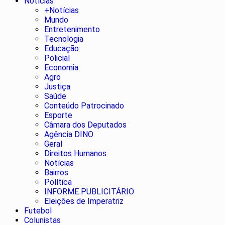
Notícias
+Notícias
Mundo
Entretenimento
Tecnologia
Educação
Policial
Economia
Agro
Justiça
Saúde
Conteúdo Patrocinado
Esporte
Câmara dos Deputados
Agência DINO
Geral
Direitos Humanos
Notícias
Bairros
Política
INFORME PUBLICITÁRIO
Eleições de Imperatriz
Futebol
Colunistas