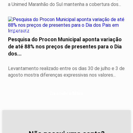
a Unimed Maranhão do Sul mantenha a cobertura dos...
DEFESA DO CONSUMIDOR
Pesquisa do Procon Municipal aponta variação
de até 88% nos preços de presentes para o Dia
dos...
Levantamento realizado entre os dias 30 de julho e 3 de
agosto mostra diferenças expressivas nos valores...
Descubra Mais