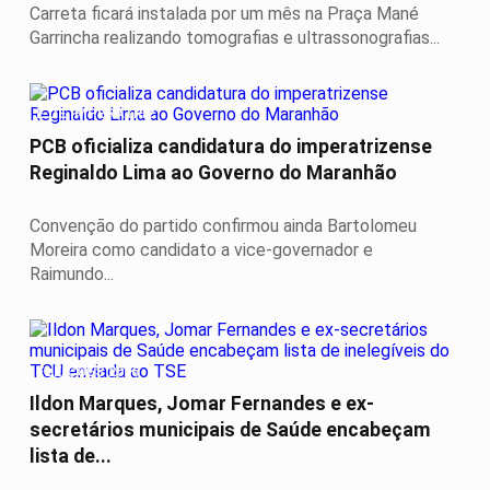
Carreta ficará instalada por um mês na Praça Mané
Garrincha realizando tomografias e ultrassonografias...
É DE IMPERATRIZ
PCB oficializa candidatura do imperatrizense
Reginaldo Lima ao Governo do Maranhão
Convenção do partido confirmou ainda Bartolomeu
Moreira como candidato a vice-governador e
Raimundo...
ELEIÇÕES 2026
Ildon Marques, Jomar Fernandes e ex-
secretários municipais de Saúde encabeçam
lista de...