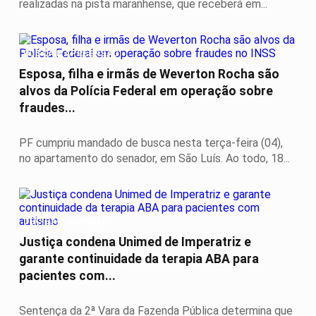
realizadas na pista maranhense, que receberá em...
BUSCA E APREENSÃO
Esposa, filha e irmãs de Weverton Rocha são
alvos da Polícia Federal em operação sobre
fraudes...
PF cumpriu mandado de busca nesta terça-feira (04),
no apartamento do senador, em São Luís. Ao todo, 18...
DECISÃO JUDICIAL
Justiça condena Unimed de Imperatriz e
garante continuidade da terapia ABA para
pacientes com...
Sentença da 2ª Vara da Fazenda Pública determina que