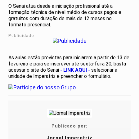
O Senai atua desde a iniciação profissional até a
formação técnica de nível médio de cursos pagos e
gratuitos com duração de mais de 12 meses no
formato presencial.
Publicidade
As aulas estão previstas para iniciarem a partir de 13 de
fevereiro e para se inscrever até sexta-feira 20, basta
acessar o site do Senai
- LINK AQUI -
selecionar a
unidade de Imperatriz e preencher o formulário.
Publicado por:
Jornal Imperatriz