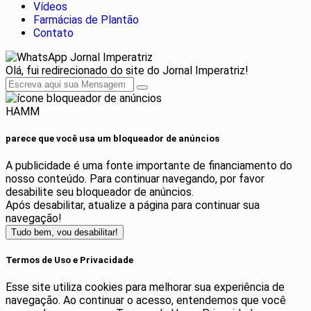
Vídeos
Farmácias de Plantão
Contato
Jornal Imperatriz
Olá, fui redirecionado do site do Jornal Imperatriz!
HAMM
parece que você usa um bloqueador de anúncios
A publicidade é uma fonte importante de financiamento do
nosso conteúdo. Para continuar navegando, por favor
desabilite seu bloqueador de anúncios.
Após desabilitar, atualize a página para continuar sua
navegação!
Tudo bem, vou desabilitar!
Termos de Uso e Privacidade
Esse site utiliza cookies para melhorar sua experiência de
navegação. Ao continuar o acesso, entendemos que você