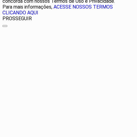
concorda com nossos Termos de Uso e Privacidade.
Para mais informações,
ACESSE NOSSOS TERMOS
CLICANDO AQUI
PROSSEGUIR