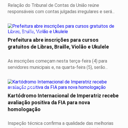
Relação do Tribunal de Contas da União reúne
responsáveis com contas julgadas irregulares e será...
INCLUSÃO SOCIAL
Prefeitura abre inscrições para cursos
gratuitos de Libras, Braille, Violão e Ukulele
As inscrições começam nesta terça-feira (4) para
servidores municipais e, na quarta-feira (5), serão...
CERTIFICAÇÃO
Kartódromo Internacional de Imperatriz recebe
avaliação positiva da FIA para nova
homologação
Inspeção técnica confirma a qualidade das melhorias