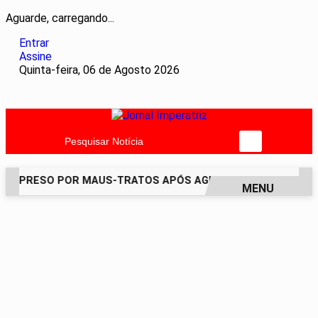
Aguarde, carregando...
Entrar
Assine
Quinta-feira, 06 de Agosto 2026
Pesquisar Notícia
É PRESO POR MAUS-TRATOS APÓS AGREDIR GRAVEMENTE CA
MENU
EM ALTA