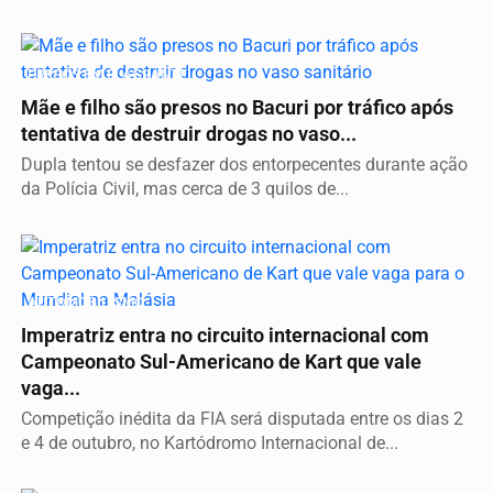
PRESOS EM FLAGRANTE
Mãe e filho são presos no Bacuri por tráfico após
tentativa de destruir drogas no vaso...
Dupla tentou se desfazer dos entorpecentes durante ação
da Polícia Civil, mas cerca de 3 quilos de...
AUTOMOBILISMO
Imperatriz entra no circuito internacional com
Campeonato Sul-Americano de Kart que vale
vaga...
Competição inédita da FIA será disputada entre os dias 2
e 4 de outubro, no Kartódromo Internacional de...