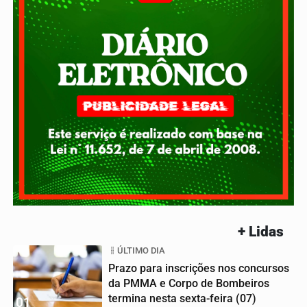
+ Lidas
ÚLTIMO DIA
Prazo para inscrições nos concursos
da PMMA e Corpo de Bombeiros
termina nesta sexta-feira (07)
01