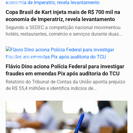
TURISMO
Copa Brasil de Kart injeta mais de R$ 700 mil na
economia de Imperatriz, revela levantamento
Segundo a SEDEC a competição nacional movimentou
hotéis, restaurantes, comércio e serviços durante duas...
CERCO SE FECHANDO
Flávio Dino aciona Polícia Federal para investigar
fraudes em emendas Pix após auditoria do TCU
Relatório do Tribunal de Contas da União aponta prejuízo
de R$ 55,4 milhões e identifica indícios de...