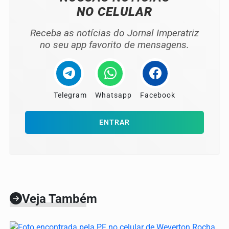
NO CELULAR
Receba as notícias do Jornal Imperatriz
no seu app favorito de mensagens.
Telegram
Whatsapp
Facebook
ENTRAR
Veja Também