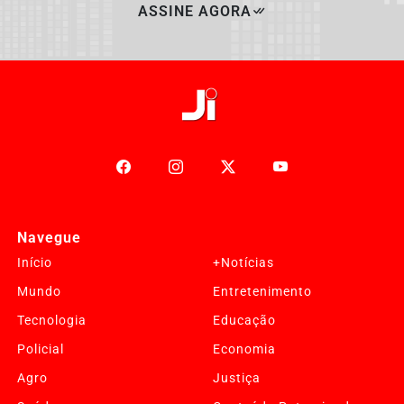
ASSINE AGORA
Navegue
Início
+Notícias
Mundo
Entretenimento
Tecnologia
Educação
Policial
Economia
Agro
Justiça