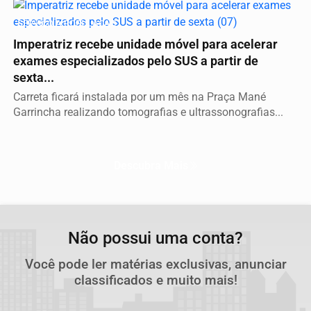
SERVIÇO A POPULAÇÃO
Imperatriz recebe unidade móvel para acelerar
exames especializados pelo SUS a partir de
sexta...
Carreta ficará instalada por um mês na Praça Mané
Garrincha realizando tomografias e ultrassonografias...
Descubra Mais
Não possui uma conta?
Você pode ler matérias exclusivas, anunciar
classificados e muito mais!