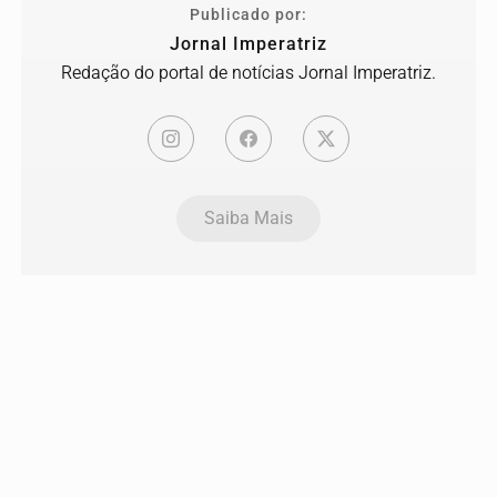
Publicado por:
Jornal Imperatriz
Redação do portal de notícias Jornal Imperatriz.
Saiba Mais