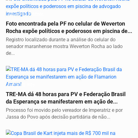
GRUPO NA PISCINA
Foto encontrada pela PF no celular de Weverton
Rocha expõe políticos e poderosos em piscina de...
Registro localizado durante a análise do celular do
senador maranhense mostra Weverton Rocha ao lado
de...
ELEIÇÕES 2026
TRE-MA dá 48 horas para PV e Federação Brasil
da Esperança se manifestarem em ação de...
Processo foi movido pelo vereador de Imperatriz e por
Jassa do Povo após decisão partidária de não...