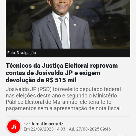
Foto: Divulgação
Técnicos da Justiça Eleitoral reprovam
contas de Josivaldo JP e exigem
devolução de R$ 515 mil
Josivaldo JP (PSD) foi reeleito deputado federal
nas eleições deste ano e segundo o Ministério
Público Eleitoral do Maranhão, ele teria feito
pagamentos sem a apresentação de nota fiscal.
Por
Jornal Imperatriz
Em 22/09/2023 14:03
- Atl.
27/08/2025 09:46