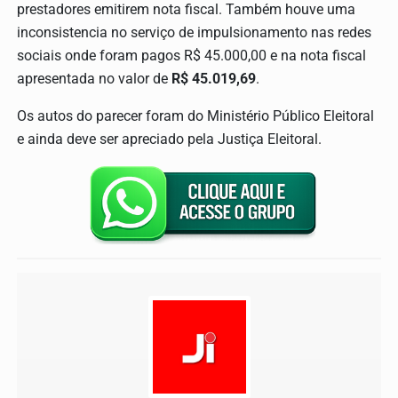
prestadores emitirem nota fiscal. Também houve uma
inconsistencia no serviço de impulsionamento nas redes
sociais onde foram pagos R$ 45.000,00 e na nota fiscal
apresentada no valor de
R$ 45.019,69
.
Os autos do parecer foram do Ministério Público Eleitoral
e ainda deve ser apreciado pela Justiça Eleitoral.