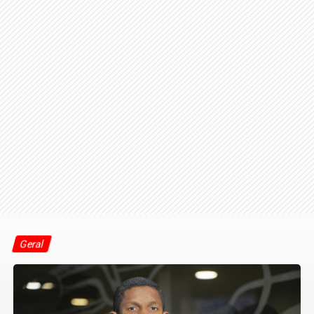
Geral