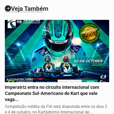
Veja Também
AUTOMOBILISMO
Imperatriz entra no circuito internacional com
Campeonato Sul-Americano de Kart que vale
vaga...
Competição inédita da FIA será disputada entre os dias 2
e 4 de outubro, no Kartódromo Internacional de...