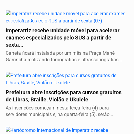
SERVIÇO A POPULAÇÃO
Imperatriz recebe unidade móvel para acelerar
exames especializados pelo SUS a partir de
sexta...
Carreta ficará instalada por um mês na Praça Mané
Garrincha realizando tomografias e ultrassonografias...
INCLUSÃO SOCIAL
Prefeitura abre inscrições para cursos gratuitos
de Libras, Braille, Violão e Ukulele
As inscrições começam nesta terça-feira (4) para
servidores municipais e, na quarta-feira (5), serão...