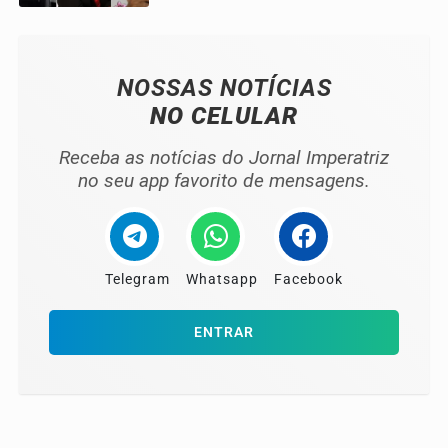
NOSSAS NOTÍCIAS
NO CELULAR
Receba as notícias do Jornal Imperatriz
no seu app favorito de mensagens.
Telegram
Whatsapp
Facebook
ENTRAR