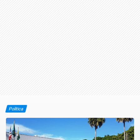
Política