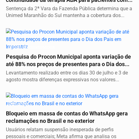
Sentença da 2ª Vara da Fazenda Pública determina que a
Unimed Maranhão do Sul mantenha a cobertura dos...
DEFESA DO CONSUMIDOR
Pesquisa do Procon Municipal aponta variação de
até 88% nos preços de presentes para o Dia dos...
Levantamento realizado entre os dias 30 de julho e 3 de
agosto mostra diferenças expressivas nos valores...
REDE SOCIAL
Bloqueio em massa de contas do WhatsApp gera
reclamações no Brasil e no exterior
Usuários relatam suspensão inesperada de perfis
pessoais e comerciais; Meta afirma que analisa os