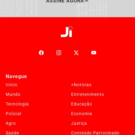
ASSINE AGORA
Navegue
Início
+Notícias
Mundo
Entretenimento
Tecnologia
Educação
Policial
Economia
Agro
Justiça
Saúde
Conteúdo Patrocinado