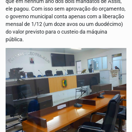
que em nenhum ano dos dois mandatos de Assis,
ele pagou. Com isso sem aprovação do orçamento,
o governo municipal conta apenas com a liberação
mensal de 1/12 (um doze avos ou um duodécimo)
do valor previsto para o custeio da máquina
pública.