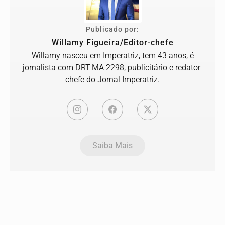
Publicado por:
Willamy Figueira/Editor-chefe
Willamy nasceu em Imperatriz, tem 43 anos, é
jornalista com DRT-MA 2298, publicitário e redator-
chefe do Jornal Imperatriz.
Saiba Mais