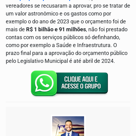
vereadores se recusaram a aprovar, pro se tratar de
um valor astronômico e os gastos como por
exemplo o do ano de 2023 que o orçamento foi de
mais de
R$ 1 bilhão e 91 milhões
, não foi prestado
contas com os serviços públicos só definhando,
como por exemplo a Saúde e Infraestrutura. O
prazo final para a aprovação do orçamento público
pelo Legislativo Municipal é até abril de 2024.