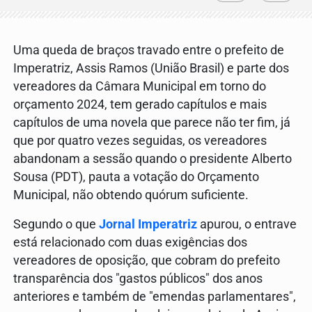
Uma queda de braços travado entre o prefeito de
Imperatriz, Assis Ramos (União Brasil) e parte dos
vereadores da Câmara Municipal em torno do
orçamento 2024, tem gerado capítulos e mais
capítulos de uma novela que parece não ter fim, já
que por quatro vezes seguidas, os vereadores
abandonam a sessão quando o presidente Alberto
Sousa (PDT), pauta a votação do Orçamento
Municipal, não obtendo quórum suficiente.
Segundo o que
Jornal Imperatriz
apurou, o entrave
está relacionado com duas exigências dos
vereadores de oposição, que cobram do prefeito
transparência dos "gastos públicos" dos anos
anteriores e também de "emendas parlamentares",