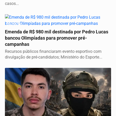
casos...
DEU RUIM
Emenda de R$ 980 mil destinada por Pedro Lucas
bancou Olimpíadas para promover pré-
campanhas
Recursos públicos financiaram evento esportivo com
divulgação de pré-candidatos; Ministério do Esporte...