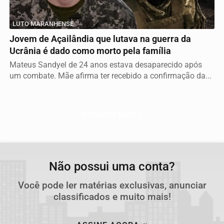
LUTO MARANHENSE
Jovem de Açailândia que lutava na guerra da
Ucrânia é dado como morto pela família
Mateus Sandyel de 24 anos estava desaparecido após
um combate. Mãe afirma ter recebido a confirmação da...
Descubra Mais
Não possui uma conta?
Você pode ler matérias exclusivas, anunciar
classificados e muito mais!