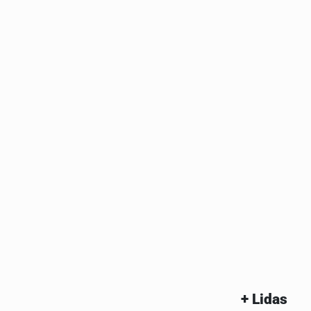
+ Lidas