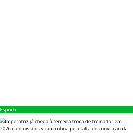
Esporte