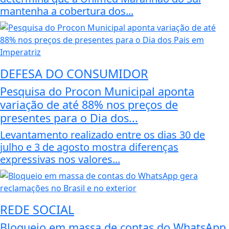
mantenha a cobertura dos...
DEFESA DO CONSUMIDOR
Pesquisa do Procon Municipal aponta
variação de até 88% nos preços de
presentes para o Dia dos...
Levantamento realizado entre os dias 30 de
julho e 3 de agosto mostra diferenças
expressivas nos valores...
REDE SOCIAL
Bloqueio em massa de contas do WhatsApp