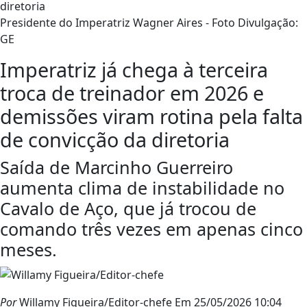
Presidente do Imperatriz Wagner Aires - Foto Divulgação:
GE
Imperatriz já chega à terceira
troca de treinador em 2026 e
demissões viram rotina pela falta
de convicção da diretoria
Saída de Marcinho Guerreiro
aumenta clima de instabilidade no
Cavalo de Aço, que já trocou de
comando três vezes em apenas cinco
meses.
Por
Willamy Figueira/Editor-chefe
Em 25/05/2026 10:04