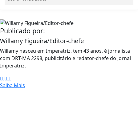
Publicado por:
Willamy Figueira/Editor-chefe
Willamy nasceu em Imperatriz, tem 43 anos, é jornalista
com DRT-MA 2298, publicitário e redator-chefe do Jornal
Imperatriz.
Saiba Mais