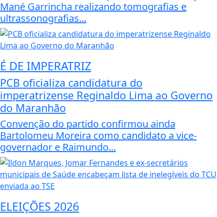
Mané Garrincha realizando tomografias e
ultrassonografias...
É DE IMPERATRIZ
PCB oficializa candidatura do
imperatrizense Reginaldo Lima ao Governo
do Maranhão
Convenção do partido confirmou ainda
Bartolomeu Moreira como candidato a vice-
governador e Raimundo...
ELEIÇÕES 2026