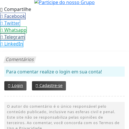
Compartilhe
Facebook
Twitter
Whatsapp
Telegram
LinkedIn
Comentários
Para comentar realize o login em sua conta!
Login
Cadastre-se
O autor do comentário é o único responsável pelo
conteúdo publicado, inclusive nas esferas civil e penal.
Este site não se responsabiliza pelas opiniões de
terceiros. Ao comentar, você concorda com os Termos de
Uso e Privacidade.