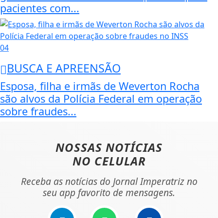
pacientes com...
04
BUSCA E APREENSÃO
Esposa, filha e irmãs de Weverton Rocha
são alvos da Polícia Federal em operação
sobre fraudes...
NOSSAS NOTÍCIAS
NO CELULAR
Receba as notícias do Jornal Imperatriz no
seu app favorito de mensagens.