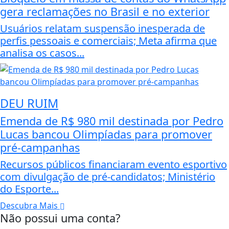
gera reclamações no Brasil e no exterior
Usuários relatam suspensão inesperada de
perfis pessoais e comerciais; Meta afirma que
analisa os casos...
DEU RUIM
Emenda de R$ 980 mil destinada por Pedro
Lucas bancou Olimpíadas para promover
pré-campanhas
Recursos públicos financiaram evento esportivo
com divulgação de pré-candidatos; Ministério
do Esporte...
Descubra Mais
Não possui uma conta?