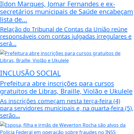
Ildon Marques, Jomar Fernandes e ex-
secretários municipais de Saúde encabeçam
lista de...
Relação do Tribunal de Contas da União reúne
responsáveis com contas julgadas irregulares e
será...
INCLUSÃO SOCIAL
Prefeitura abre inscrições para cursos
gratuitos de Libras, Braille, Violão e Ukulele
As inscrições começam nesta terça-feira (4)
para servidores municipais e, na quarta-feira (5),
serão...