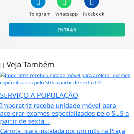
Telegram
Whatsapp
Facebook
ENTRAR
Veja Também
SERVIÇO A POPULAÇÃO
Imperatriz recebe unidade móvel para
acelerar exames especializados pelo SUS a
partir de sexta...
Carreta ficará instalada por um mês na Praça