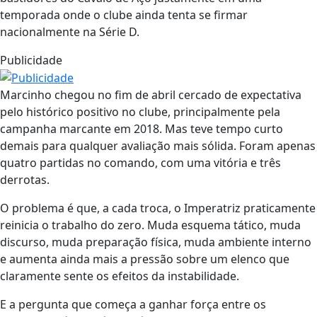
temporada onde o clube ainda tenta se firmar
nacionalmente na Série D.
Publicidade
Marcinho chegou no fim de abril cercado de expectativa
pelo histórico positivo no clube, principalmente pela
campanha marcante em 2018. Mas teve tempo curto
demais para qualquer avaliação mais sólida. Foram apenas
quatro partidas no comando, com uma vitória e três
derrotas.
O problema é que, a cada troca, o Imperatriz praticamente
reinicia o trabalho do zero. Muda esquema tático, muda
discurso, muda preparação física, muda ambiente interno
e aumenta ainda mais a pressão sobre um elenco que
claramente sente os efeitos da instabilidade.
E a pergunta que começa a ganhar força entre os