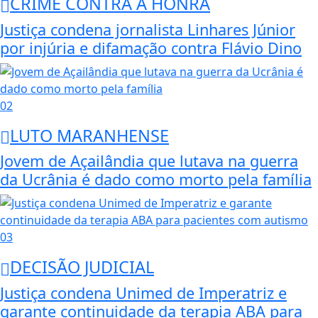
CRIME CONTRA A HONRA
Justiça condena jornalista Linhares Júnior
por injúria e difamação contra Flávio Dino
02
LUTO MARANHENSE
Jovem de Açailândia que lutava na guerra
da Ucrânia é dado como morto pela família
03
DECISÃO JUDICIAL
Justiça condena Unimed de Imperatriz e
garante continuidade da terapia ABA para