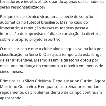
torcedores é inevitável: até quando apenas os treinadores
serão responsabilizados?
Porque trocar técnico virou uma espécie de solução
automática no futebol brasileiro. Mas no caso do
Imperatriz, a repetição dessas mudanças passa a
impressão de improviso e falta de convicção da diretoria
sobre o próprio projeto esportivo.
O mais curioso é que o clube ainda segue vivo na luta por
classificação na Série D. Ou seja: a temporada está longe
de ser irreversível. Mesmo assim, a diretoria optou por
mais uma mudança no comando, a terceira em menos de
cinco meses.
Primeiro saiu Sílvio Criciúma. Depois Marlon Cutrim. Agora
Marcinho Guerreiro. E enquanto os treinadores mudam
rapidamente, os problemas dentro de campo continuam
aparecendo.